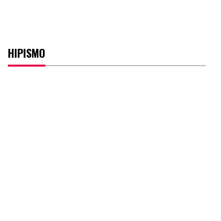
HIPISMO