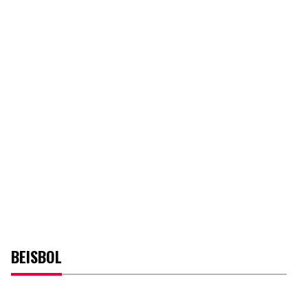
BEISBOL