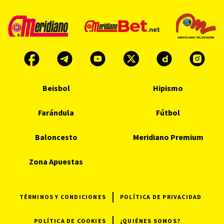
Beisbol
Hipismo
Farándula
Fútbol
Baloncesto
Meridiano Premium
Zona Apuestas
TÉRMINOS Y CONDICIONES
POLÍTICA DE PRIVACIDAD
POLÍTICA DE COOKIES
¿QUIÉNES SOMOS?