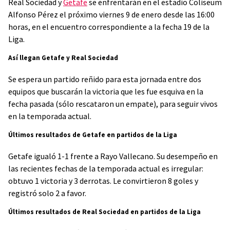
Real Sociedad y
Getafe
se enfrentarán en el estadio Coliseum
Alfonso Pérez el próximo viernes 9 de enero desde las 16:00
horas, en el encuentro correspondiente a la fecha 19 de la
Liga.
Así llegan Getafe y Real Sociedad
Se espera un partido reñido para esta jornada entre dos
equipos que buscarán la victoria que les fue esquiva en la
fecha pasada (sólo rescataron un empate), para seguir vivos
en la temporada actual.
Últimos resultados de Getafe en partidos de la Liga
Getafe igualó 1-1 frente a Rayo Vallecano. Su desempeño en
las recientes fechas de la temporada actual es irregular:
obtuvo 1 victoria y 3 derrotas. Le convirtieron 8 goles y
registró solo 2 a favor.
Últimos resultados de Real Sociedad en partidos de la Liga