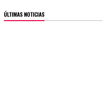
ÚLTIMAS NOTICIAS