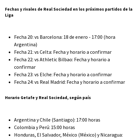
Fechas y rivales de Real Sociedad en los próximos partidos de la
Liga
Fecha 20: vs Barcelona: 18 de enero - 17:00 (hora
Argentina)
Fecha 21: vs Celta: Fecha y horario a confirmar
Fecha 22: vs Athletic Bilbao: Fecha y horario a
confirmar
Fecha 23: vs Elche: Fecha y horario a confirmar
Fecha 24: vs Real Madrid: Fecha y horario a confirmar
Horario Getafe y Real Sociedad, según país
Argentina y Chile (Santiago): 17:00 horas
Colombia y Perú: 15:00 horas
Honduras, El Salvador, México (México) y Nicaragua: