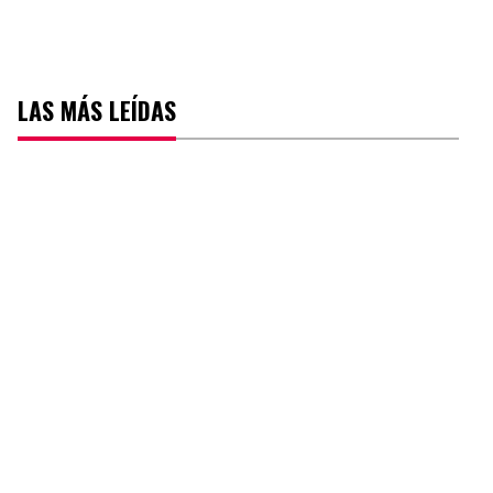
LAS MÁS LEÍDAS