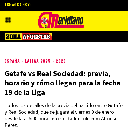
TEMAS DE HOY:
ESPAÑA - LALIGA 2025 - 2026
Getafe vs Real Sociedad: previa,
horario y cómo llegan para la fecha
19 de la Liga
Todos los detalles de la previa del partido entre Getafe
y Real Sociedad, que se jugará el viernes 9 de enero
desde las 16:00 horas en el estadio Coliseum Alfonso
Pérez.