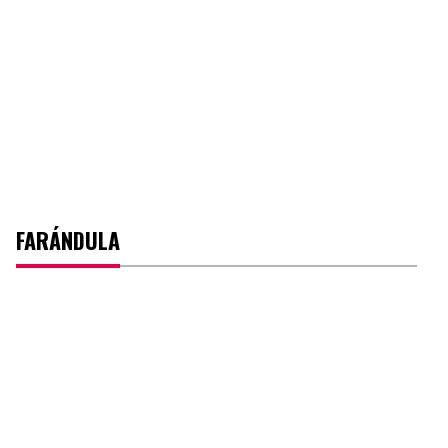
FARÁNDULA