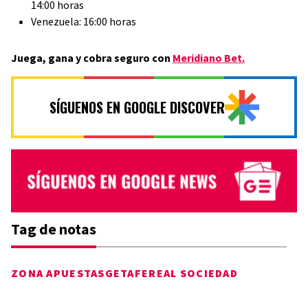
14:00 horas
Venezuela: 16:00 horas
Juega, gana y cobra seguro con
Meridiano Bet.
SÍGUENOS EN GOOGLE DISCOVER
Tag de notas
ZONA APUESTAS
GETAFE
REAL SOCIEDAD