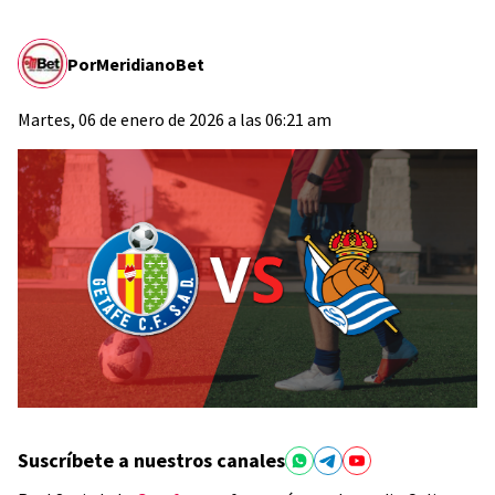
Por
MeridianoBet
Martes, 06 de enero de 2026 a las 06:21 am
Suscríbete a nuestros canales