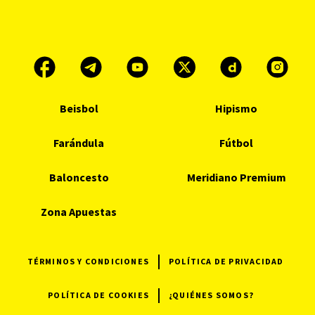
Beisbol
Hipismo
Farándula
Fútbol
Baloncesto
Meridiano Premium
Zona Apuestas
TÉRMINOS Y CONDICIONES
POLÍTICA DE PRIVACIDAD
POLÍTICA DE COOKIES
¿QUIÉNES SOMOS?