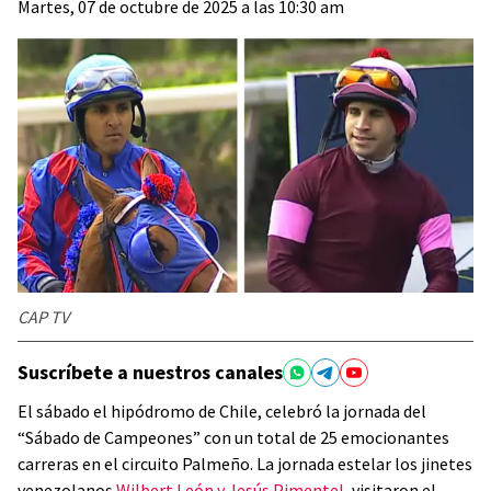
Martes, 07 de octubre de 2025 a las 10:30 am
CAP TV
Suscríbete a nuestros canales
El sábado el hipódromo de Chile, celebró la jornada del
“Sábado de Campeones” con un total de 25 emocionantes
carreras en el circuito Palmeño. La jornada estelar los jinetes
venezolanos
Wilbert León y Jesús Pimentel,
visitaron el