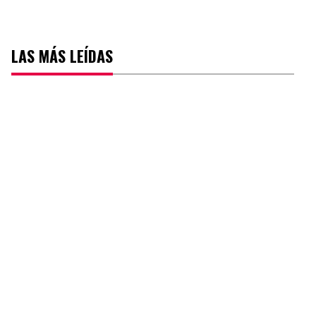
LAS MÁS LEÍDAS