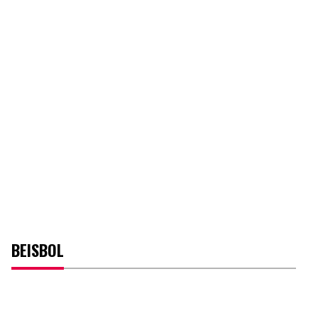
BEISBOL