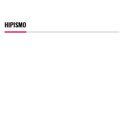
HIPISMO