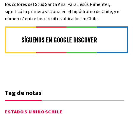
los colores del Stud Santa Ana. Para Jesús Pimentel,
significó la primera victoria en el hipódromo de Chile, y el
número 7 entre los circuitos ubicados en Chile.
SÍGUENOS EN GOOGLE DISCOVER
Tag de notas
ESTADOS UNIDOS
CHILE