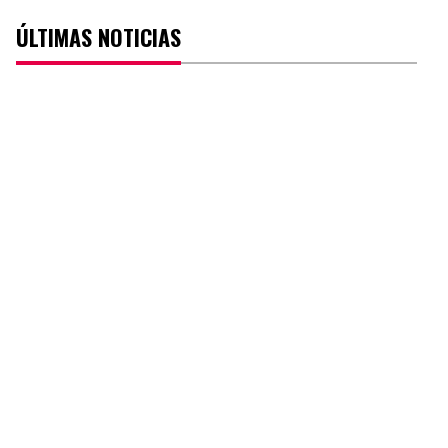
ÚLTIMAS NOTICIAS