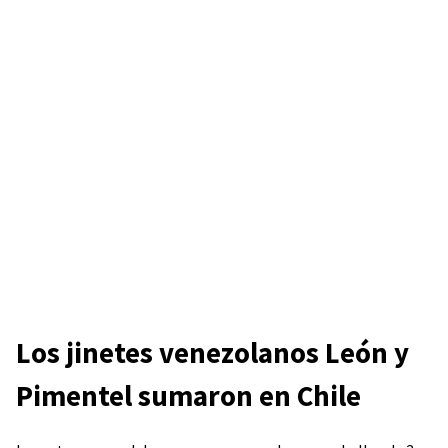
Los jinetes venezolanos León y
Pimentel sumaron en Chile