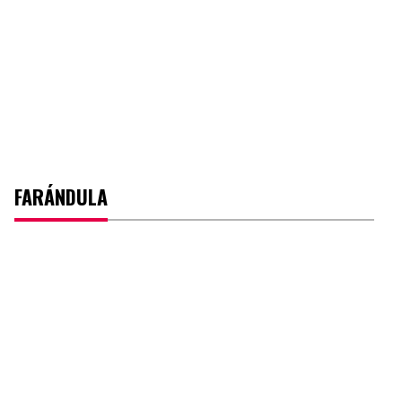
FARÁNDULA