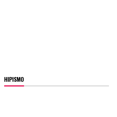
HIPISMO