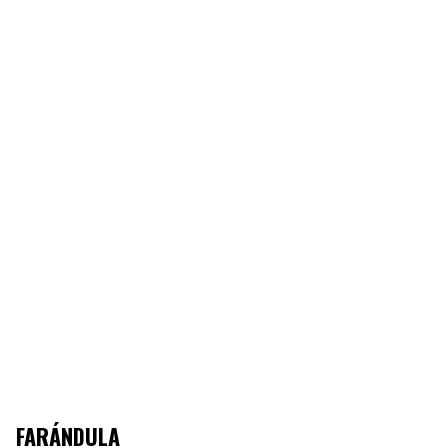
FARÁNDULA