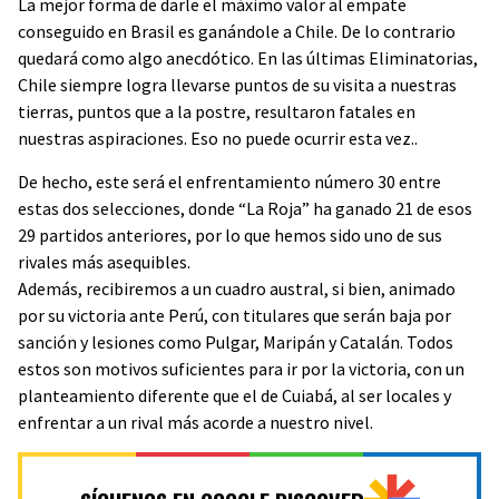
La mejor forma de darle el máximo valor al empate
conseguido en Brasil es ganándole a Chile. De lo contrario
quedará como algo anecdótico. En las últimas Eliminatorias,
Chile siempre logra llevarse puntos de su visita a nuestras
tierras, puntos que a la postre, resultaron fatales en
nuestras aspiraciones. Eso no puede ocurrir esta vez..
De hecho, este será el enfrentamiento número 30 entre
estas dos selecciones, donde “La Roja” ha ganado 21 de esos
29 partidos anteriores, por lo que hemos sido uno de sus
rivales más asequibles.
Además, recibiremos a un cuadro austral, si bien, animado
por su victoria ante Perú, con titulares que serán baja por
sanción y lesiones como Pulgar, Maripán y Catalán. Todos
estos son motivos suficientes para ir por la victoria, con un
planteamiento diferente que el de Cuiabá, al ser locales y
enfrentar a un rival más acorde a nuestro nivel.