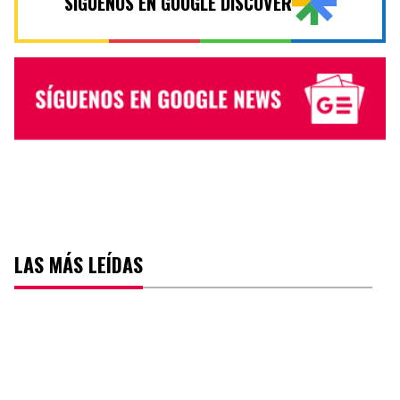
SÍGUENOS EN GOOGLE DISCOVER
LAS MÁS LEÍDAS