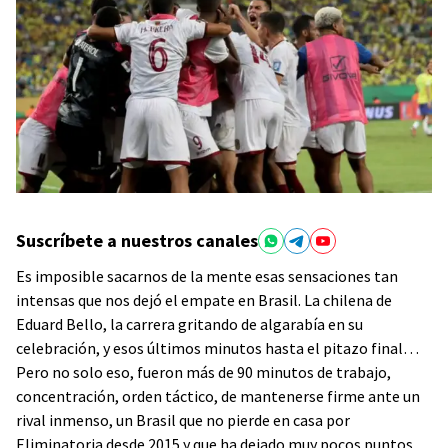
Suscríbete a nuestros canales
Es imposible sacarnos de la mente esas sensaciones tan
intensas que nos dejó el empate en Brasil. La chilena de
Eduard Bello, la carrera gritando de algarabía en su
celebración, y esos últimos minutos hasta el pitazo final…
Pero no solo eso, fueron más de 90 minutos de trabajo,
concentración, orden táctico, de mantenerse firme ante un
rival inmenso, un Brasil que no pierde en casa por
Eliminatoria desde 2015 y que ha dejado muy pocos puntos