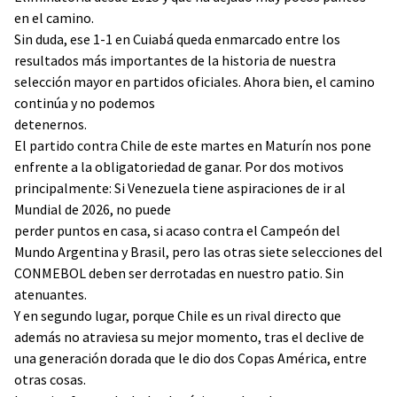
en el camino.
Sin duda, ese 1-1 en Cuiabá queda enmarcado entre los
resultados más importantes de la historia de nuestra
selección mayor en partidos oficiales. Ahora bien, el camino
continúa y no podemos
detenernos.
El partido contra Chile de este martes en Maturín nos pone
enfrente a la obligatoriedad de ganar. Por dos motivos
principalmente: Si Venezuela tiene aspiraciones de ir al
Mundial de 2026, no puede
perder puntos en casa, si acaso contra el Campeón del
Mundo Argentina y Brasil, pero las otras siete selecciones del
CONMEBOL deben ser derrotadas en nuestro patio. Sin
atenuantes.
Y en segundo lugar, porque Chile es un rival directo que
además no atraviesa su mejor momento, tras el declive de
una generación dorada que le dio dos Copas América, entre
otras cosas.