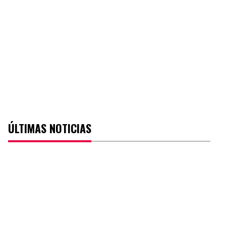
ÚLTIMAS NOTICIAS