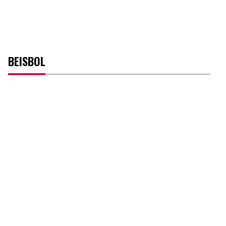
BEISBOL