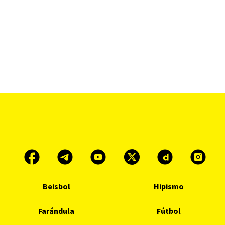
Beisbol
Hipismo
Farándula
Fútbol