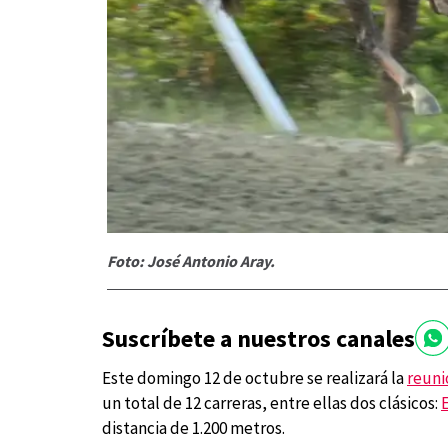
Foto: José Antonio Aray.
Suscríbete a nuestros canales
Este domingo 12 de octubre se realizará la
reuni
un total de 12 carreras, entre ellas dos clásicos:
distancia de 1.200 metros.