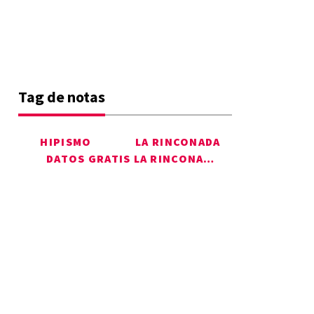
Tag de notas
HIPISMO
LA RINCONADA
DATOS GRATIS LA RINCONADA