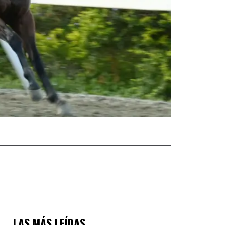
LAS MÁS LEÍDAS