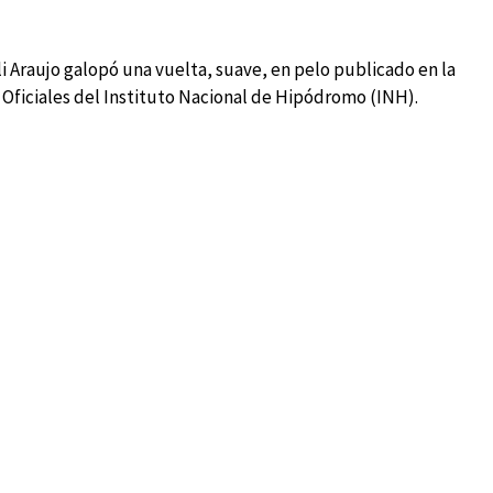
li Araujo galopó una vuelta, suave, en pelo publicado en la
s Oficiales del Instituto Nacional de Hipódromo (INH).