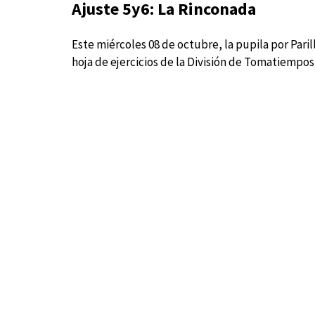
Ajuste 5y6: La Rinconada
Este miércoles 08 de octubre, la pupila por Paril
hoja de ejercicios de la División de Tomatiempo