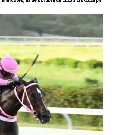
Miércoles, 08 de octubre de 2025 a las 05:26 pm