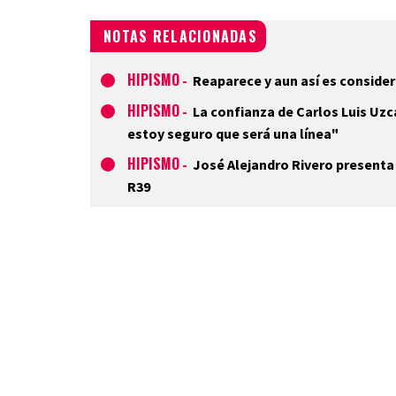
NOTAS RELACIONADAS
HIPISMO
-
Reaparece y aun así es consider
HIPISMO
-
La confianza de Carlos Luis Uzc
estoy seguro que será una línea"
HIPISMO
-
José Alejandro Rivero presenta s
R39