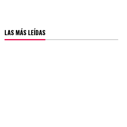
LAS MÁS LEÍDAS