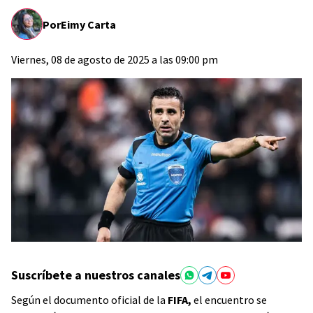
Por
Eimy Carta
Viernes, 08 de agosto de 2025 a las 09:00 pm
Suscríbete a nuestros canales
Según el documento oficial de la
FIFA,
el encuentro se