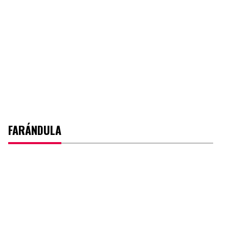
FARÁNDULA