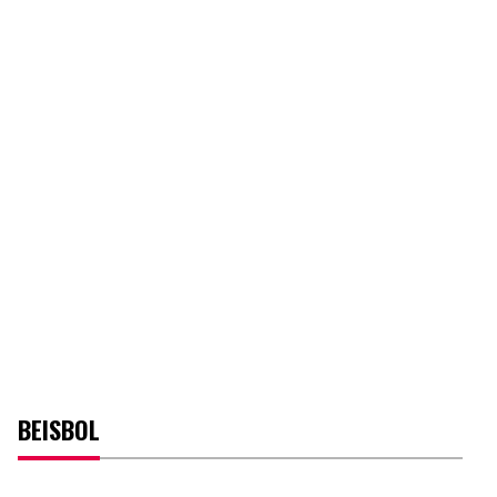
BEISBOL