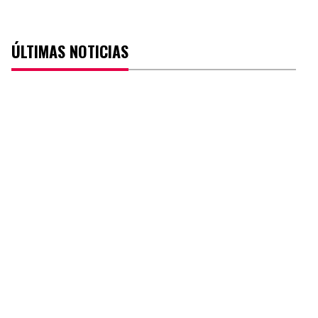
ÚLTIMAS NOTICIAS