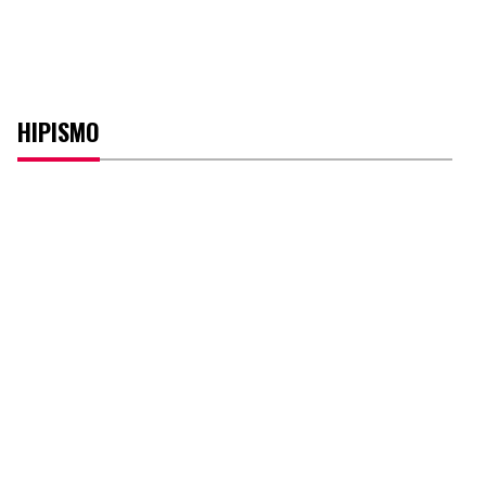
HIPISMO