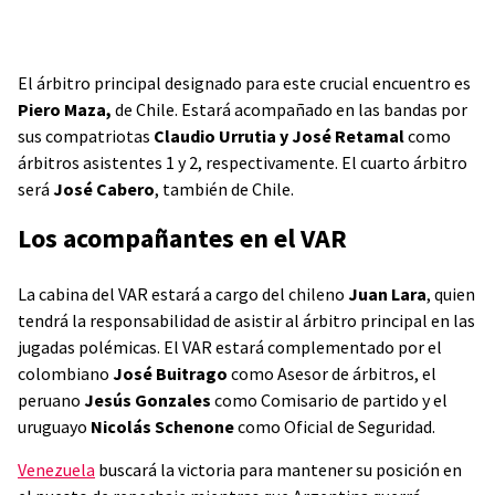
El árbitro principal designado para este crucial encuentro es
Piero Maza,
de Chile. Estará acompañado en las bandas por
sus compatriotas
Claudio Urrutia y José Retamal
como
árbitros asistentes 1 y 2, respectivamente. El cuarto árbitro
será
José Cabero
, también de Chile.
Los acompañantes en el VAR
La cabina del VAR estará a cargo del chileno
Juan Lara
, quien
tendrá la responsabilidad de asistir al árbitro principal en las
jugadas polémicas. El VAR estará complementado por el
colombiano
José Buitrago
como Asesor de árbitros, el
peruano
Jesús Gonzales
como Comisario de partido y el
uruguayo
Nicolás Schenone
como Oficial de Seguridad.
Venezuela
buscará la victoria para mantener su posición en