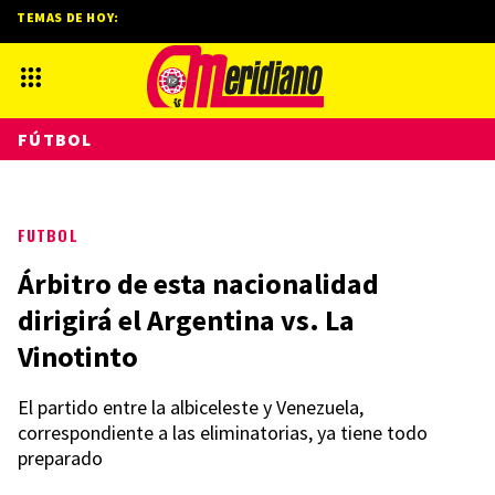
TEMAS DE HOY:
FÚTBOL
FUTBOL
Árbitro de esta nacionalidad
dirigirá el Argentina vs. La
Vinotinto
El partido entre la albiceleste y Venezuela,
correspondiente a las eliminatorias, ya tiene todo
preparado