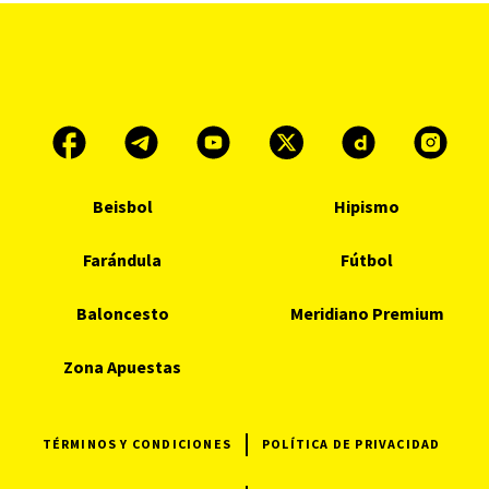
Beisbol
Hipismo
Farándula
Fútbol
Baloncesto
Meridiano Premium
Zona Apuestas
TÉRMINOS Y CONDICIONES
POLÍTICA DE PRIVACIDAD