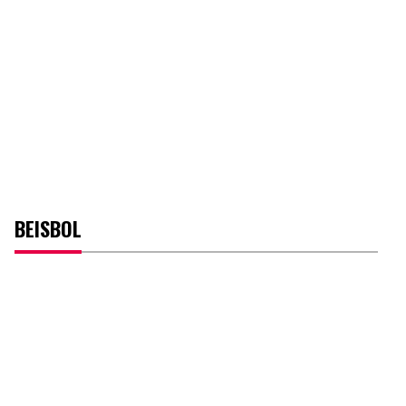
BEISBOL