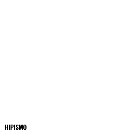
HIPISMO