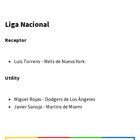
Liga Nacional
Receptor
Luis Torrens - Mets de Nueva York
Utility
Miguel Rojas - Dodgers de Los Ángeles
Javier Sanoja - Marlins de Miami