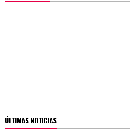
ÚLTIMAS NOTICIAS