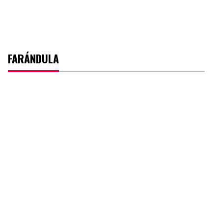
FARÁNDULA