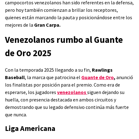
campocortos venezolanos han sido referentes en la defensa,
pero hoy también comienzan a brillar los receptores,
quienes están marcando la pauta y posicionándose entre los
mejores de la
Gran Carpa.
Venezolanos rumbo al Guante
de Oro 2025
Con la temporada 2025 llegando a su fin,
Rawlings
Baseball
, la marca que patrocina el
Guante de Oro
,
anunció
los finalistas por posición para el premio. Como era de
esperarse, los jugadores
venezolanos
siguen dejando su
huella, con presencia destacada en ambos circuitos y
demostrando que su legado defensivo continúa más fuerte
que nunca.
Liga Americana