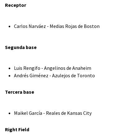
Receptor
Carlos Narváez - Medias Rojas de Boston
Segunda base
Luis Rengifo - Angelinos de Anaheim
Andrés Giménez - Azulejos de Toronto
Tercera base
Maikel García - Reales de Kansas City
Right Field