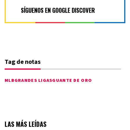
SÍGUENOS EN GOOGLE DISCOVER
Tag de notas
MLB
GRANDES LIGAS
GUANTE DE ORO
LAS MÁS LEÍDAS