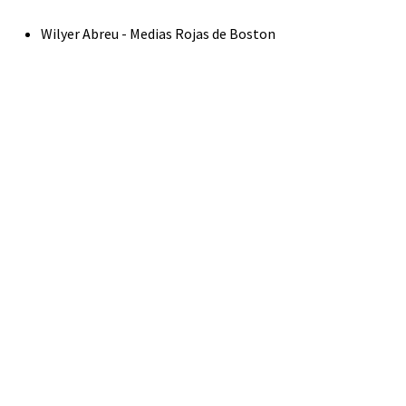
Wilyer Abreu - Medias Rojas de Boston