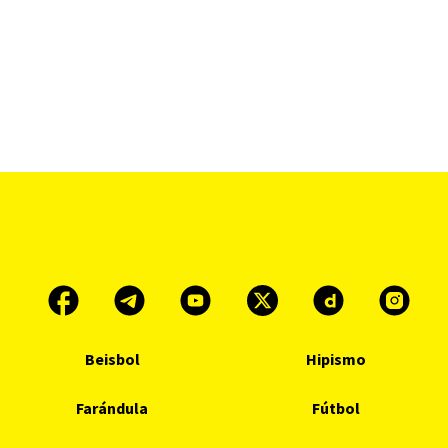
Beisbol
Hipismo
Farándula
Fútbol