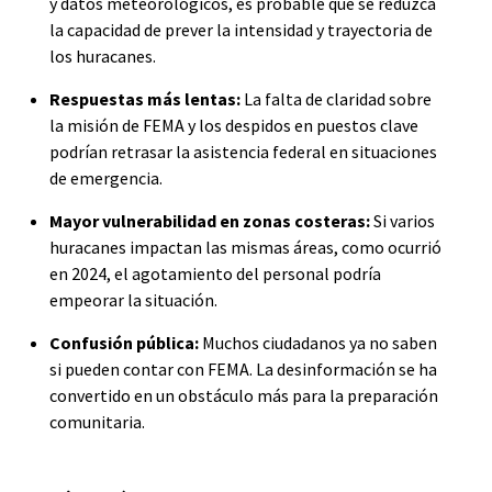
y datos meteorológicos, es probable que se reduzca
la capacidad de prever la intensidad y trayectoria de
los huracanes.
Respuestas más lentas:
La falta de claridad sobre
la misión de FEMA y los despidos en puestos clave
podrían retrasar la asistencia federal en situaciones
de emergencia.
Mayor vulnerabilidad en zonas costeras:
Si varios
huracanes impactan las mismas áreas, como ocurrió
en 2024, el agotamiento del personal podría
empeorar la situación.
Confusión pública:
Muchos ciudadanos ya no saben
si pueden contar con FEMA. La desinformación se ha
convertido en un obstáculo más para la preparación
comunitaria.