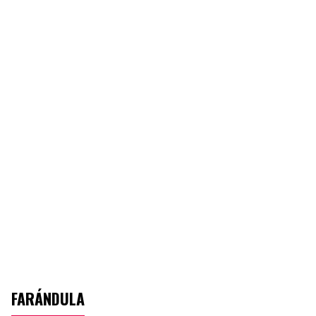
FARÁNDULA