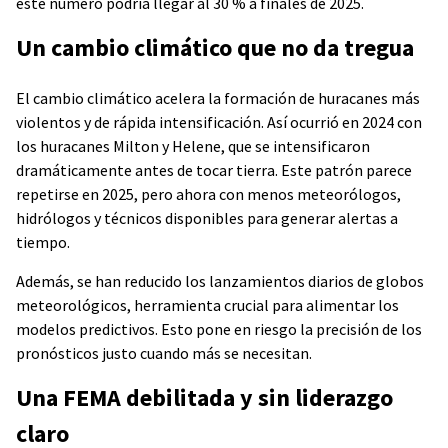
este número podría llegar al 30 % a finales de 2025.
Un cambio climático que no da tregua
El cambio climático acelera la formación de huracanes más
violentos y de rápida intensificación. Así ocurrió en 2024 con
los huracanes Milton y Helene, que se intensificaron
dramáticamente antes de tocar tierra. Este patrón parece
repetirse en 2025, pero ahora con menos meteorólogos,
hidrólogos y técnicos disponibles para generar alertas a
tiempo.
Además, se han reducido los lanzamientos diarios de globos
meteorológicos, herramienta crucial para alimentar los
modelos predictivos. Esto pone en riesgo la precisión de los
pronósticos justo cuando más se necesitan.
Una FEMA debilitada y sin liderazgo
claro