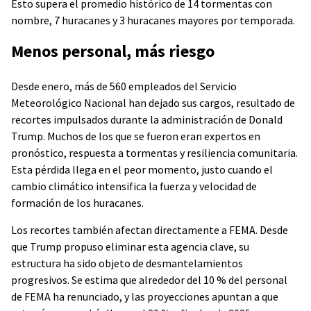
Esto supera el promedio histórico de 14 tormentas con
nombre, 7 huracanes y 3 huracanes mayores por temporada.
Menos personal, más riesgo
Desde enero, más de 560 empleados del Servicio
Meteorológico Nacional han dejado sus cargos, resultado de
recortes impulsados durante la administración de Donald
Trump. Muchos de los que se fueron eran expertos en
pronóstico, respuesta a tormentas y resiliencia comunitaria.
Esta pérdida llega en el peor momento, justo cuando el
cambio climático intensifica la fuerza y velocidad de
formación de los huracanes.
Los recortes también afectan directamente a FEMA. Desde
que Trump propuso eliminar esta agencia clave, su
estructura ha sido objeto de desmantelamientos
progresivos. Se estima que alrededor del 10 % del personal
de FEMA ha renunciado, y las proyecciones apuntan a que