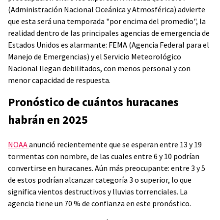
(Administración Nacional Oceánica y Atmosférica) advierte
que esta será una temporada "por encima del promedio", la
realidad dentro de las principales agencias de emergencia de
Estados Unidos es alarmante: FEMA (Agencia Federal para el
Manejo de Emergencias) y el Servicio Meteorológico
Nacional llegan debilitados, con menos personal y con
menor capacidad de respuesta.
Pronóstico de cuántos huracanes
habrán en 2025
NOAA
anunció recientemente que se esperan entre 13 y 19
tormentas con nombre, de las cuales entre 6 y 10 podrían
convertirse en huracanes. Aún más preocupante: entre 3 y 5
de estos podrían alcanzar categoría 3 o superior, lo que
significa vientos destructivos y lluvias torrenciales. La
agencia tiene un 70 % de confianza en este pronóstico.