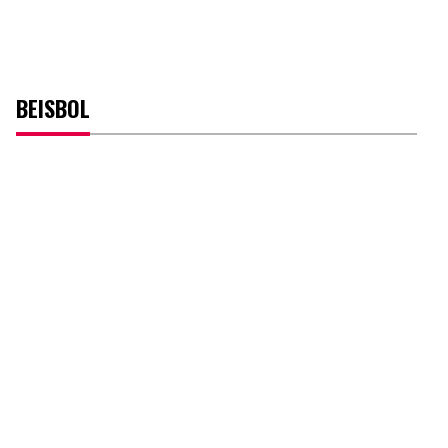
BEISBOL