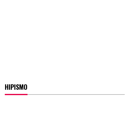
HIPISMO