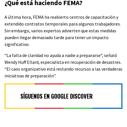
¿Qué está haciendo FEMA?
A última hora, FEMA ha reabierto centros de capacitación y
extendido contratos temporales para algunos trabajadores.
Sin embargo, varios expertos advierten que estas medidas
pueden llegar demasiado tarde para tener un impacto
significativo.
“La falta de claridad no ayuda a nadie a prepararse”, señaló
Wendy Huff Ellard, especialista en recuperación de desastres.
“El caos organizativo está restando recursos a las verdaderas
iniciativas de preparación”.
SÍGUENOS EN GOOGLE DISCOVER