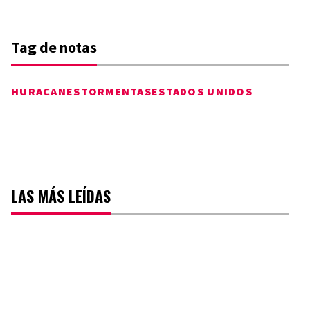
Tag de notas
HURACANES
TORMENTAS
ESTADOS UNIDOS
LAS MÁS LEÍDAS