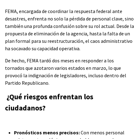
FEMA, encargada de coordinar la respuesta federal ante
desastres, enfrenta no solo la pérdida de personal clave, sino
también una profunda confusión sobre su rol actual. Desde la
propuesta de eliminación de la agencia, hasta la falta de un
plan formal para su reestructuración, el caos administrativo
ha socavado su capacidad operativa.
De hecho, FEMA tardó dos meses en responder a los
tornados que azotaron varios estados en marzo, lo que
provocó la indignación de legisladores, incluso dentro del
Partido Republicano.
¿Qué riesgos enfrentan los
ciudadanos?
Pronósticos menos precisos:
Con menos personal