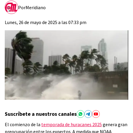
Por
Meridiano
Lunes, 26 de mayo de 2025 a las 07:33 pm
Suscríbete a nuestros canales
El comienzo de la
temporada de huracanes 2025
genera gran
preocupación entre los expertos. A medida que NOAA