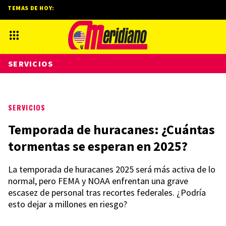
TEMAS DE HOY:
SERVICIOS
SERVICIOS
Temporada de huracanes: ¿Cuántas
tormentas se esperan en 2025?
La temporada de huracanes 2025 será más activa de lo
normal, pero FEMA y NOAA enfrentan una grave
escasez de personal tras recortes federales. ¿Podría
esto dejar a millones en riesgo?