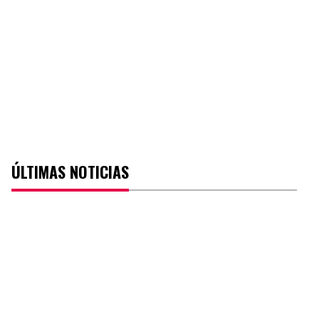
ÚLTIMAS NOTICIAS