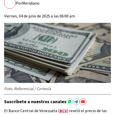
Por
Meridiano
Viernes, 04 de julio de 2025 a las 06:00 am
Foto: Referencial / Cortesía
Suscríbete a nuestros canales
El Banco Central de Venezuela (
BCV
) reveló el precio de las