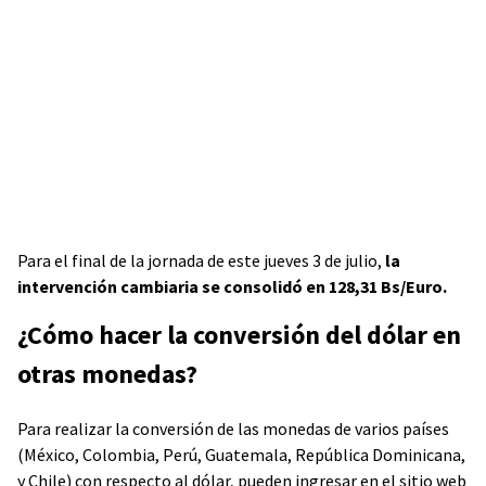
Para el final de la jornada de este jueves 3 de julio,
la
intervención cambiaria se consolidó en 128,31 Bs/Euro.
¿Cómo hacer la conversión del dólar en
otras monedas?
Para realizar la conversión de las monedas de varios países
(México, Colombia, Perú, Guatemala, República Dominicana,
y Chile) con respecto al dólar, pueden ingresar en el sitio web