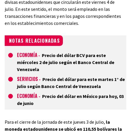
divisas estadounidenses que circularán este viernes 4 de
julio. En este sentido, el monto será empleado en las
transacciones financieras y en los pagos correspondientes
en los establecimientos comerciales.
NOTAS RELACIONADAS
ECONOMÍA
-
Precio del dólar BCV para este
miércoles 2 de julio según el Banco Central de
Venezuela
SERVICIOS
-
Precio del dólar para este martes 1° de
julio según Banco Central de Venezuela
ECONOMÍA
-
Precio del dólar en México para hoy, 03
de junio
Para el cierre de la jornada de este jueves 3 de julio,
la
moneda estadounidense se ubicó en 110,55 bolívares la