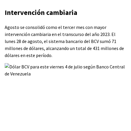
Intervención cambiaria
Agosto se consolidó como el tercer mes con mayor
intervención cambiaria en el transcurso del año 2023. El
lunes 28 de agosto, el sistema bancario del BCV sumó 71
millones de dólares, alcanzando un total de 431 millones de
dólares en este período.