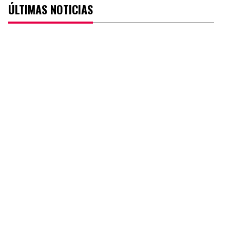
ÚLTIMAS NOTICIAS