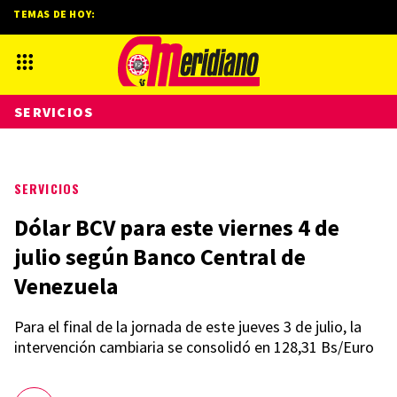
TEMAS DE HOY:
SERVICIOS
SERVICIOS
Dólar BCV para este viernes 4 de
julio según Banco Central de
Venezuela
Para el final de la jornada de este jueves 3 de julio, la
intervención cambiaria se consolidó en 128,31 Bs/Euro