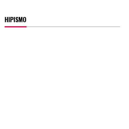
HIPISMO