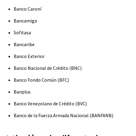
Banco Caroní
Bancamiga
Sofitasa
Bancaribe
Banco Exterior
Banco Nacional de Crédito (BNC)
Banco Fondo Común (BFC)
Banplus
Banco Venezolano de Crédito (BVC)
Banco de la Fuerza Armada Nacional (BANFANB)