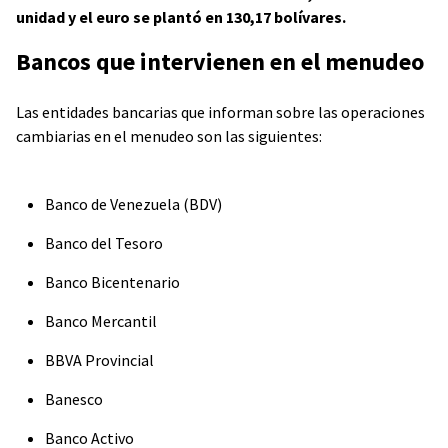
unidad y el euro se plantó en 130,17 bolívares.
Bancos que intervienen en el menudeo
Las entidades bancarias que informan sobre las operaciones
cambiarias en el menudeo son las siguientes:
Banco de Venezuela (BDV)
Banco del Tesoro
Banco Bicentenario
Banco Mercantil
BBVA Provincial
Banesco
Banco Activo