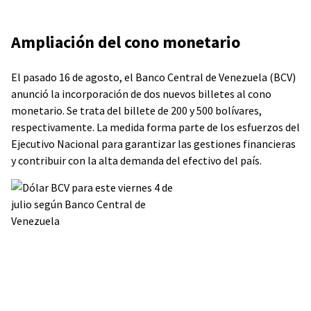
Ampliación del cono monetario
El pasado 16 de agosto, el Banco Central de Venezuela (BCV)
anunció la incorporación de dos nuevos billetes al cono
monetario. Se trata del billete de 200 y 500 bolívares,
respectivamente. La medida forma parte de los esfuerzos del
Ejecutivo Nacional para garantizar las gestiones financieras
y contribuir con la alta demanda del efectivo del país.