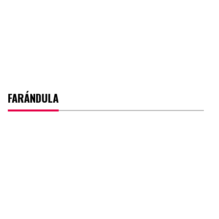
FARÁNDULA