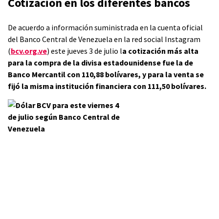
Cotización en los diferentes bancos
De acuerdo a información suministrada en la cuenta oficial
del Banco Central de Venezuela en la red social Instagram
(
bcv.org.ve
) este jueves 3 de julio l
a cotización más alta
para la compra de la divisa estadounidense fue la de
Banco Mercantil con 110,88 bolívares, y para la venta se
fijó la misma institución financiera con 111,50 bolívares.