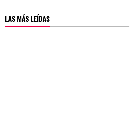
LAS MÁS LEÍDAS