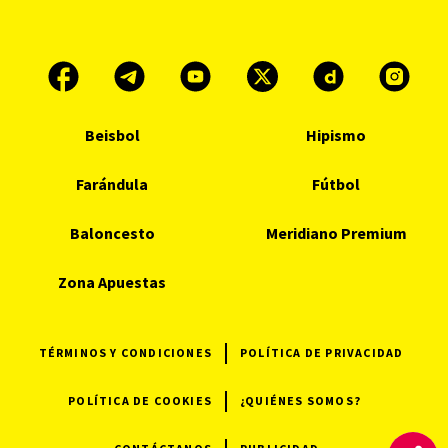
Beisbol
Hipismo
Farándula
Fútbol
Baloncesto
Meridiano Premium
Zona Apuestas
TÉRMINOS Y CONDICIONES
POLÍTICA DE PRIVACIDAD
POLÍTICA DE COOKIES
¿QUIÉNES SOMOS?