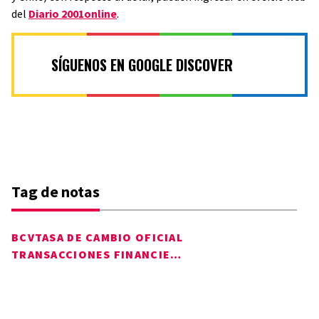
del
Diario 2001online
.
SÍGUENOS EN GOOGLE DISCOVER
Tag de notas
BCV
TASA DE CAMBIO OFICIAL
TRANSACCIONES FINANCIERAS