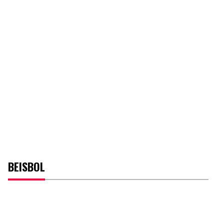
BEISBOL