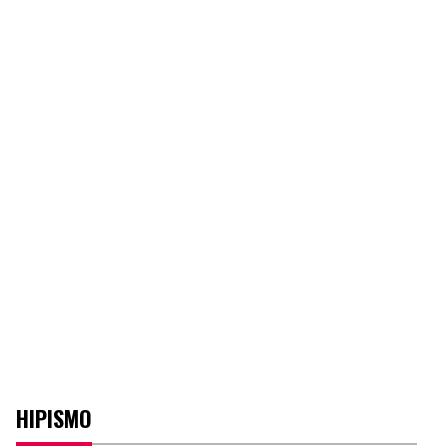
HIPISMO