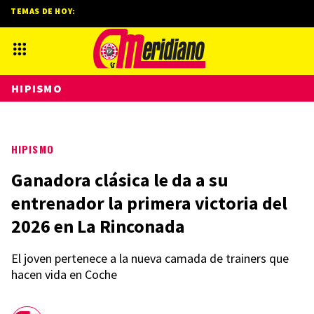
TEMAS DE HOY:
HIPISMO
HIPISMO
Ganadora clásica le da a su
entrenador la primera victoria del
2026 en La Rinconada
El joven pertenece a la nueva camada de trainers que
hacen vida en Coche