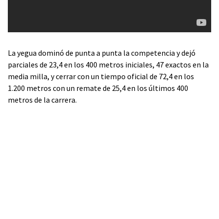
La yegua dominó de punta a punta la competencia y dejó
parciales de 23,4 en los 400 metros iniciales, 47 exactos en la
media milla, y cerrar con un tiempo oficial de 72,4 en los
1.200 metros con un remate de 25,4 en los últimos 400
metros de la carrera.