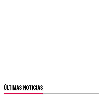
ÚLTIMAS NOTICIAS