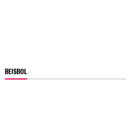
BEISBOL