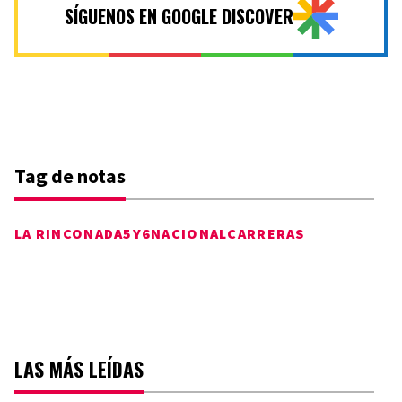
SÍGUENOS EN GOOGLE DISCOVER
Tag de notas
LA RINCONADA
5Y6NACIONAL
CARRERAS
LAS MÁS LEÍDAS