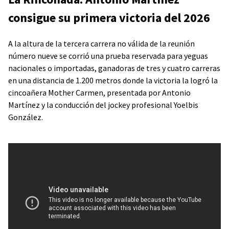
consigue su primera victoria del 2026
A la altura de la tercera carrera no válida de la reunión
número nueve se corrió una prueba reservada para yeguas
nacionales o importadas, ganadoras de tres y cuatro carreras
en una distancia de 1.200 metros donde la victoria la logró la
cincoañera Mother Carmen, presentada por Antonio
Martínez y la conducción del jockey profesional Yoelbis
González.