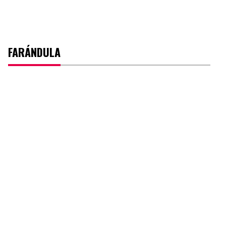
FARÁNDULA