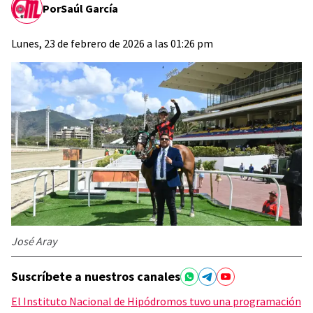
Por
Saúl García
Lunes, 23 de febrero de 2026 a las 01:26 pm
José Aray
Suscríbete a nuestros canales
El Instituto Nacional de Hipódromos tuvo una programación