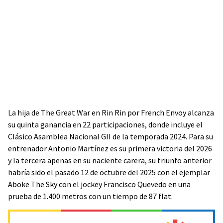
La hija de The Great War en Rin Rin por French Envoy alcanza
su quinta ganancia en 22 participaciones, donde incluye el
Clásico Asamblea Nacional GII de la temporada 2024. Para su
entrenador Antonio Martínez es su primera victoria del 2026
y la tercera apenas en su naciente carera, su triunfo anterior
habría sido el pasado 12 de octubre del 2025 con el ejemplar
Aboke The Sky con el jockey Francisco Quevedo en una
prueba de 1.400 metros con un tiempo de 87 flat.