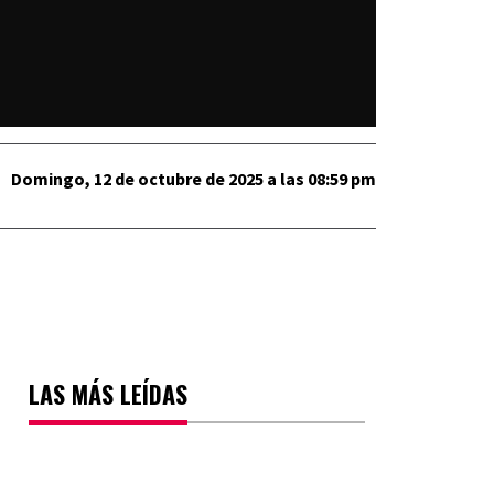
Domingo, 12 de octubre de 2025 a las 08:59 pm
LAS MÁS LEÍDAS