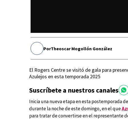
Por
Theoscar Mogollón González
El Rogers Centre se visitó de gala para prese
Azulejos en esta temporada 2025
Suscríbete a nuestros canales
Inicia una nueva etapa en esta postemporada de
durante la noche de este domingo, en el que
Az
para tratar de convertirse en el representante de