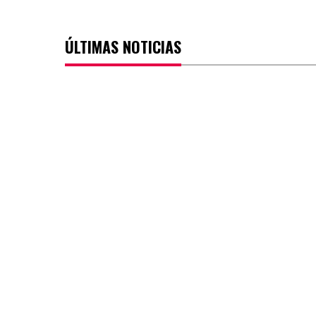
ÚLTIMAS NOTICIAS