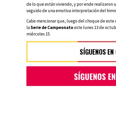
de lo que están viviendo, y por ende realizaron
seguido de una emotiva interpretación del himn
Cabe mencionar que, luego del choque de este d
la
Serie de Campeonato
este lunes 13 de octubr
miércoles 15.
SÍGUENOS EN