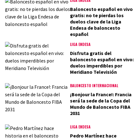
LIGA ENDESA
Baloncesto español en vivo
gratis: no te pierdas los
duelos clave de la Liga
Endesa de baloncesto
español
LIGA ENDESA
Disfruta gratis del
baloncesto español en vivo:
duelos imperdibles por
Meridiano Televisión
BALONCESTO INTERNACIONAL
¡Bonjour la France!: Francia
será la sede de la Copa del
Mundo de Baloncesto FIBA
2031
LIGA ENDESA
Pedro Martínez hace