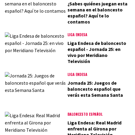
¿Sabes quiénes juegan esta
semana en el baloncesto
español? Aquí te lo
contamos
LIGA ENDESA
Liga Endesa de baloncesto
español - Jornada 25: en
vivo por Meridiano
Televisión
LIGA ENDESA
Jornada 25: Juegos de
baloncesto español que
verás esta Semana Santa
BALONCESTO ESPAÑOL
Liga Endesa: Real Madrid
enfrenta al Girona por
Meridiano Televisión