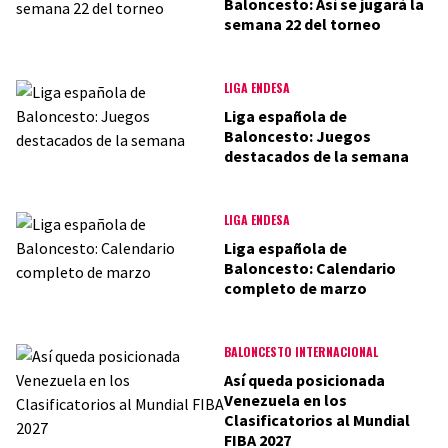
Baloncesto: Así se jugará la
semana 22 del torneo
LIGA ENDESA
Liga española de
Baloncesto: Juegos
destacados de la semana
LIGA ENDESA
Liga española de
Baloncesto: Calendario
completo de marzo
BALONCESTO INTERNACIONAL
Así queda posicionada
Venezuela en los
Clasificatorios al Mundial
FIBA 2027