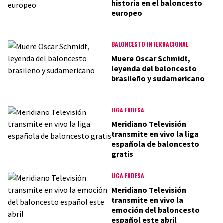
historia en el baloncesto
europeo
BALONCESTO INTERNACIONAL
Muere Oscar Schmidt,
leyenda del baloncesto
brasileño y sudamericano
LIGA ENDESA
Meridiano Televisión
transmite en vivo la liga
española de baloncesto
gratis
LIGA ENDESA
Meridiano Televisión
transmite en vivo la
emoción del baloncesto
español este abril