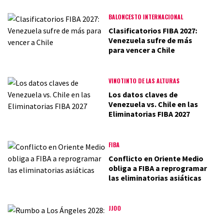
BALONCESTO INTERNACIONAL
Clasificatorios FIBA 2027:
Venezuela sufre de más
para vencer a Chile
VINOTINTO DE LAS ALTURAS
Los datos claves de
Venezuela vs. Chile en las
Eliminatorias FIBA 2027
FIBA
Conflicto en Oriente Medio
obliga a FIBA a reprogramar
las eliminatorias asiáticas
JJOO