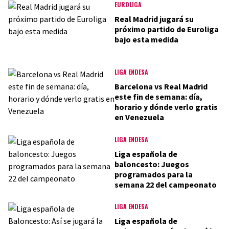
EUROLIGA
Real Madrid jugará su
próximo partido de Euroliga
bajo esta medida
LIGA ENDESA
Barcelona vs Real Madrid
este fin de semana: día,
horario y dónde verlo gratis
en Venezuela
LIGA ENDESA
Liga española de
baloncesto: Juegos
programados para la
semana 22 del campeonato
LIGA ENDESA
Liga española de