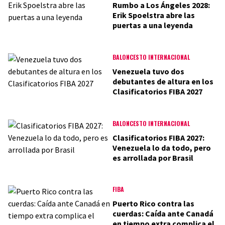
Rumbo a Los Ángeles 2028:
Erik Spoelstra abre las
puertas a una leyenda
BALONCESTO INTERNACIONAL
Venezuela tuvo dos
debutantes de altura en los
Clasificatorios FIBA 2027
BALONCESTO INTERNACIONAL
Clasificatorios FIBA 2027:
Venezuela lo da todo, pero
es arrollada por Brasil
FIBA
Puerto Rico contra las
cuerdas: Caída ante Canadá
en tiempo extra complica el