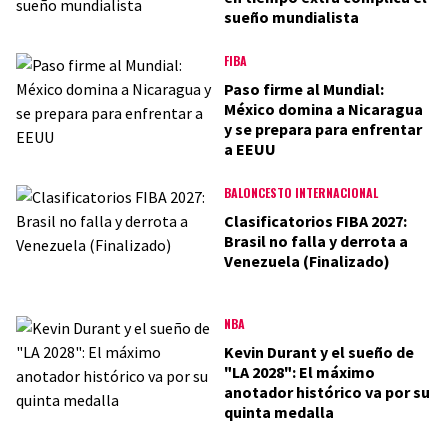
sueño mundialista
FIBA
Paso firme al Mundial:
México domina a Nicaragua
y se prepara para enfrentar
a EEUU
BALONCESTO INTERNACIONAL
Clasificatorios FIBA 2027:
Brasil no falla y derrota a
Venezuela (Finalizado)
NBA
Kevin Durant y el sueño de
"LA 2028": El máximo
anotador histórico va por su
quinta medalla