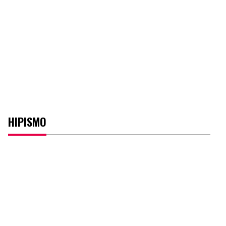
HIPISMO