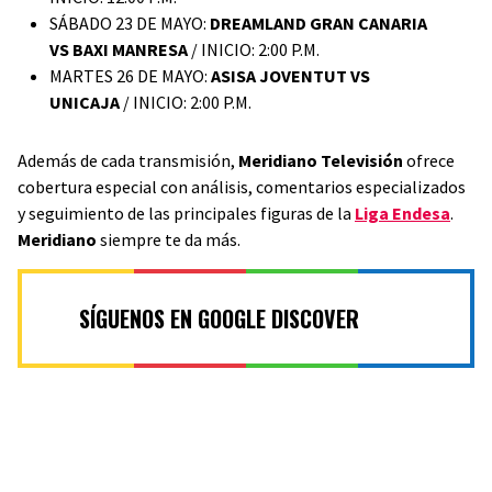
SÁBADO 23 DE MAYO:
DREAMLAND GRAN CANARIA
VS BAXI MANRESA
/ INICIO: 2:00 P.M.
MARTES 26 DE MAYO:
ASISA JOVENTUT VS
UNICAJA
/ INICIO: 2:00 P.M.
Además de cada transmisión,
Meridiano Televisión
ofrece
cobertura especial con análisis, comentarios especializados
y seguimiento de las principales figuras de la
Liga Endesa
.
Meridiano
siempre te da más.
SÍGUENOS EN GOOGLE DISCOVER