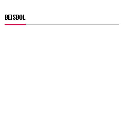
BEISBOL