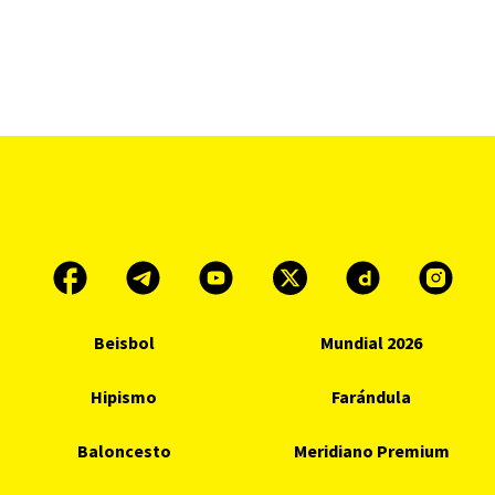
Beisbol
Mundial 2026
Hipismo
Farándula
Baloncesto
Meridiano Premium