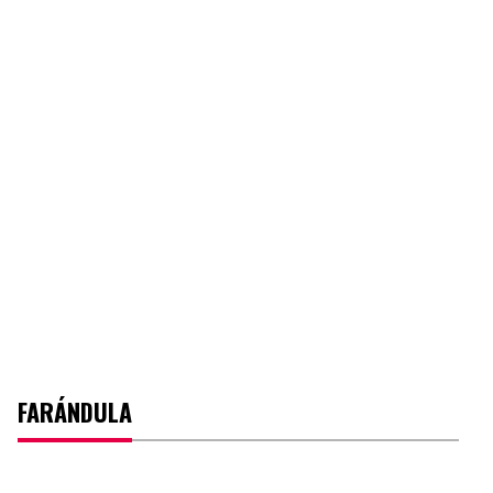
FARÁNDULA