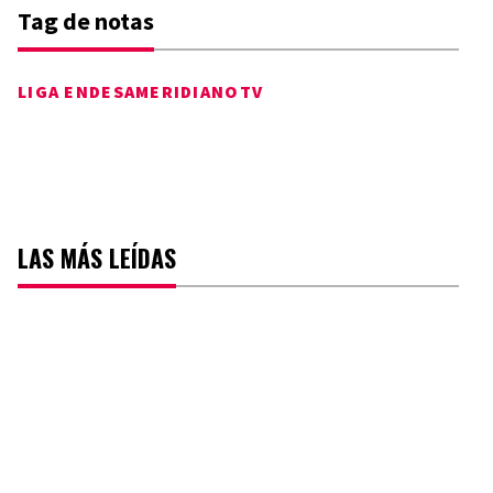
Tag de notas
LIGA ENDESA
MERIDIANOTV
LAS MÁS LEÍDAS