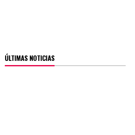
ÚLTIMAS NOTICIAS