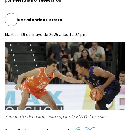
Por
Valentina Carrara
Martes, 19 de mayo de 2026 a las 12:07 pm
Semana 33 del baloncesto español / FOTO: Cortesía