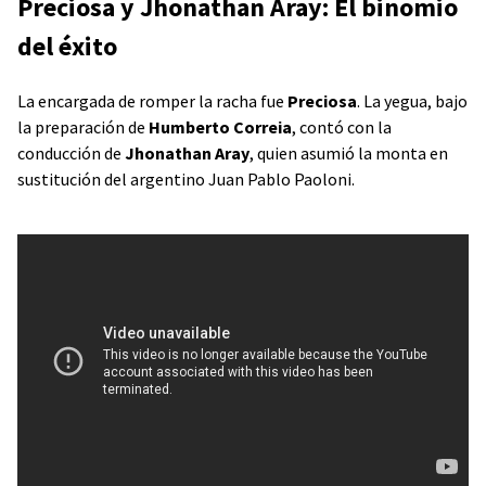
Preciosa y Jhonathan Aray: El binomio
del éxito
La encargada de romper la racha fue
Preciosa
. La yegua, bajo
la preparación de
Humberto Correia
, contó con la
conducción de
Jhonathan Aray
, quien asumió la monta en
sustitución del argentino Juan Pablo Paoloni.