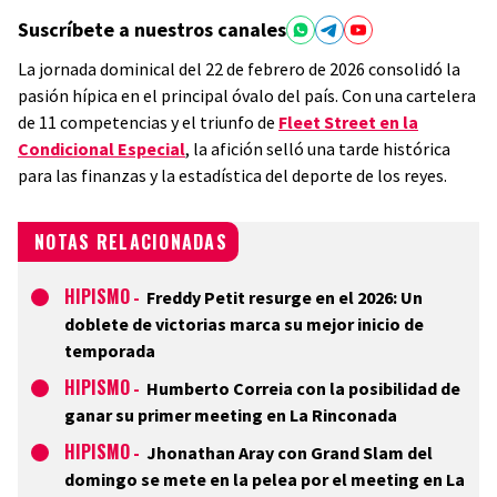
Suscríbete a nuestros canales
La jornada dominical del 22 de febrero de 2026 consolidó la
pasión hípica en el principal óvalo del país. Con una cartelera
de 11 competencias y el triunfo de
Fleet Street en la
Condicional Especial
, la afición selló una tarde histórica
para las finanzas y la estadística del deporte de los reyes.
NOTAS RELACIONADAS
HIPISMO
-
Freddy Petit resurge en el 2026: Un
doblete de victorias marca su mejor inicio de
temporada
HIPISMO
-
Humberto Correia con la posibilidad de
ganar su primer meeting en La Rinconada
HIPISMO
-
Jhonathan Aray con Grand Slam del
domingo se mete en la pelea por el meeting en La