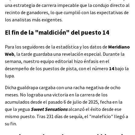
una estrategia de carrera impecable que la condujo directo al
recinto de ganadores, lo que cumplió con las expectativas de
los analistas más exigentes.
El fin de la "maldición" del puesto 14
Para los seguidores de la estadística y los datos de
Meridiano
Web
, la tarde guardaba una revelación especial. Durante la
semana, nuestro equipo editorial hizo énfasis en el
desempeño de los puestos de pista, con el número
14
bajo la
lupa.
Dicha gualdrapa cargaba con una racha negativa de ocho
meses. No lograba una victoria en la carrera de los
acumulados desde el pasado 6 de julio de 2025, fecha en la
que la yegua
Sweet Sensations
alcanzó el éxito desde ese
mismo puesto. Tras 231 días de sequía, el "maleficio" llegó a
su fin.