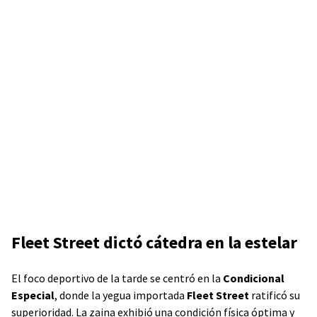
Fleet Street dictó cátedra en la estelar
El foco deportivo de la tarde se centró en la
Condicional
Especial
, donde la yegua importada
Fleet Street
ratificó su
superioridad. La zaina exhibió una condición física óptima y