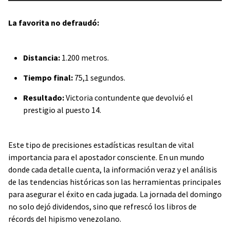
La favorita no defraudó:
Distancia:
1.200 metros.
Tiempo final:
75,1 segundos.
Resultado:
Victoria contundente que devolvió el
prestigio al puesto 14.
Este tipo de precisiones estadísticas resultan de vital
importancia para el apostador consciente. En un mundo
donde cada detalle cuenta, la información veraz y el análisis
de las tendencias históricas son las herramientas principales
para asegurar el éxito en cada jugada. La jornada del domingo
no solo dejó dividendos, sino que refrescó los libros de
récords del hipismo venezolano.