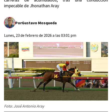
impecable de Jhonathan Aray
Por
Gustavo Mosqueda
Lunes, 23 de febrero de 2026 a las 03:01 pm
Foto: José Antonio Aray