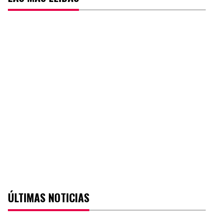
ÚLTIMAS NOTICIAS