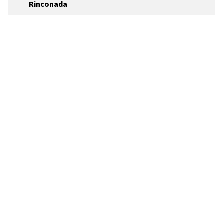
Rinconada