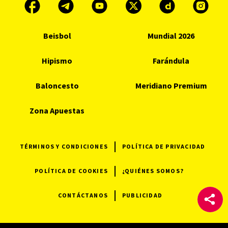
Beisbol
Mundial 2026
Hipismo
Farándula
Baloncesto
Meridiano Premium
Zona Apuestas
TÉRMINOS Y CONDICIONES
POLÍTICA DE PRIVACIDAD
POLÍTICA DE COOKIES
¿QUIÉNES SOMOS?
CONTÁCTANOS
PUBLICIDAD