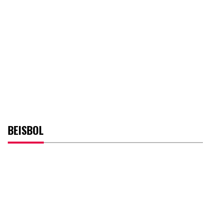
BEISBOL