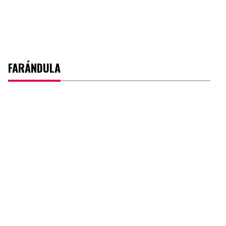
FARÁNDULA