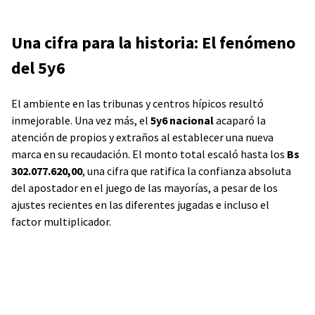
Una cifra para la historia: El fenómeno
del 5y6
El ambiente en las tribunas y centros hípicos resultó
inmejorable. Una vez más, el
5y6 nacional
acaparó la
atención de propios y extraños al establecer una nueva
marca en su recaudación. El monto total escaló hasta los
Bs
302.077.620,00
, una cifra que ratifica la confianza absoluta
del apostador en el juego de las mayorías, a pesar de los
ajustes recientes en las diferentes jugadas e incluso el
factor multiplicador.