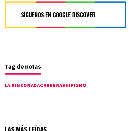
SÍGUENOS EN GOOGLE DISCOVER
Tag de notas
LA RINCONADA
CARRERAS
HIPISMO
LAS MÁS LEÍDAS