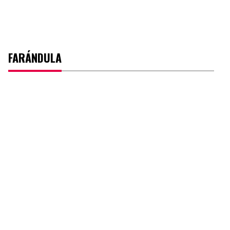
FARÁNDULA