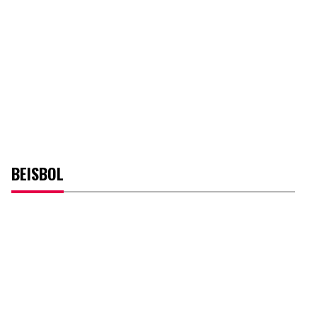
BEISBOL