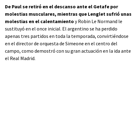
De Paul se retiró en el descanso ante el Getafe por
molestias musculares, mientras que Lenglet sufrió unas
molestias en el calentamiento
y Robin Le Normand le
sustituyó en el once inicial. El argentino se ha perdido
apenas tres partidos en toda la temporada, convirtiéndose
en el director de orquesta de Simeone en el centro del
campo, como demostró con su gran actuación en la ida ante
el Real Madrid.