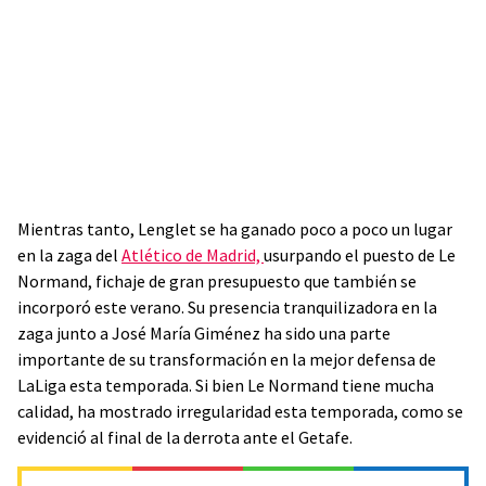
Mientras tanto, Lenglet se ha ganado poco a poco un lugar
en la zaga del
Atlético de Madrid,
usurpando el puesto de Le
Normand, fichaje de gran presupuesto que también se
incorporó este verano. Su presencia tranquilizadora en la
zaga junto a José María Giménez ha sido una parte
importante de su transformación en la mejor defensa de
LaLiga esta temporada. Si bien Le Normand tiene mucha
calidad, ha mostrado irregularidad esta temporada, como se
evidenció al final de la derrota ante el Getafe.