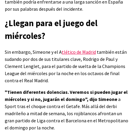
también podría enfrentarse a una larga sanción en España
por sus palabras después del incidente.
¿Llegan para el juego del
miércoles?
Sin embargo, Simeone y el A
tlético de Madrid
también están
sudando por dos de sus titulares clave, Rodrigo de Paul y
Clement Lenglet, para el partido de vuelta de la Champions
League del miércoles por la noche en los octavos de final
contra el Real Madrid.
"Tienen diferentes dolencias. Veremos si pueden jugar el
miércoles y si no, jugarán el domingo", dijo Simeone
a
Sport tras el choque contra el Getafe. Más allá del derbi
madrileño a mitad de semana, los rojiblancos afrontan un
gran partido de Liga contra el Barcelona en el Metropolitano
el domingo por la noche.