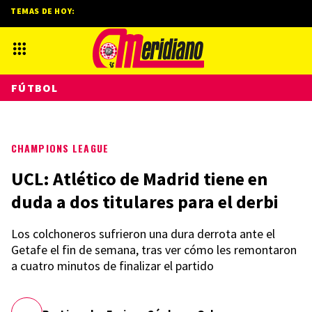
TEMAS DE HOY:
FÚTBOL
CHAMPIONS LEAGUE
UCL: Atlético de Madrid tiene en
duda a dos titulares para el derbi
Los colchoneros sufrieron una dura derrota ante el
Getafe el fin de semana, tras ver cómo les remontaron
a cuatro minutos de finalizar el partido