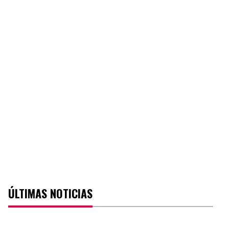
ÚLTIMAS NOTICIAS