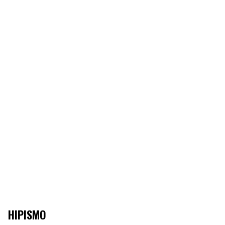
HIPISMO