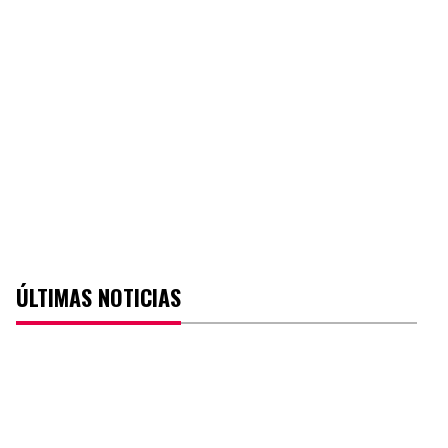
ÚLTIMAS NOTICIAS