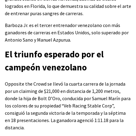
logrados en Florida, lo que demuestra su calidad sobre el arte
de entrenar puras sangres de carreras.
Barboza Jr. es el tercer entrenador venezolano con más
ganadores de carreras en Estados Unidos, solo superado por
Antonio Sano y Manuel Azpurua.
El triunfo esperado por el
campeón venezolano
Opposite the Crowd se llevó la cuarta carrera de la jornada
por un claiming de $21,000 en distancia de 1,200 metros,
donde la hija de Bolt D’Oro, conducida por Samuel Marín para
los colores de su propiedad “Veb Racing Stable Corp”,
consiguió la segunda victoria de la temporada y la séptima
en 18 presentaciones. La ganadora agenció 1:11.18 para la
distancia.