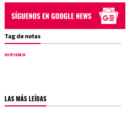
Tag de notas
HIPISMO
LAS MÁS LEÍDAS