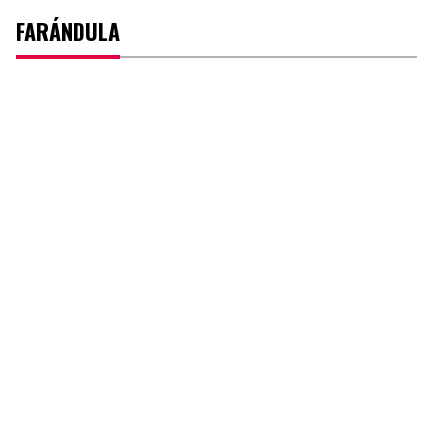
FARÁNDULA