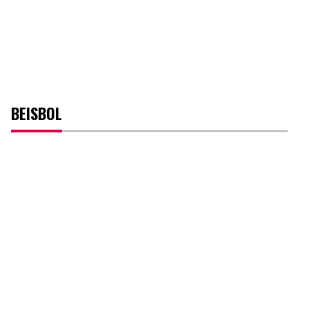
BEISBOL