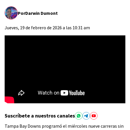
Por
Darwin Dumont
Jueves, 19 de febrero de 2026 a las 10:31 am
Suscríbete a nuestros canales
Tampa Bay Downs programó el miércoles nueve carreras sin