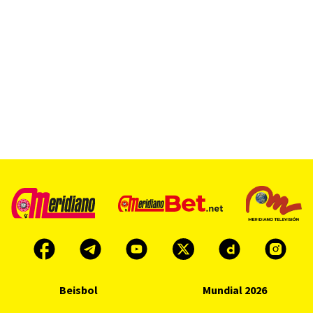
Beisbol
Mundial 2026