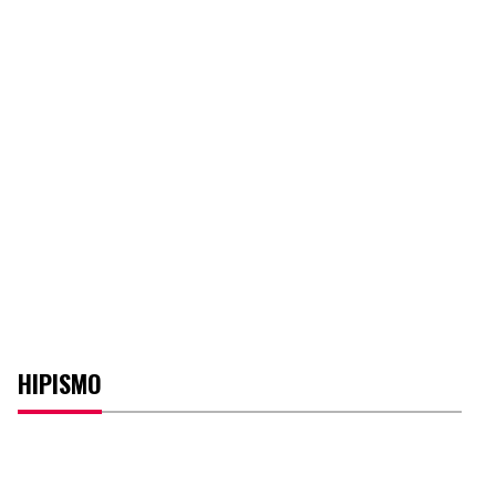
HIPISMO