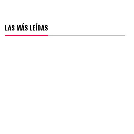
LAS MÁS LEÍDAS