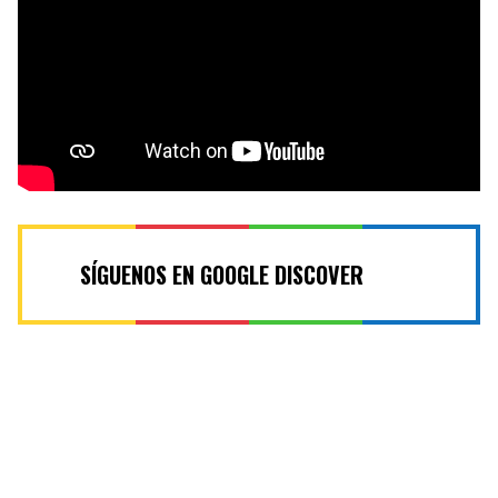
SÍGUENOS EN GOOGLE DISCOVER