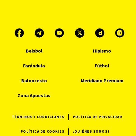
Beisbol
Hipismo
Farándula
Fútbol
Baloncesto
Meridiano Premium
Zona Apuestas
TÉRMINOS Y CONDICIONES
POLÍTICA DE PRIVACIDAD
POLÍTICA DE COOKIES
¿QUIÉNES SOMOS?