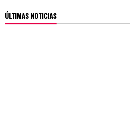
ÚLTIMAS NOTICIAS