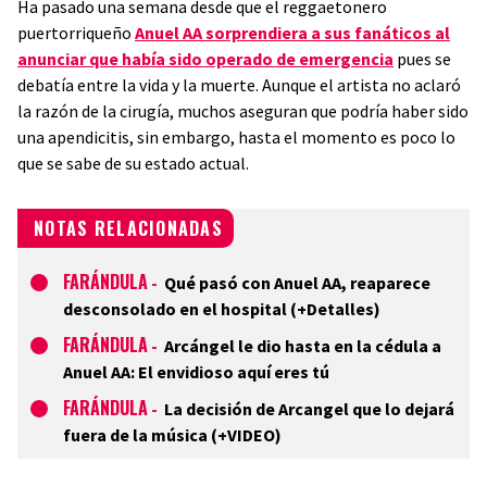
Ha pasado una semana desde que el reggaetonero
puertorriqueño
Anuel AA sorprendiera a sus fanáticos al
anunciar que había sido operado de emergencia
pues se
debatía entre la vida y la muerte. Aunque el artista no aclaró
la razón de la cirugía, muchos aseguran que podría haber sido
una apendicitis, sin embargo, hasta el momento es poco lo
que se sabe de su estado actual.
NOTAS RELACIONADAS
FARÁNDULA
-
Qué pasó con Anuel AA, reaparece
desconsolado en el hospital (+Detalles)
FARÁNDULA
-
Arcángel le dio hasta en la cédula a
Anuel AA: El envidioso aquí eres tú
FARÁNDULA
-
La decisión de Arcangel que lo dejará
fuera de la música (+VIDEO)