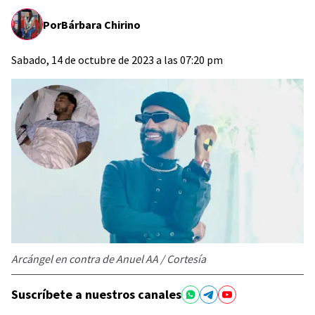
Por
Bárbara Chirino
Sabado, 14 de octubre de 2023 a las 07:20 pm
Arcángel en contra de Anuel AA / Cortesía
Suscríbete a nuestros canales