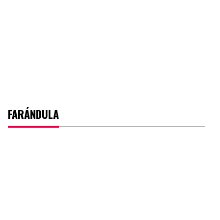
FARÁNDULA