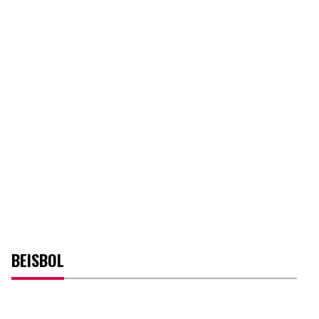
BEISBOL