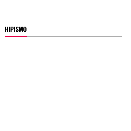
HIPISMO