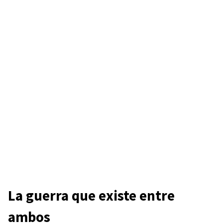
La guerra que existe entre
ambos