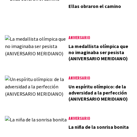
Ellas obraron el camino
ANIVERSARIO
La medallista olímpica que
no imaginaba ser pesista
(ANIVERSARIO MERIDIANO)
ANIVERSARIO
Un espíritu olímpico: de la
adversidad a la perfección
(ANIVERSARIO MERIDIANO)
ANIVERSARIO
La niña de la sonrisa bonita