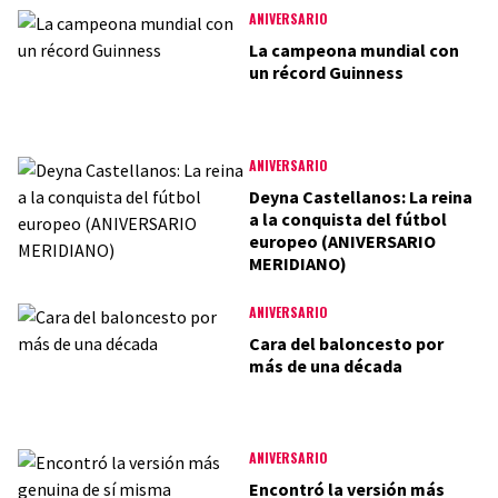
ANIVERSARIO
La campeona mundial con
un récord Guinness
ANIVERSARIO
Deyna Castellanos: La reina
a la conquista del fútbol
europeo (ANIVERSARIO
MERIDIANO)
ANIVERSARIO
Cara del baloncesto por
más de una década
ANIVERSARIO
Encontró la versión más