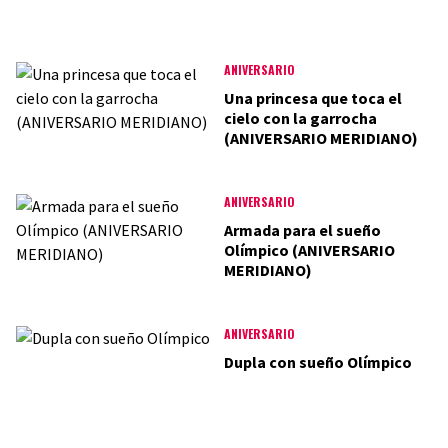
ANIVERSARIO
Una princesa que toca el
cielo con la garrocha
(ANIVERSARIO MERIDIANO)
ANIVERSARIO
Armada para el sueño
Olímpico (ANIVERSARIO
MERIDIANO)
ANIVERSARIO
Dupla con sueño Olímpico