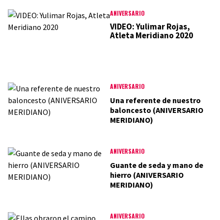
ANIVERSARIO
VIDEO: Yulimar Rojas,
Atleta Meridiano 2020
ANIVERSARIO
Una referente de nuestro
baloncesto (ANIVERSARIO
MERIDIANO)
ANIVERSARIO
Guante de seda y mano de
hierro (ANIVERSARIO
MERIDIANO)
ANIVERSARIO