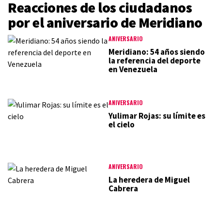
Reacciones de los ciudadanos
por el aniversario de Meridiano
ANIVERSARIO
Meridiano: 54 años siendo
la referencia del deporte
en Venezuela
ANIVERSARIO
Yulimar Rojas: su límite es
el cielo
ANIVERSARIO
La heredera de Miguel
Cabrera