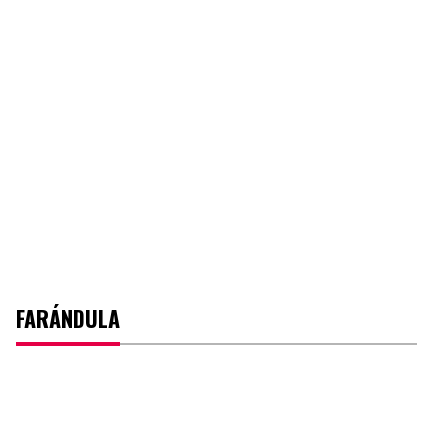
FARÁNDULA