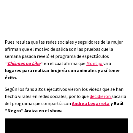
Pues resulta que las redes sociales y seguidores de la mujer
afirman que el motivo de salida son las pruebas que la
semana pasada reveló el programa de espectáculos
“
Chismes no Like
”
en el cual afirma que
Montijo
va a
lugares para realizar brujería con animales y así tener
éxito.
Según los fans altos ejecutivos vieron los videos que se han
hecho virales en redes sociales, por lo que
decidieron
sacarla
del programa que compartía con
Andrea Legarreta
y Raúl
“Negro” Araiza en el show.