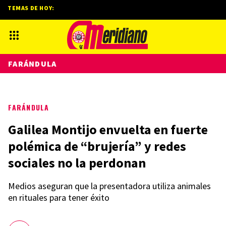
TEMAS DE HOY:
FARÁNDULA
FARÁNDULA
Galilea Montijo envuelta en fuerte
polémica de “brujería” y redes
sociales no la perdonan
Medios aseguran que la presentadora utiliza animales
en rituales para tener éxito