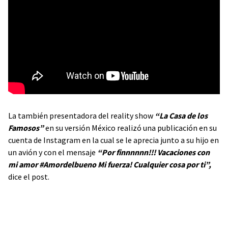
La también presentadora del reality show
“La Casa de los
Famosos”
en su versión México realizó una publicación en su
cuenta de Instagram en la cual se le aprecia junto a su hijo en
un avión y con el mensaje
“Por finnnnnn!!! Vacaciones con
mi amor #Amordelbueno Mi fuerza! Cualquier cosa por ti”,
dice el post.