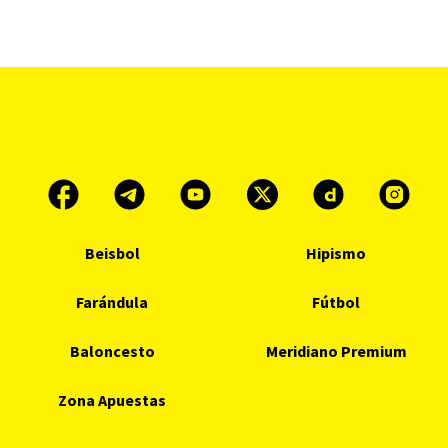
Beisbol
Hipismo
Farándula
Fútbol
Baloncesto
Meridiano Premium
Zona Apuestas