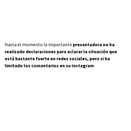
Hasta el momento la importante
presentadora no ha
realizado declaraciones para aclarar la situación que
está bastante fuerte en redes sociales, pero si ha
limitado los comentarios en su Instagram