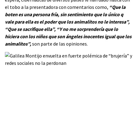
el tobo a la presentadora con comentarios como,
“Que la
boten es una persona fría, sin sentimiento que lo único q
vale para ella es el poder que los animalitos no le interesa”,
“Que se sacrifique ella”, “Y no me sorprendería que lo
hiciera con los niños que son ángeles inocentes igual que los
animalitos”,
son parte de las opiniones.