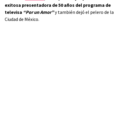
exitosa presentadora de 50 años del programa de
televisa
“Por un Amor”
y también dejó el pelero de la
Ciudad de México.