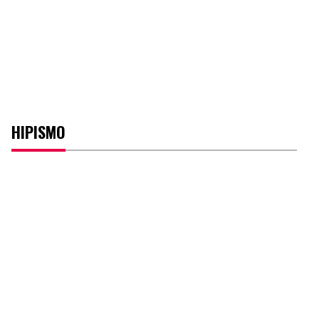
HIPISMO