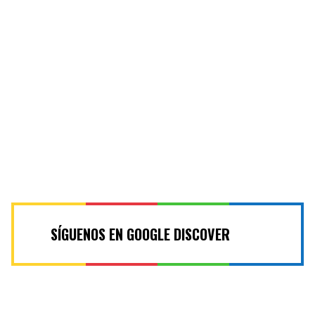
SÍGUENOS EN GOOGLE DISCOVER