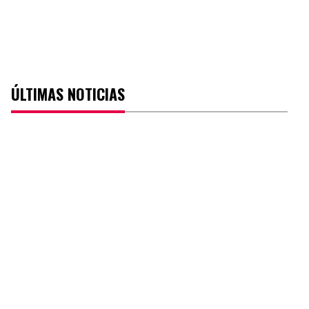
ÚLTIMAS NOTICIAS