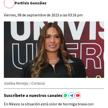
Por
Elvis González
Viernes, 08 de septiembre de 2023 a las 03:16 pm
Galilea Montijo / Cortesía
Suscríbete a nuestros canales
En México la situación está color de hormiga brava con