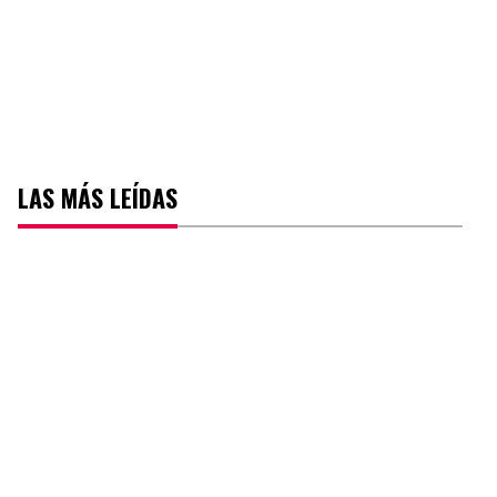
LAS MÁS LEÍDAS