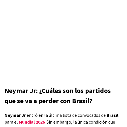
Neymar Jr: ¿Cuáles son los partidos
que se va a perder con Brasil?
Neymar Jr
entró en la última lista de convocados de
Brasil
para el
Mundial 2026
. Sin embargo, la única condición que