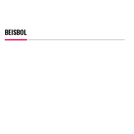
BEISBOL