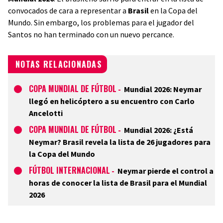
convocados de cara a representar a
Brasil
en la Copa del
Mundo. Sin embargo, los problemas para el jugador del
Santos no han terminado con un nuevo percance.
NOTAS RELACIONADAS
COPA MUNDIAL DE FÚTBOL
-
Mundial 2026: Neymar
llegó en helicóptero a su encuentro con Carlo
Ancelotti
COPA MUNDIAL DE FÚTBOL
-
Mundial 2026: ¿Está
Neymar? Brasil revela la lista de 26 jugadores para
la Copa del Mundo
FÚTBOL INTERNACIONAL
-
Neymar pierde el control a
horas de conocer la lista de Brasil para el Mundial
2026