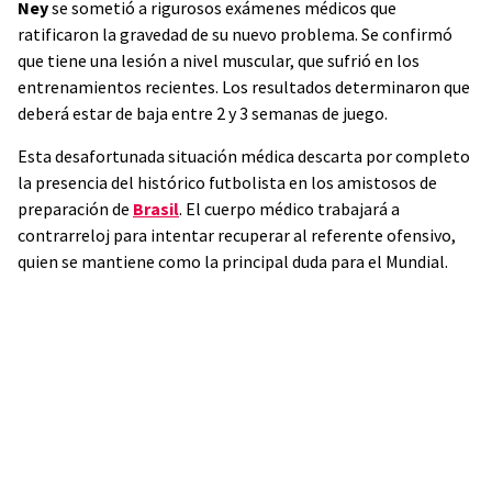
Ney
se sometió a rigurosos exámenes médicos que
ratificaron la gravedad de su nuevo problema. Se confirmó
que tiene una lesión a nivel muscular, que sufrió en los
entrenamientos recientes. Los resultados determinaron que
deberá estar de baja entre 2 y 3 semanas de juego.
Esta desafortunada situación médica descarta por completo
la presencia del histórico futbolista en los amistosos de
preparación de
Brasil
. El cuerpo médico trabajará a
contrarreloj para intentar recuperar al referente ofensivo,
quien se mantiene como la principal duda para el Mundial.