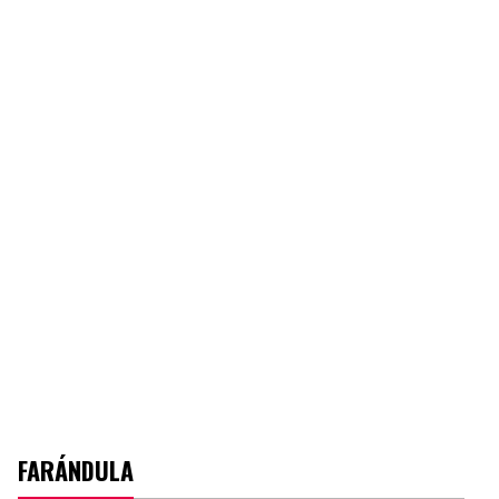
FARÁNDULA