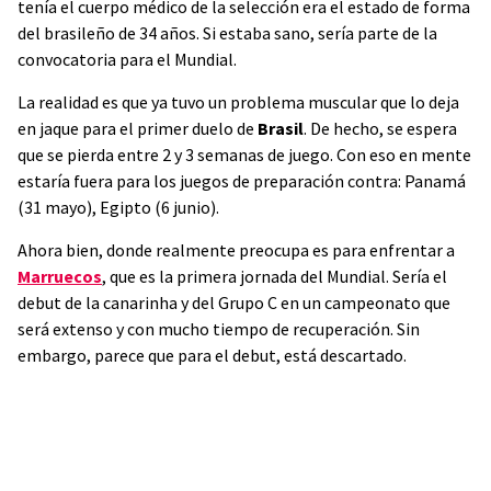
tenía el cuerpo médico de la selección era el estado de forma
del brasileño de 34 años. Si estaba sano, sería parte de la
convocatoria para el Mundial.
La realidad es que ya tuvo un problema muscular que lo deja
en jaque para el primer duelo de
Brasil
. De hecho, se espera
que se pierda entre 2 y 3 semanas de juego. Con eso en mente
estaría fuera para los juegos de preparación contra: Panamá
(31 mayo), Egipto (6 junio).
Ahora bien, donde realmente preocupa es para enfrentar a
Marruecos
, que es la primera jornada del Mundial. Sería el
debut de la canarinha y del Grupo C en un campeonato que
será extenso y con mucho tiempo de recuperación. Sin
embargo, parece que para el debut, está descartado.