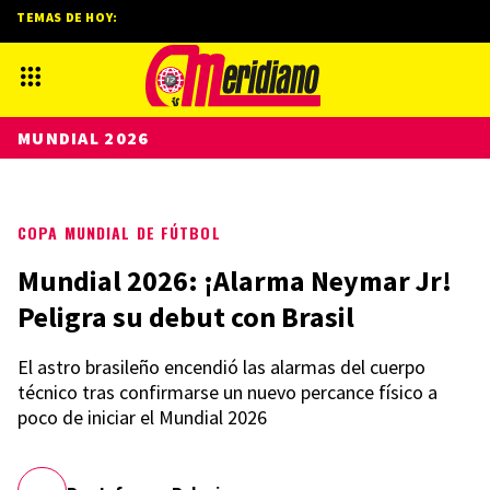
TEMAS DE HOY:
MUNDIAL 2026
COPA MUNDIAL DE FÚTBOL
Mundial 2026: ¡Alarma Neymar Jr!
Peligra su debut con Brasil
El astro brasileño encendió las alarmas del cuerpo
técnico tras confirmarse un nuevo percance físico a
poco de iniciar el Mundial 2026