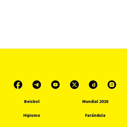
Beisbol
Mundial 2026
Hipismo
Farándula