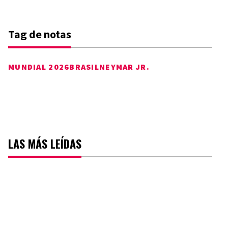
Tag de notas
MUNDIAL 2026
BRASIL
NEYMAR JR.
LAS MÁS LEÍDAS