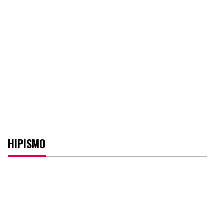
HIPISMO