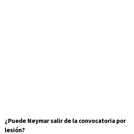
¿Puede Neymar salir de la convocatoria por
lesión?