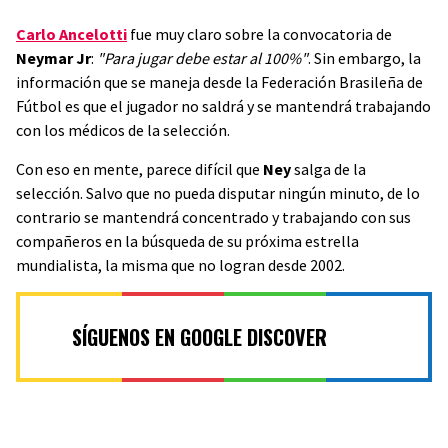
Carlo Ancelotti
fue muy claro sobre la convocatoria de
Neymar Jr
:
"Para jugar debe estar al 100%"
. Sin embargo, la
información que se maneja desde la Federación Brasileña de
Fútbol es que el jugador no saldrá y se mantendrá trabajando
con los médicos de la selección.
Con eso en mente, parece difícil que
Ney
salga de la
selección. Salvo que no pueda disputar ningún minuto, de lo
contrario se mantendrá concentrado y trabajando con sus
compañeros en la búsqueda de su próxima estrella
mundialista, la misma que no logran desde 2002.
SÍGUENOS EN GOOGLE DISCOVER