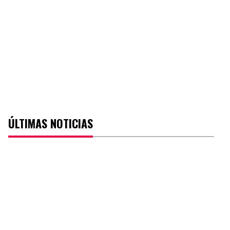
ÚLTIMAS NOTICIAS