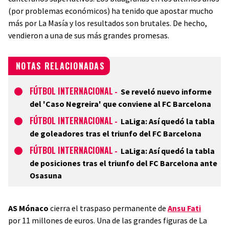
(por problemas económicos) ha tenido que apostar mucho
más por La Masía y los resultados son brutales. De hecho,
vendieron a una de sus más grandes promesas.
NOTAS RELACIONADAS
FÚTBOL INTERNACIONAL
-
Se reveló nuevo informe
del 'Caso Negreira' que conviene al FC Barcelona
FÚTBOL INTERNACIONAL
-
LaLiga: Así quedó la tabla
de goleadores tras el triunfo del FC Barcelona
FÚTBOL INTERNACIONAL
-
LaLiga: Así quedó la tabla
de posiciones tras el triunfo del FC Barcelona ante
Osasuna
AS Mónaco
cierra el traspaso permanente de
Ansu Fati
por 11 millones de euros. Una de las grandes figuras de La