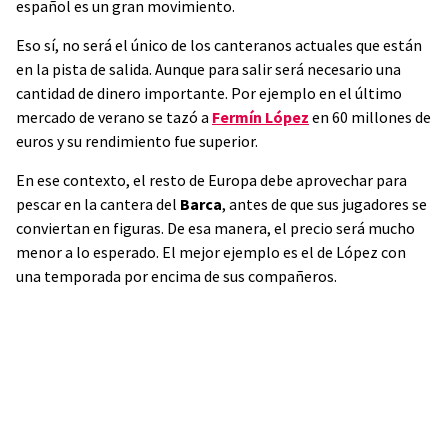
español es un gran movimiento.
Eso sí, no será el único de los canteranos actuales que están
en la pista de salida. Aunque para salir será necesario una
cantidad de dinero importante. Por ejemplo en el último
mercado de verano se tazó a
Fermín López
en 60 millones de
euros y su rendimiento fue superior.
En ese contexto, el resto de Europa debe aprovechar para
pescar en la cantera del
Barca
, antes de que sus jugadores se
conviertan en figuras. De esa manera, el precio será mucho
menor a lo esperado. El mejor ejemplo es el de López con
una temporada por encima de sus compañeros.