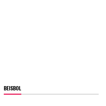
BEISBOL