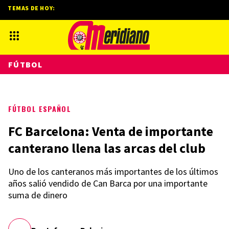
TEMAS DE HOY:
FÚTBOL
FÚTBOL ESPAÑOL
FC Barcelona: Venta de importante
canterano llena las arcas del club
Uno de los canteranos más importantes de los últimos
años salió vendido de Can Barca por una importante
suma de dinero