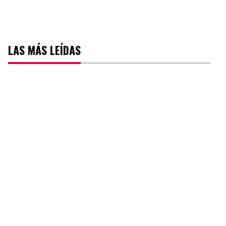
LAS MÁS LEÍDAS