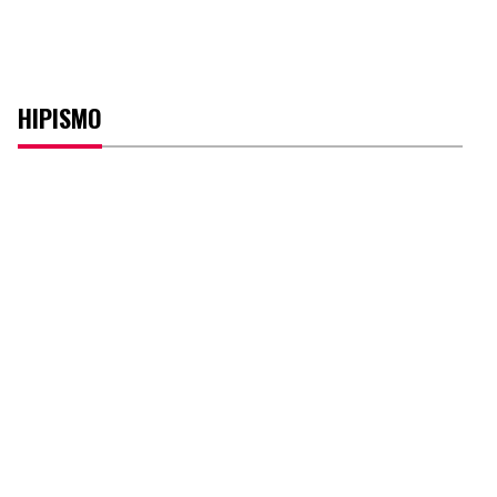
HIPISMO