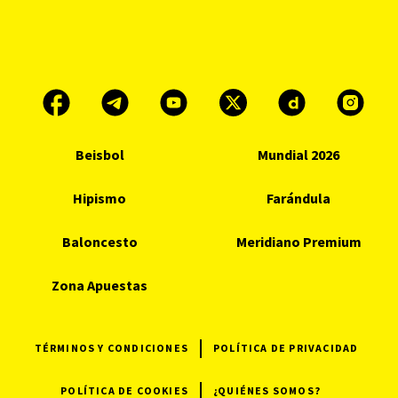
Beisbol
Mundial 2026
Hipismo
Farándula
Baloncesto
Meridiano Premium
Zona Apuestas
TÉRMINOS Y CONDICIONES
POLÍTICA DE PRIVACIDAD
POLÍTICA DE COOKIES
¿QUIÉNES SOMOS?