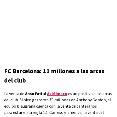
FC Barcelona: 11 millones a las arcas
del club
La venta de
Ansu Fati
al
As Mónaco
es un positivo a las arcas
del club. Si bien gastaron 70 millones en Anthony Gordon, el
equipo blaugrana cuenta con la venta de canteranos
para estar en la regla 1:1. Con eso en mente, la venta del