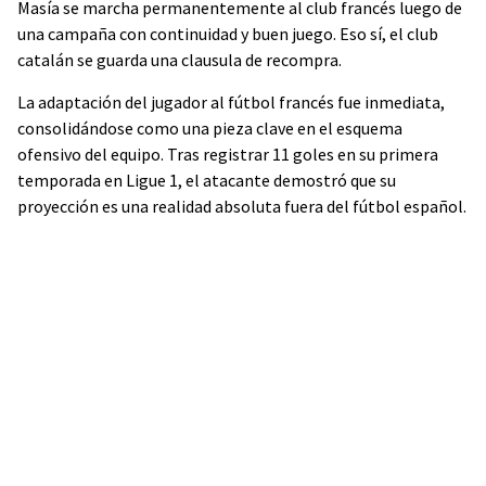
Masía se marcha permanentemente al club francés luego de
una campaña con continuidad y buen juego. Eso sí, el club
catalán se guarda una clausula de recompra.
La adaptación del jugador al fútbol francés fue inmediata,
consolidándose como una pieza clave en el esquema
ofensivo del equipo. Tras registrar 11 goles en su primera
temporada en Ligue 1, el atacante demostró que su
proyección es una realidad absoluta fuera del fútbol español.