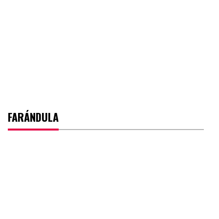
FARÁNDULA