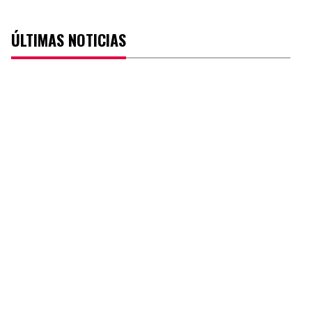
ÚLTIMAS NOTICIAS