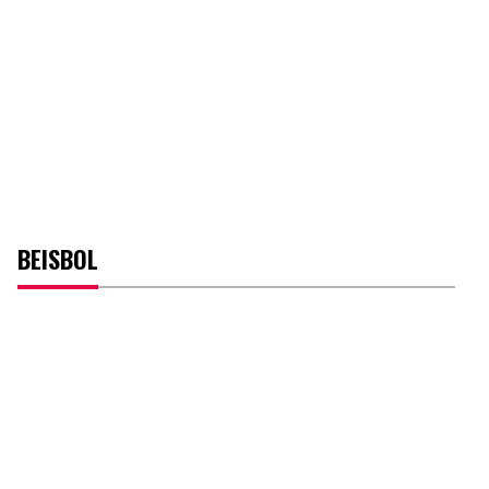
BEISBOL