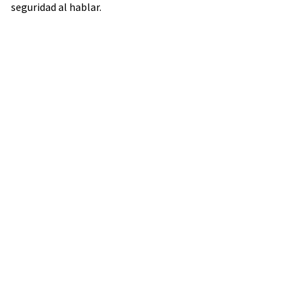
seguridad al hablar.