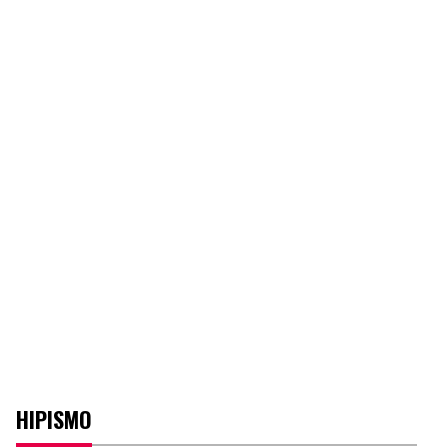
HIPISMO