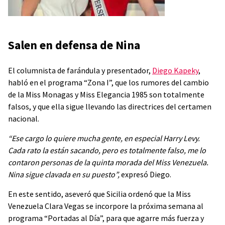
Salen en defensa de Nina
El columnista de farándula y presentador,
Diego Kapeky
,
habló en el programa “Zona I”, que los rumores del cambio
de la Miss Monagas y Miss Elegancia 1985 son totalmente
falsos, y que ella sigue llevando las directrices del certamen
nacional.
“Ese cargo lo quiere mucha gente, en especial Harry Levy.
Cada rato la están sacando, pero es totalmente falso, me lo
contaron personas de la quinta morada del Miss Venezuela.
Nina sigue clavada en su puesto”,
expresó Diego.
En este sentido, aseveró que Sicilia ordenó que la Miss
Venezuela Clara Vegas se incorpore la próxima semana al
programa “Portadas al Día”, para que agarre más fuerza y