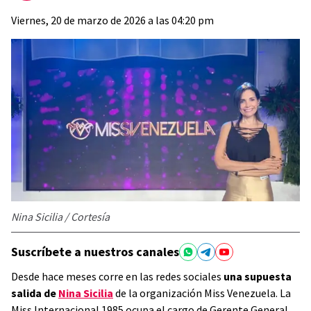
Viernes, 20 de marzo de 2026 a las 04:20 pm
Nina Sicilia / Cortesía
Suscríbete a nuestros canales
Desde hace meses corre en las redes sociales
una supuesta
salida de
Nina Sicilia
de la organización Miss Venezuela. La
Miss Internacional 1985 ocupa el cargo de Gerente General,