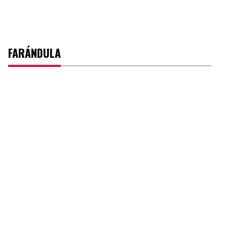
FARÁNDULA