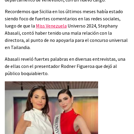
Recordemos que Sicilia en los últimos meses había estado
siendo foco de fuertes comentarios en las redes sociales,
luego de que la
Miss Venezuela
Universo 2024, Stephany
Abasali, contó haber tenido una mala relación con la
directora, al punto de no apoyarla para el concurso universal
en Tailandia.
Abasali reveló fuertes palabras en diversas entrevistas, una
de ellas con el presentador Rodner Figueroa que dejó al
público boquiabierto.