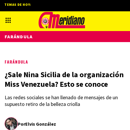
TEMAS DE HOY:
FARÁNDULA
FARÁNDULA
¿Sale Nina Sicilia de la organización
Miss Venezuela? Esto se conoce
Las redes sociales se han llenado de mensajes de un
supuesto retiro de la belleza criolla
Por
Elvis González