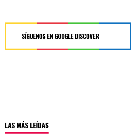
SÍGUENOS EN GOOGLE DISCOVER
LAS MÁS LEÍDAS