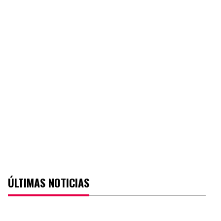
ÚLTIMAS NOTICIAS