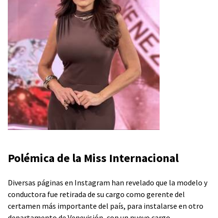
Polémica de la Miss Internacional
Diversas páginas en Instagram han revelado que la modelo y
conductora fue retirada de su cargo como gerente del
certamen más importante del país, para instalarse en otro
departamento de Venevisión, con un nuevo cargo.