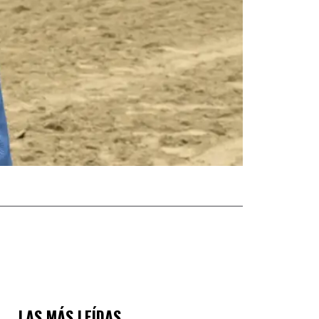
LAS MÁS LEÍDAS