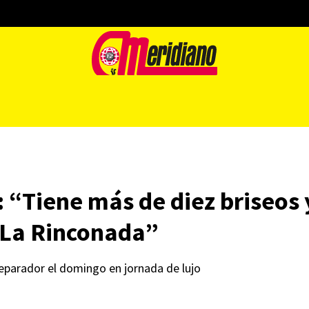
: “Tiene más de diez briseos
 La Rinconada”
preparador el domingo en jornada de lujo