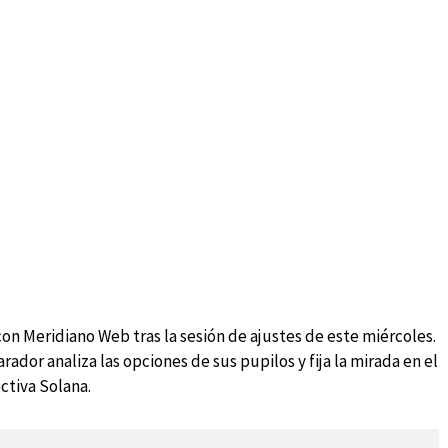
on Meridiano Web tras la sesión de ajustes de este miércoles.
rador analiza las opciones de sus pupilos y fija la mirada en el
ctiva Solana.