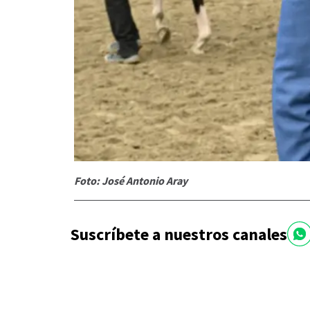
Foto: José Antonio Aray
Suscríbete a nuestros canales