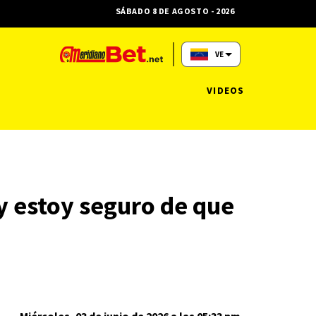
SÁBADO 8 DE AGOSTO - 2026
VE
VIDEOS
 y estoy seguro de que