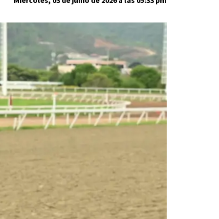
Miércoles, 03 de junio de 2026 a las 05:33 pm