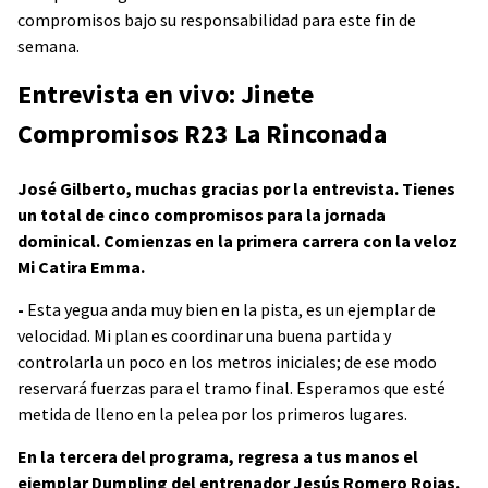
compromisos bajo su responsabilidad para este fin de
semana.
Entrevista en vivo: Jinete
Compromisos R23 La Rinconada
José Gilberto, muchas gracias por la entrevista. Tienes
un total de cinco compromisos para la jornada
dominical. Comienzas en la primera carrera con la veloz
Mi Catira Emma.
-
Esta yegua anda muy bien en la pista, es un ejemplar de
velocidad. Mi plan es coordinar una buena partida y
controlarla un poco en los metros iniciales; de ese modo
reservará fuerzas para el tramo final. Esperamos que esté
metida de lleno en la pelea por los primeros lugares.
En la tercera del programa, regresa a tus manos el
ejemplar Dumpling del entrenador Jesús Romero Rojas.