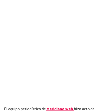
El equipo periodístico de
Meridiano Web
hizo acto de