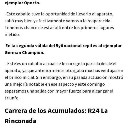
ejemplar Oporto.
-Este caballo tuve la oportunidad de llevarlo al aparato,
salió muy bien y efectivamente vamos a la reaparecida.
Tenemos chance de estar allí entre los primeros lugares
metido.
En la segunda válida del 5y6 nacional repites al ejemplar
German Champion.
-
Este es un caballo al cual se le corrige la partida desde el
aparato, ya que anteriormente otorgaba muchas ventajas en
el brinco inicial. Sin embargo, en su pasada actuación mostró
una mejoría notable en ese aspecto y este domingo
esperamos una salida con mayor fuerza para alcanzar el
triunfo.
Carrera de los Acumulados: R24 La
Rinconada