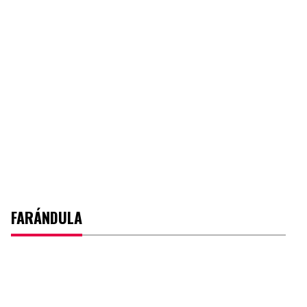
FARÁNDULA