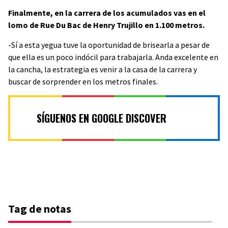
Finalmente, en la carrera de los acumulados vas en el
lomo de Rue Du Bac de Henry Trujillo en 1.100 metros.
-Sí a esta yegua tuve la oportunidad de brisearla a pesar de
que ella es un poco indócil para trabajarla. Anda excelente en
la cancha, la estrategia es venir a la casa de la carrera y
buscar de sorprender en los metros finales.
SÍGUENOS EN GOOGLE DISCOVER
Tag de notas