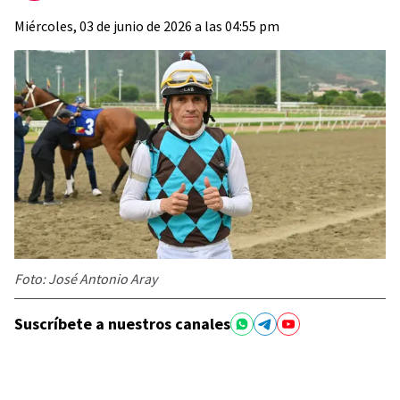
Miércoles, 03 de junio de 2026 a las 04:55 pm
Foto: José Antonio Aray
Suscríbete a nuestros canales