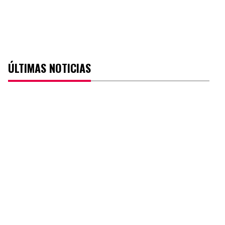
ÚLTIMAS NOTICIAS