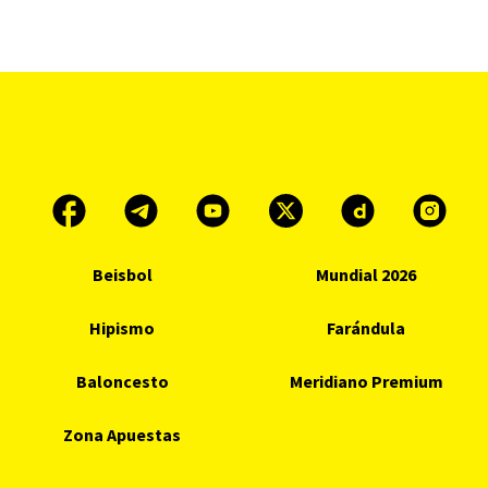
Beisbol
Mundial 2026
Hipismo
Farándula
Baloncesto
Meridiano Premium
Zona Apuestas