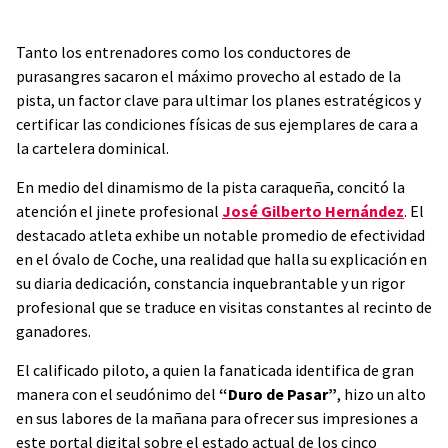
Tanto los entrenadores como los conductores de
purasangres sacaron el máximo provecho al estado de la
pista, un factor clave para ultimar los planes estratégicos y
certificar las condiciones físicas de sus ejemplares de cara a
la cartelera dominical.
En medio del dinamismo de la pista caraqueña, concitó la
atención el jinete profesional
José Gilberto Hernández
. El
destacado atleta exhibe un notable promedio de efectividad
en el óvalo de Coche, una realidad que halla su explicación en
su diaria dedicación, constancia inquebrantable y un rigor
profesional que se traduce en visitas constantes al recinto de
ganadores.
El calificado piloto, a quien la fanaticada identifica de gran
manera con el seudónimo del
“Duro de Pasar”
, hizo un alto
en sus labores de la mañana para ofrecer sus impresiones a
este portal digital sobre el estado actual de los cinco