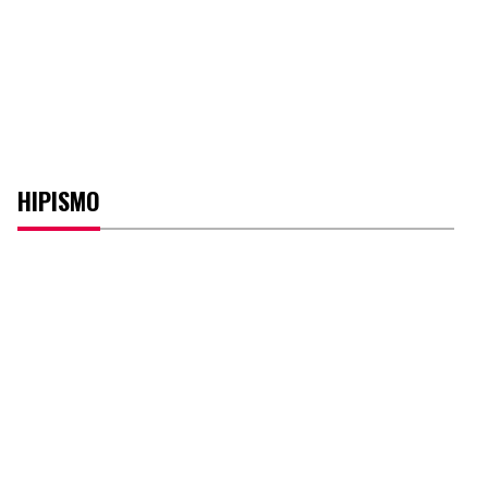
HIPISMO