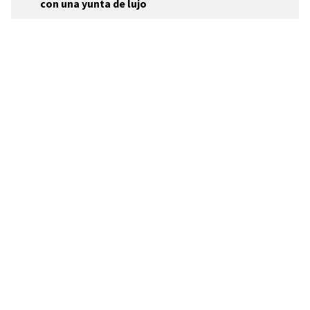
con una yunta de lujo