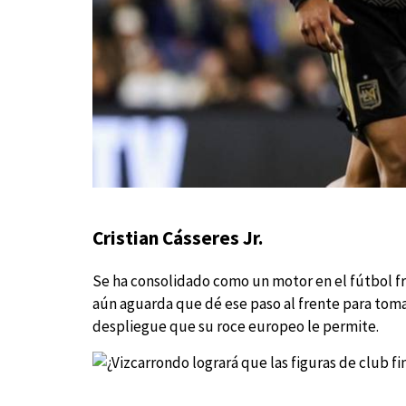
Cristian Cásseres Jr.
Se ha consolidado como un motor en el fútbol fr
aún aguarda que dé ese paso al frente para toma
despliegue que su roce europeo le permite.