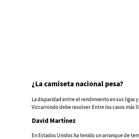
¿La camiseta nacional pesa?
La disparidad entre el rendimiento en sus ligas 
Vizcarrondo debe resolver. Entre los casos más 
David Martínez
En Estados Unidos ha tenido un arranque de tem