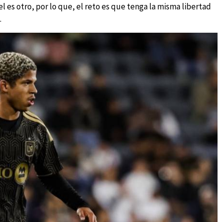
el es otro, por lo que, el reto es que tenga la misma libertad
.