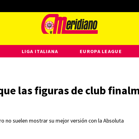
LIGA ITALIANA
EUROPA LEAGUE
ue las figuras de club finalm
o no suelen mostrar su mejor versión con la Absoluta