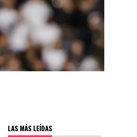
LAS MÁS LEÍDAS