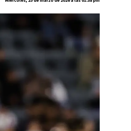
Miércoles, 25 de marzo de 2026 a las 01:38 pm