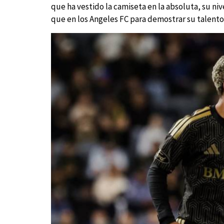
que ha vestido la camiseta en la absoluta, su niv
que en los Angeles FC para demostrar su talento