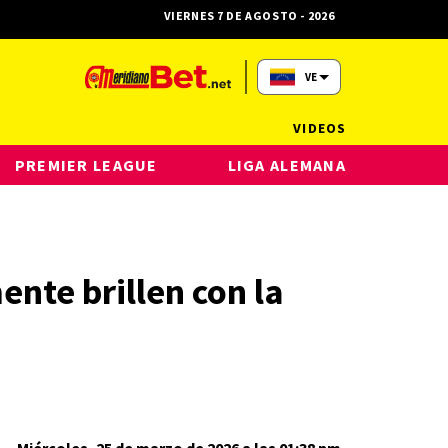
VIERNES 7 DE AGOSTO - 2026
VE
VIDEOS
PREMIER LEAGUE
LIGA ALEMANA
ente brillen con la