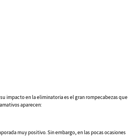
y su impacto en la eliminatoria es el gran rompecabezas que
llamativos aparecen:
porada muy positivo. Sin embargo, en las pocas ocasiones