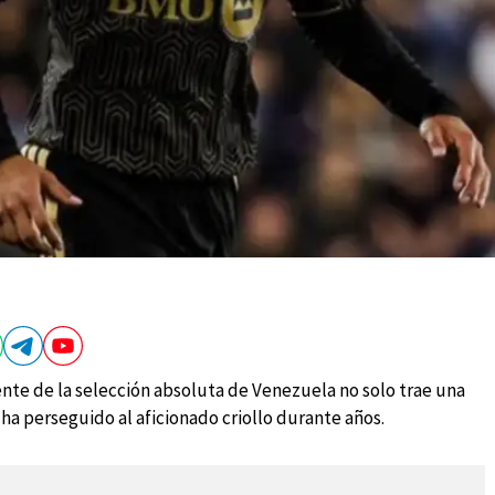
ente de la selección absoluta de Venezuela no solo trae una
 ha perseguido al aficionado criollo durante años.