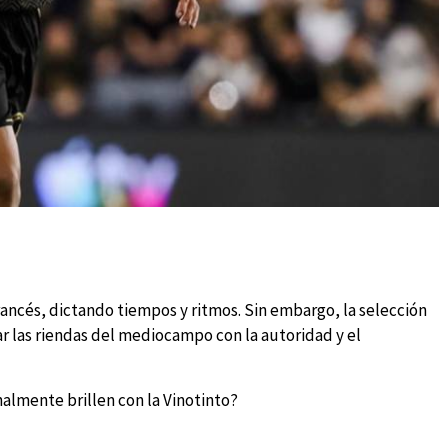
ancés, dictando tiempos y ritmos. Sin embargo, la selección
r las riendas del mediocampo con la autoridad y el