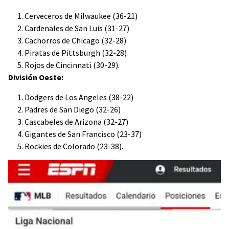
Cerveceros de Milwaukee (36-21)
Cardenales de San Luis (31-27)
Cachorros de Chicago (32-28)
Piratas de Pittsburgh (32-28)
Rojos de Cincinnati (30-29).
División Oeste:
Dodgers de Los Angeles (38-22)
Padres de San Diego (32-26)
Cascabeles de Arizona (32-27)
Gigantes de San Francisco (23-37)
Rockies de Colorado (23-38).