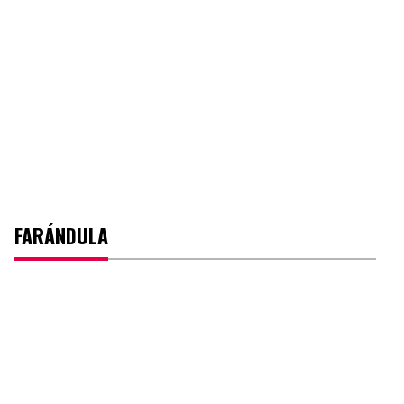
FARÁNDULA