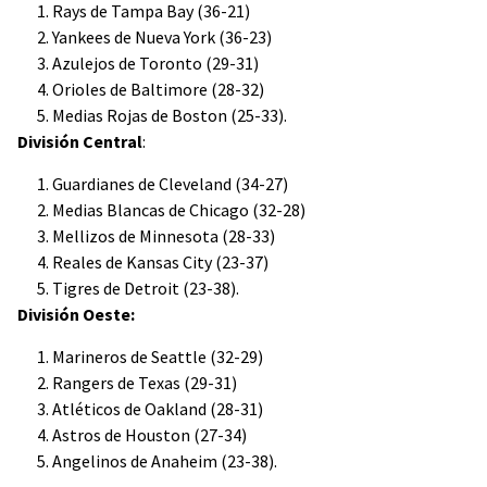
Rays de Tampa Bay (36-21)
Yankees de Nueva York (36-23)
Azulejos de Toronto (29-31)
Orioles de Baltimore (28-32)
Medias Rojas de Boston (25-33).
División Central
:
Guardianes de Cleveland (34-27)
Medias Blancas de Chicago (32-28)
Mellizos de Minnesota (28-33)
Reales de Kansas City (23-37)
Tigres de Detroit (23-38).
División Oeste:
Marineros de Seattle (32-29)
Rangers de Texas (29-31)
Atléticos de Oakland (28-31)
Astros de Houston (27-34)
Angelinos de Anaheim (23-38).