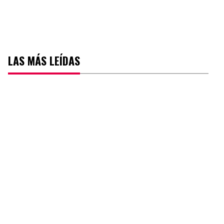
LAS MÁS LEÍDAS