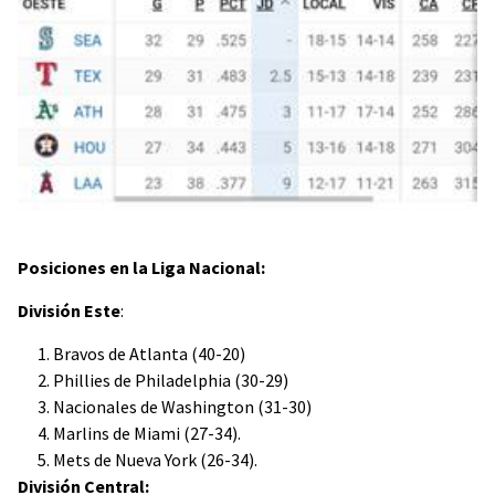
Posiciones en la Liga Nacional:
División Este
:
Bravos de Atlanta (40-20)
Phillies de Philadelphia (30-29)
Nacionales de Washington (31-30)
Marlins de Miami (27-34).
Mets de Nueva York (26-34).
División Central: