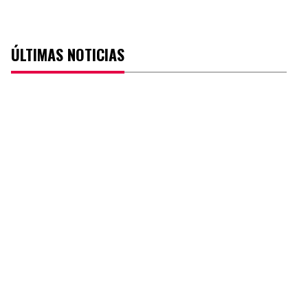
ÚLTIMAS NOTICIAS