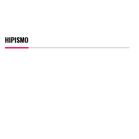
HIPISMO