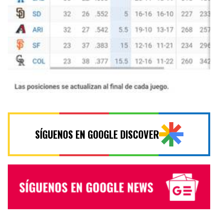
SÍGUENOS EN GOOGLE DISCOVER