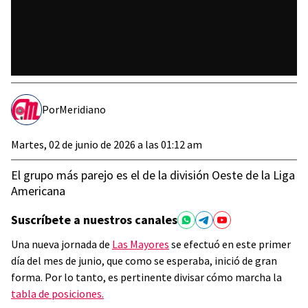
Por
Meridiano
Martes, 02 de junio de 2026 a las 01:12 am
El grupo más parejo es el de la división Oeste de la Liga
Americana
Suscríbete a nuestros canales
Una nueva jornada de
Las Mayores
se efectuó en este primer
día del mes de junio, que como se esperaba, inició de gran
forma. Por lo tanto, es pertinente divisar cómo marcha la
tabla de posiciones.