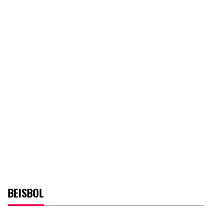
BEISBOL