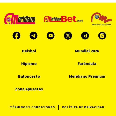
Beisbol
Mundial 2026
Hipismo
Farándula
Baloncesto
Meridiano Premium
Zona Apuestas
TÉRMINOS Y CONDICIONES
POLÍTICA DE PRIVACIDAD