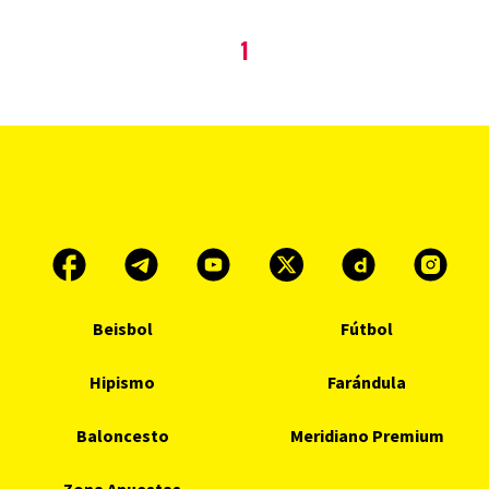
1
Beisbol
Fútbol
Hipismo
Farándula
Baloncesto
Meridiano Premium