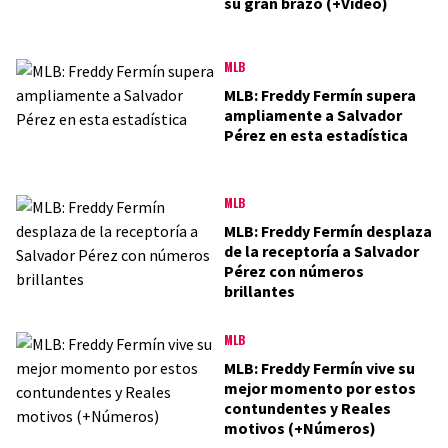
su gran brazo (+Video)
MLB
MLB: Freddy Fermín supera
ampliamente a Salvador
Pérez en esta estadística
MLB
MLB: Freddy Fermín desplaza
de la receptoría a Salvador
Pérez con números
brillantes
MLB
MLB: Freddy Fermín vive su
mejor momento por estos
contundentes y Reales
motivos (+Números)