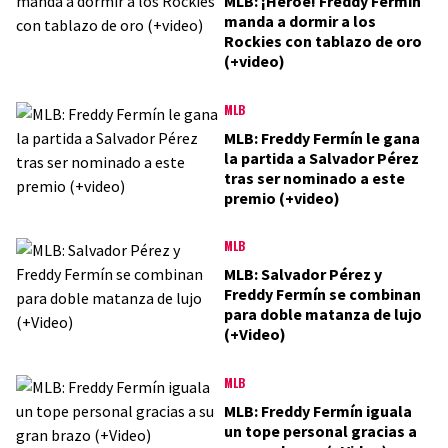
MLB: ¡Héroe! Freddy Fermín
manda a dormir a los
Rockies con tablazo de oro
(+video)
MLB
MLB: Freddy Fermín le gana
la partida a Salvador Pérez
tras ser nominado a este
premio (+video)
MLB
MLB: Salvador Pérez y
Freddy Fermín se combinan
para doble matanza de lujo
(+Video)
MLB
MLB: Freddy Fermín iguala
un tope personal gracias a