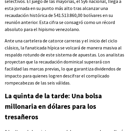
selectivos. El juego de las mayorías, el 5y6 nacional, llega a
esta jornada en su punto más alto tras alcanzar una
recaudación histórica de 541.513.860,00 bolívares en su
reunión anterior. Esta cifra se consagró como un récord
absoluto para el hipismo venezolano.
Ante una cartelera de catorce carreras y el inicio del ciclo
clásico, la fanaticada hípica se volcará de manera masiva al
respaldo rotundo de este sistema de apuestas. Los analistas
proyectan que la recaudación dominical superará con
facilidad las marcas previas, lo que garantiza dividendos de
impacto para quienes logren descifrar el complicado
rompecabezas de las seis válidas.
La quinta de la tarde: Una bolsa
millonaria en dólares para los
tresañeros