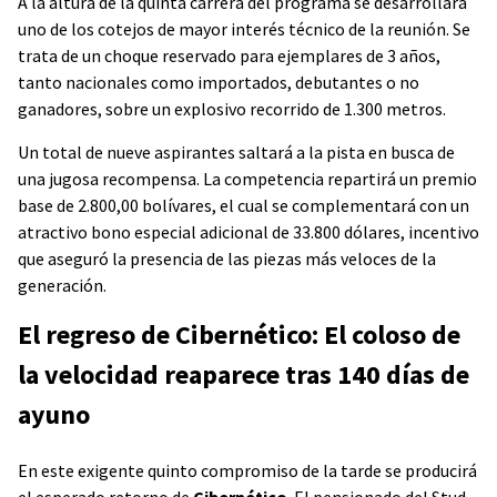
A la altura de la quinta carrera del programa se desarrollará
uno de los cotejos de mayor interés técnico de la reunión. Se
trata de un choque reservado para ejemplares de 3 años,
tanto nacionales como importados, debutantes o no
ganadores, sobre un explosivo recorrido de 1.300 metros.
Un total de nueve aspirantes saltará a la pista en busca de
una jugosa recompensa. La competencia repartirá un premio
base de 2.800,00 bolívares, el cual se complementará con un
atractivo bono especial adicional de 33.800 dólares, incentivo
que aseguró la presencia de las piezas más veloces de la
generación.
El regreso de Cibernético: El coloso de
la velocidad reaparece tras 140 días de
ayuno
En este exigente quinto compromiso de la tarde se producirá