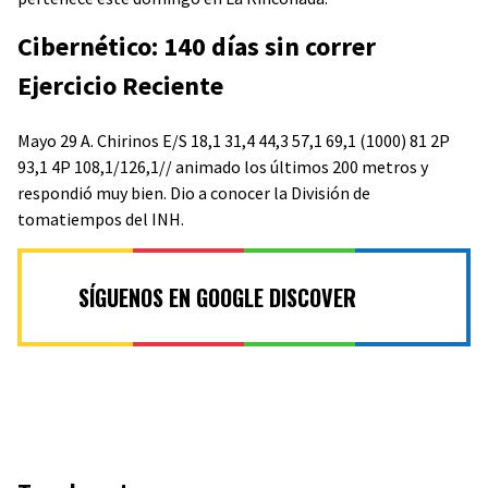
Cibernético: 140 días sin correr
Ejercicio Reciente
Mayo 29 A. Chirinos E/S 18,1 31,4 44,3 57,1 69,1 (1000) 81 2P
93,1 4P 108,1/126,1// animado los últimos 200 metros y
respondió muy bien. Dio a conocer la División de
tomatiempos del INH.
SÍGUENOS EN GOOGLE DISCOVER