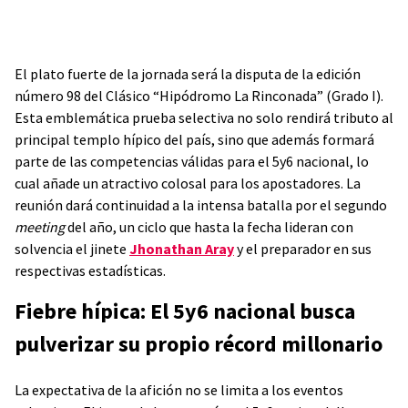
El plato fuerte de la jornada será la disputa de la edición
número 98 del Clásico “Hipódromo La Rinconada” (Grado I).
Esta emblemática prueba selectiva no solo rendirá tributo al
principal templo hípico del país, sino que además formará
parte de las competencias válidas para el 5y6 nacional, lo
cual añade un atractivo colosal para los apostadores. La
reunión dará continuidad a la intensa batalla por el segundo
meeting
del año, un ciclo que hasta la fecha lideran con
solvencia el jinete
Jhonathan Aray
y el preparador en sus
respectivas estadísticas.
Fiebre hípica: El 5y6 nacional busca
pulverizar su propio récord millonario
La expectativa de la afición no se limita a los eventos