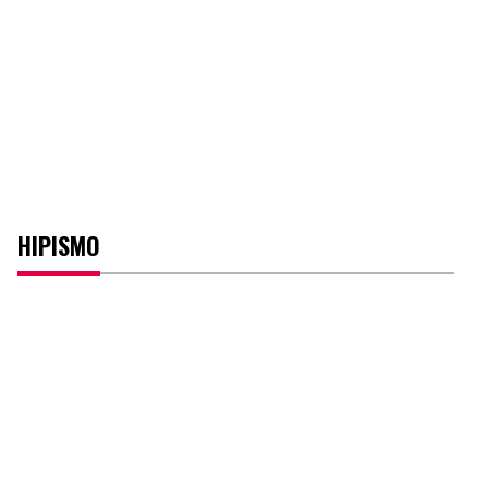
HIPISMO