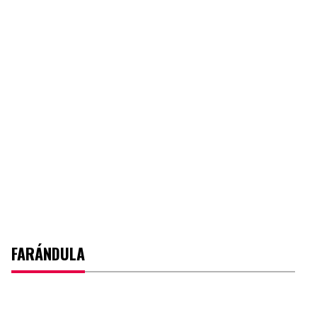
FARÁNDULA