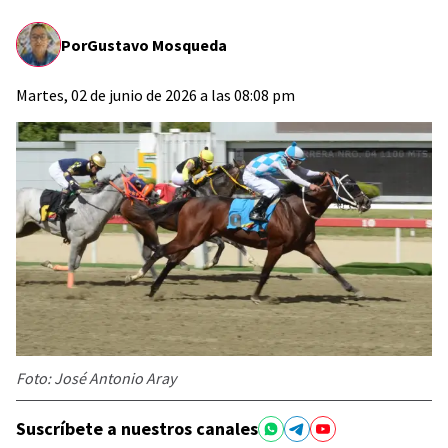
Por
Gustavo Mosqueda
Martes, 02 de junio de 2026 a las 08:08 pm
Foto: José Antonio Aray
Suscríbete a nuestros canales