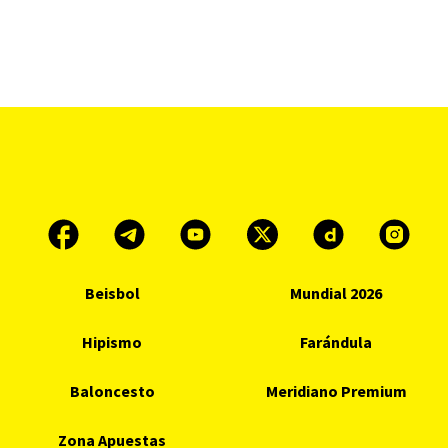
Beisbol
Mundial 2026
Hipismo
Farándula
Baloncesto
Meridiano Premium
Zona Apuestas