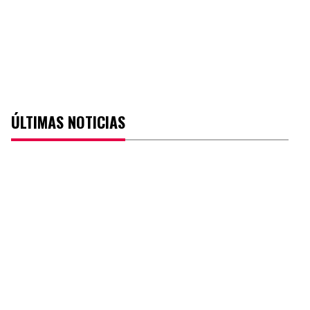
ÚLTIMAS NOTICIAS