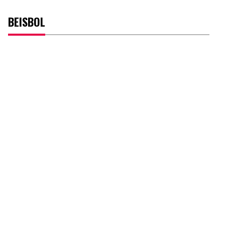
BEISBOL