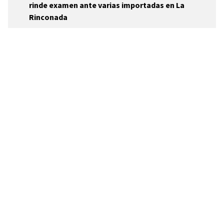
rinde examen ante varias importadas en La
Rinconada