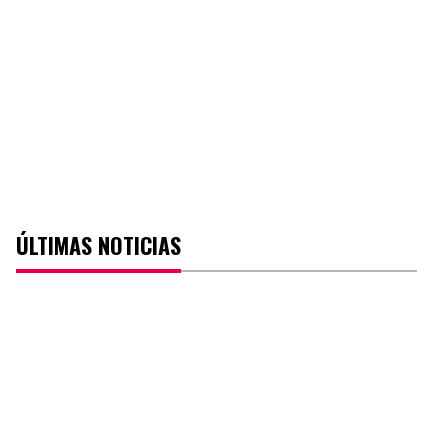
ÚLTIMAS NOTICIAS