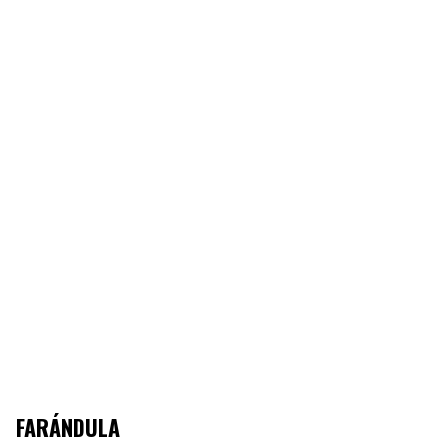
FARÁNDULA