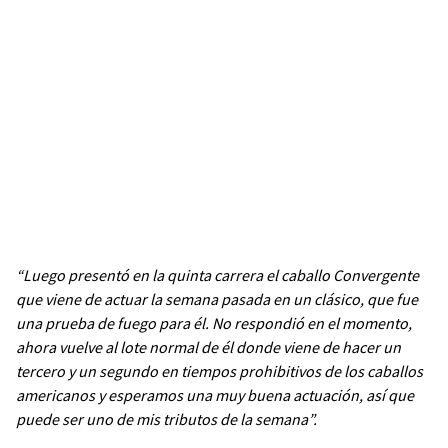
“Luego presentó en la quinta carrera el caballo Convergente
que viene de actuar la semana pasada en un clásico, que fue
una prueba de fuego para él. No respondió en el momento,
ahora vuelve al lote normal de él donde viene de hacer un
tercero y un segundo en tiempos prohibitivos de los caballos
americanos y esperamos una muy buena actuación, así que
puede ser uno de mis tributos de la semana”.