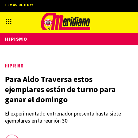
TEMAS DE HOY:
HIPISMO
HIPISMO
Para Aldo Traversa estos
ejemplares están de turno para
ganar el domingo
El experimentado entrenador presenta hasta siete
ejemplares en la reunión 30