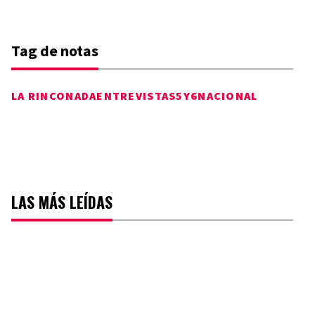
Tag de notas
LA RINCONADA
ENTREVISTAS
5Y6NACIONAL
LAS MÁS LEÍDAS