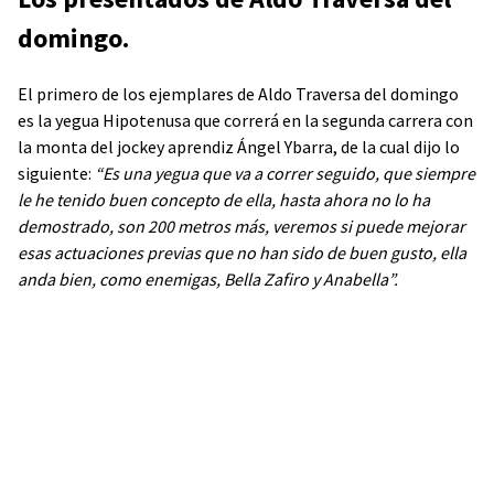
domingo.
El primero de los ejemplares de Aldo Traversa del domingo
es la yegua Hipotenusa que correrá en la segunda carrera con
la monta del jockey aprendiz Ángel Ybarra, de la cual dijo lo
siguiente:
“Es una yegua que va a correr seguido, que siempre
le he tenido buen concepto de ella, hasta ahora no lo ha
demostrado, son 200 metros más, veremos si puede mejorar
esas actuaciones previas que no han sido de buen gusto, ella
anda bien, como enemigas, Bella Zafiro y Anabella”.