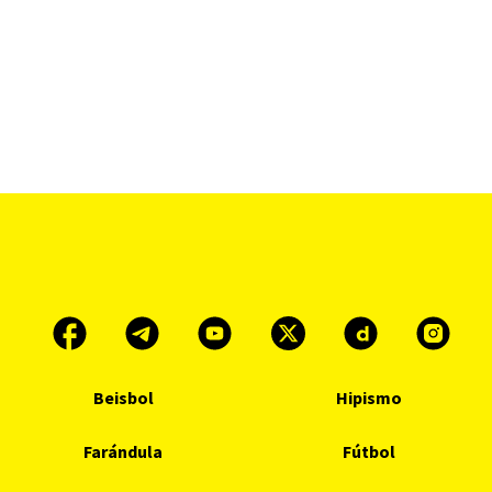
Beisbol
Hipismo
Farándula
Fútbol