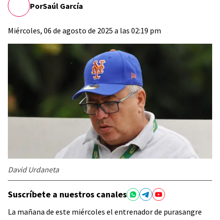
Por
Saúl García
Miércoles, 06 de agosto de 2025 a las 02:19 pm
David Urdaneta
Suscríbete a nuestros canales
La mañana de este miércoles el entrenador de purasangre