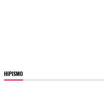
HIPISMO