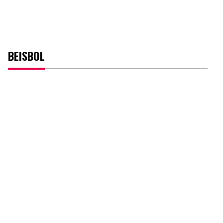
BEISBOL