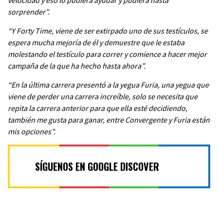
velocidad y eso lo pudiera ayudar y pudiera hasta
sorprender”.
“Y Forty Time, viene de ser extirpado uno de sus testículos, se
espera mucha mejoría de él y demuestre que le estaba
molestando el testículo para correr y comience a hacer mejor
campaña de la que ha hecho hasta ahora”.
“En la última carrera presentó a la yegua Furia, una yegua que
viene de perder una carrera increíble, solo se necesita que
repita la carrera anterior para que ella esté decidiendo,
también me gusta para ganar, entre Convergente y Furia están
mis opciones”.
SÍGUENOS EN GOOGLE DISCOVER