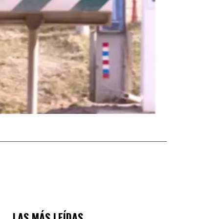
LAS MÁS LEÍDAS