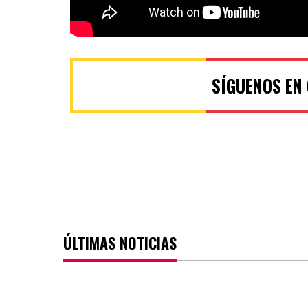
SÍGUENOS EN
ÚLTIMAS NOTICIAS