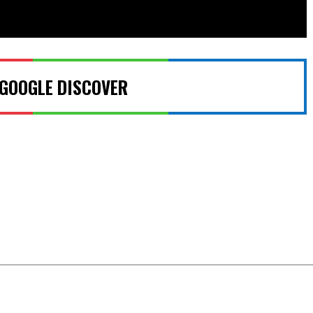
 GOOGLE DISCOVER