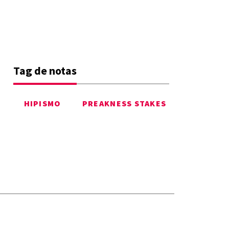
Tag de notas
HIPISMO
PREAKNESS STAKES