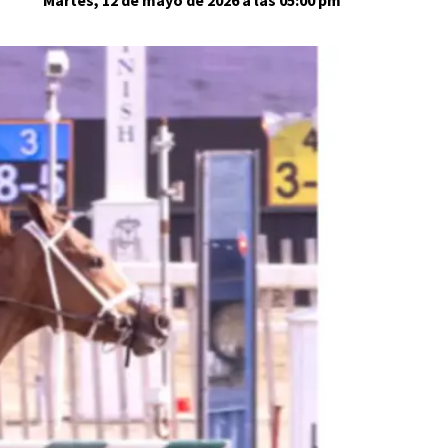
Martes, 12 de mayo de 2026 a las 05:00 pm