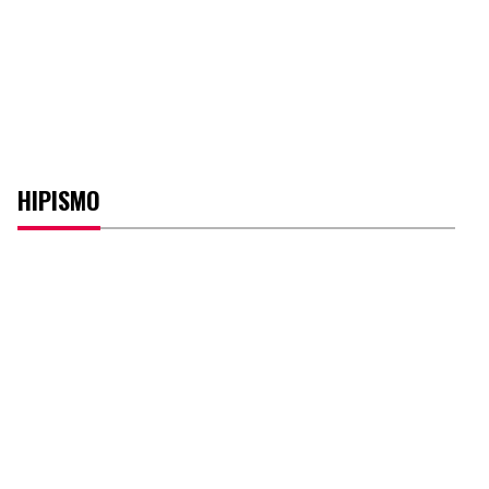
HIPISMO