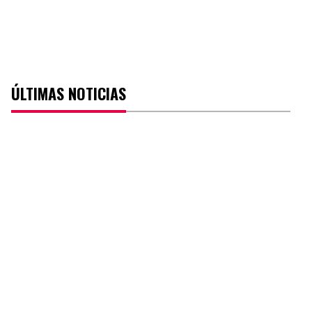
ÚLTIMAS NOTICIAS