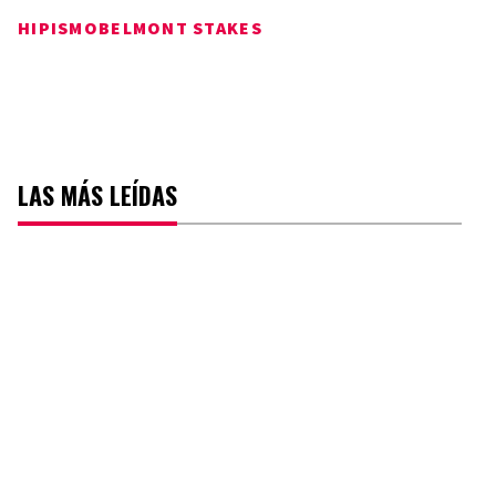
HIPISMO
BELMONT STAKES
LAS MÁS LEÍDAS