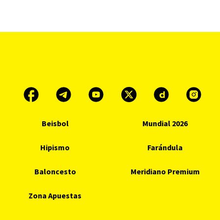
Beisbol
Mundial 2026
Hipismo
Farándula
Baloncesto
Meridiano Premium
Zona Apuestas