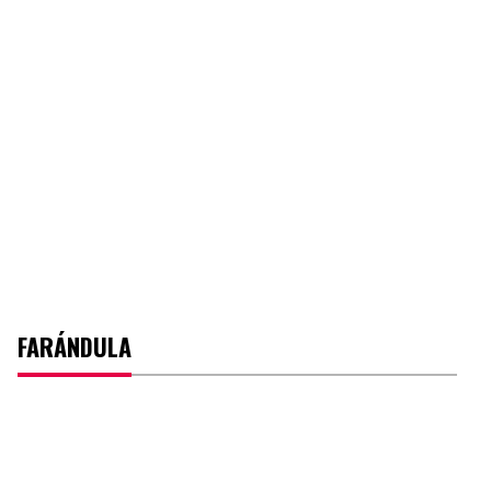
FARÁNDULA