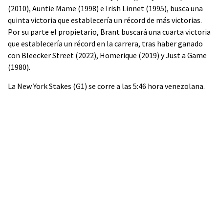
(2010), Auntie Mame (1998) e Irish Linnet (1995), busca una
quinta victoria que establecería un récord de más victorias.
Por su parte el propietario, Brant buscará una cuarta victoria
que establecería un récord en la carrera, tras haber ganado
con Bleecker Street (2022), Homerique (2019) y Just a Game
(1980).
La New York Stakes (G1) se corre a las 5:46 hora venezolana.