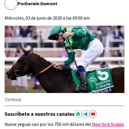
Por
Darwin Dumont
Miércoles, 03 de junio de 2026 a las 09:00 am
Cortesia
Suscríbete a nuestros canales
Nueve yeguas van por los 750 mil dólares del
New York Stakes