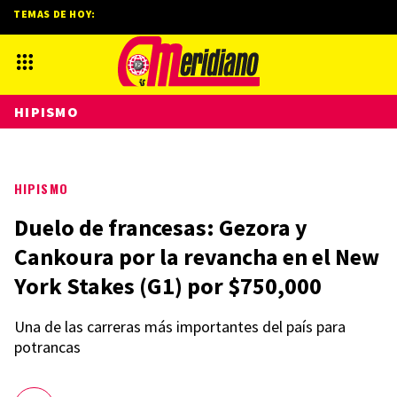
TEMAS DE HOY:
HIPISMO
HIPISMO
Duelo de francesas: Gezora y
Cankoura por la revancha en el New
York Stakes (G1) por $750,000
Una de las carreras más importantes del país para
potrancas