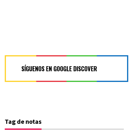
SÍGUENOS EN GOOGLE DISCOVER
Tag de notas