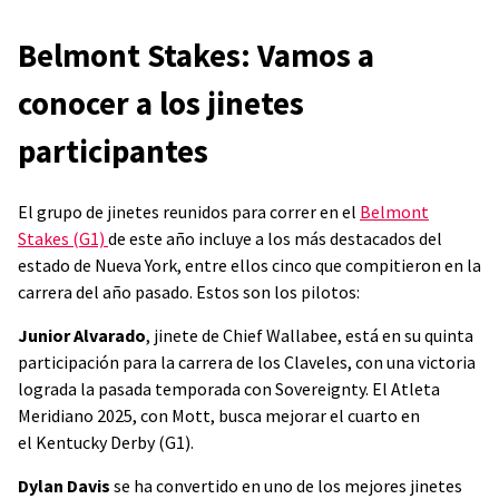
Belmont Stakes: Vamos a
conocer a los jinetes
participantes
El grupo de jinetes reunidos para correr en el
Belmont
Stakes (G1)
de este año incluye a los más destacados del
estado de Nueva York, entre ellos cinco que compitieron en la
carrera del año pasado. Estos son los pilotos:
Junior Alvarado
, jinete de Chief Wallabee, está en su quinta
participación para la carrera de los Claveles, con una victoria
lograda la pasada temporada con Sovereignty. El Atleta
Meridiano 2025, con Mott, busca mejorar el cuarto en
el Kentucky Derby (G1).
Dylan Davis
se ha convertido en uno de los mejores jinetes