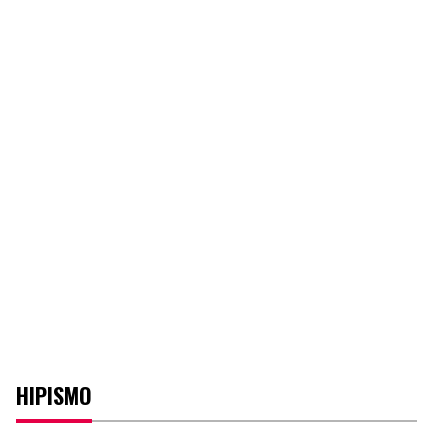
HIPISMO