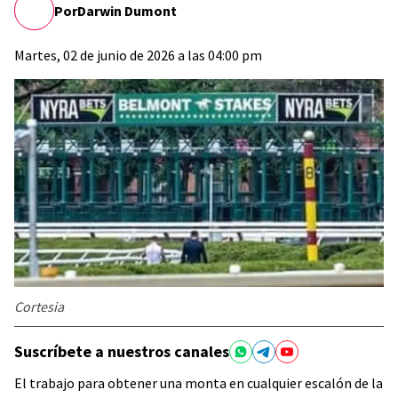
Por
Darwin Dumont
Martes, 02 de junio de 2026 a las 04:00 pm
Cortesia
Suscríbete a nuestros canales
El trabajo para obtener una monta en cualquier escalón de la