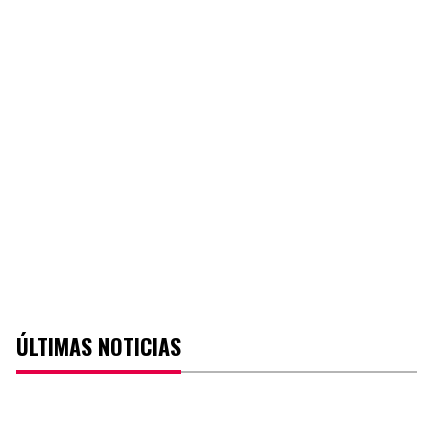
ÚLTIMAS NOTICIAS