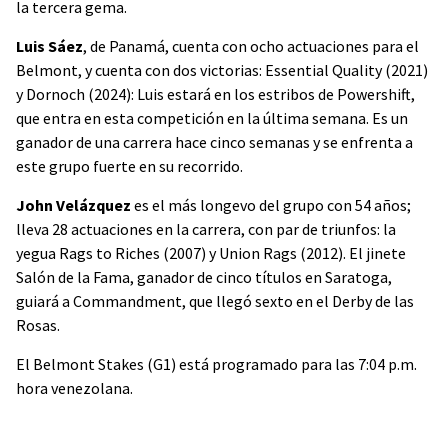
la tercera gema.
Luis Sáez
, de Panamá, cuenta con ocho actuaciones para el
Belmont, y cuenta con dos victorias: Essential Quality (2021)
y Dornoch (2024): Luis estará en los estribos de Powershift,
que entra en esta competición en la última semana. Es un
ganador de una carrera hace cinco semanas y se enfrenta a
este grupo fuerte en su recorrido.
John Velázquez
es el más longevo del grupo con 54 años;
lleva 28 actuaciones en la carrera, con par de triunfos: la
yegua Rags to Riches (2007) y Union Rags (2012). El jinete
Salón de la Fama, ganador de cinco títulos en Saratoga,
guiará a Commandment, que llegó sexto en el Derby de las
Rosas.
El Belmont Stakes (G1) está programado para las 7:04 p.m.
hora venezolana.