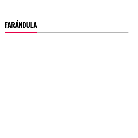
FARÁNDULA