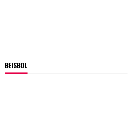
BEISBOL