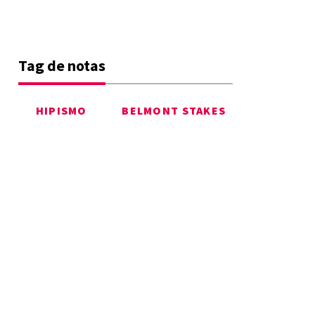
Tag de notas
HIPISMO
BELMONT STAKES