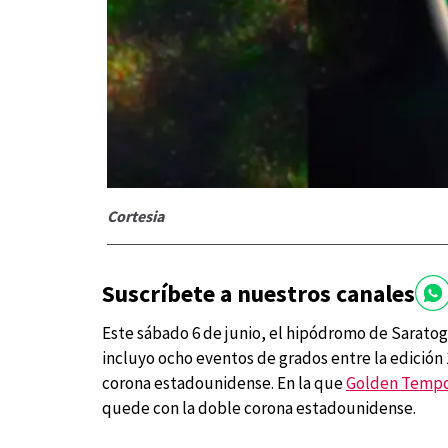
Cortesia
Suscríbete a nuestros canales
Este sábado 6 de junio, el hipódromo de Saratog
incluyo ocho eventos de grados entre la edición 
corona estadounidense. En la que
Golden Temp
quede con la doble corona estadounidense.