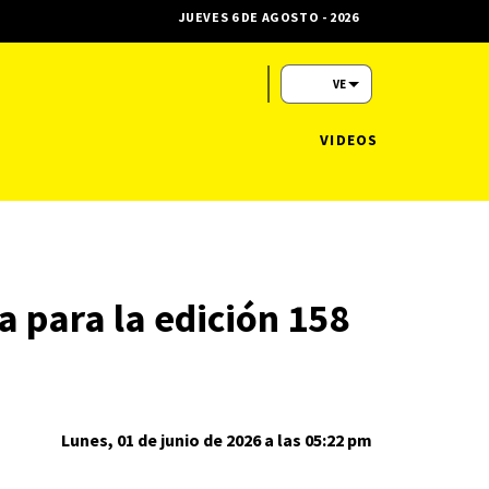
JUEVES 6 DE AGOSTO - 2026
VE
VIDEOS
a para la edición 158
Lunes, 01 de junio de 2026 a las 05:22 pm