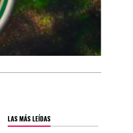
LAS MÁS LEÍDAS