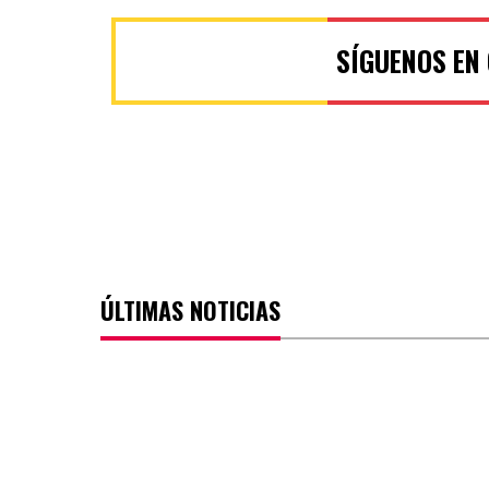
SÍGUENOS EN
ÚLTIMAS NOTICIAS