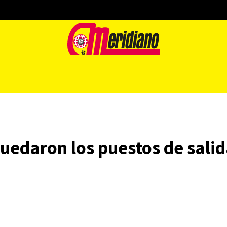
uedaron los puestos de salid