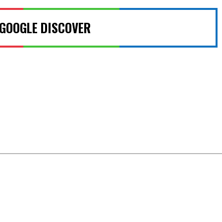
 GOOGLE DISCOVER