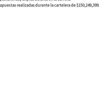
n apuestas realizadas durante la cartelera de $150,249,399.