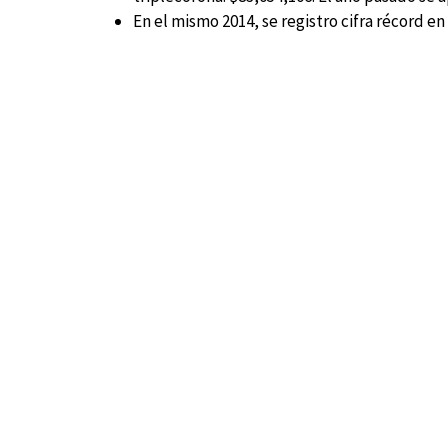
En el mismo 2014, se registro cifra récord e