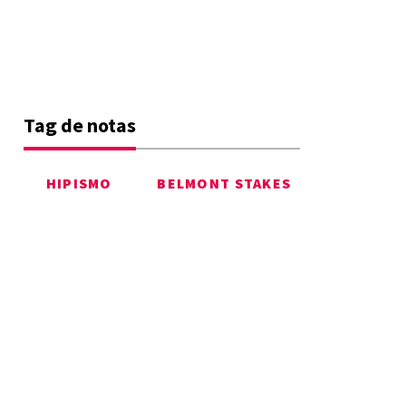
Tag de notas
HIPISMO
BELMONT STAKES