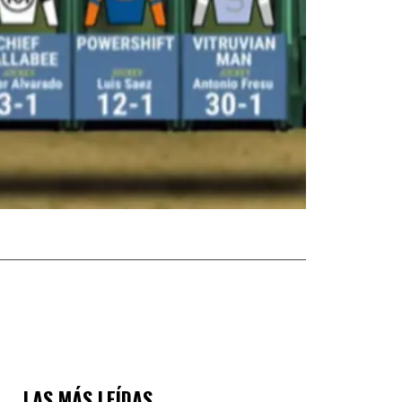
LAS MÁS LEÍDAS