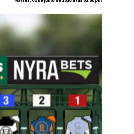
Martes, 02 de junio de 2026 a las 03:00 pm