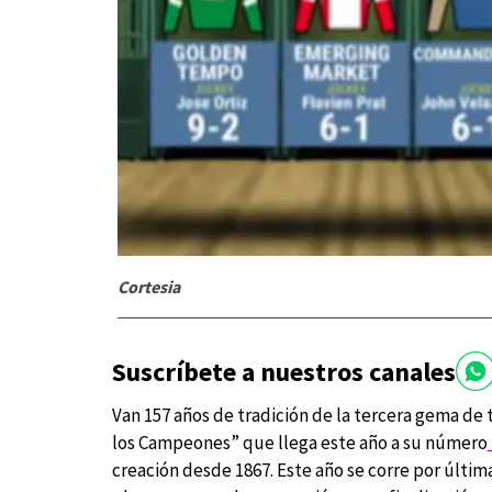
Cortesia
Suscríbete a nuestros canales
Van 157 años de tradición de la tercera gema de
los Campeones” que llega este año a su número
creación desde 1867. Este año se corre por últi