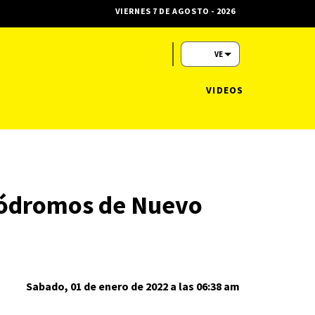
VIERNES 7 DE AGOSTO - 2026
VE
VIDEOS
ipódromos de Nuevo
Sabado, 01 de enero de 2022 a las 06:38 am