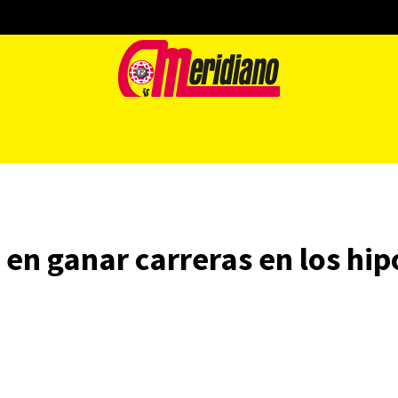
 en ganar carreras en los h