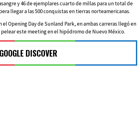
sangre y 46 de ejemplares cuarto de millas para un total de
era llegar a las 500 conquistas en tierras norteamericanas.
n el Opening Day de Sunland Park, en ambas carreras llegó en
ara pelear este meeting en el hipódromo de Nuevo México.
 GOOGLE DISCOVER