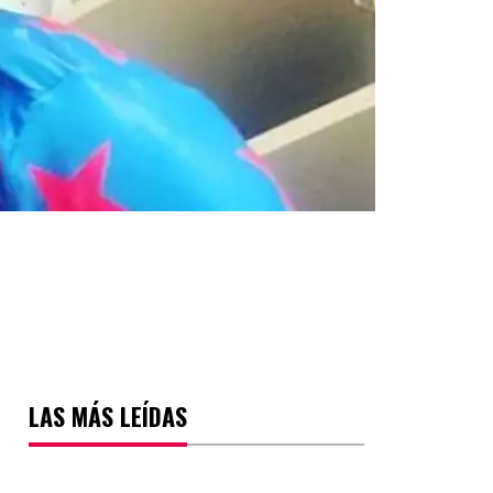
LAS MÁS LEÍDAS