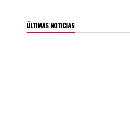
ÚLTIMAS NOTICIAS