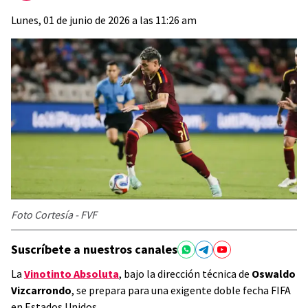
Lunes, 01 de junio de 2026 a las 11:26 am
Foto Cortesía - FVF
Suscríbete a nuestros canales
La
Vinotinto Absoluta
, bajo la dirección técnica de
Oswaldo
Vizcarrondo
, se prepara para una exigente doble fecha FIFA
en Estados Unidos.