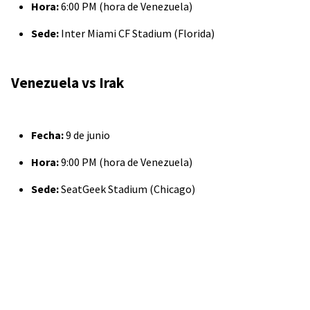
Hora:
6:00 PM (hora de Venezuela)
Sede:
Inter Miami CF Stadium (Florida)
Venezuela vs Irak
Fecha:
9 de junio
Hora:
9:00 PM (hora de Venezuela)
Sede:
SeatGeek Stadium (Chicago)