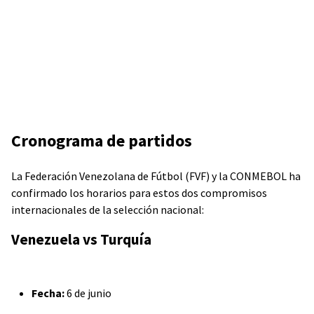
Cronograma de partidos
La Federación Venezolana de Fútbol (FVF) y la CONMEBOL ha
confirmado los horarios para estos dos compromisos
internacionales de la selección nacional:
Venezuela vs Turquía
Fecha:
6 de junio