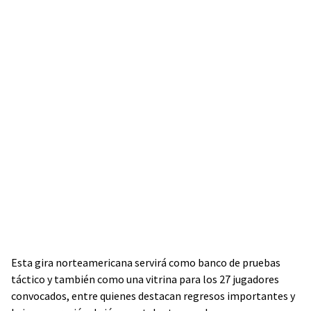
Esta gira norteamericana servirá como banco de pruebas
táctico y también como una vitrina para los 27 jugadores
convocados, entre quienes destacan regresos importantes y