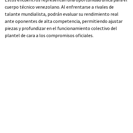
cuerpo técnico venezolano. Al enfrentarse a rivales de
talante mundialista, podrán evaluar su rendimiento real
ante oponentes de alta competencia, permitiendo ajustar
piezas y profundizar en el funcionamiento colectivo del
plantel de cara a los compromisos oficiales.