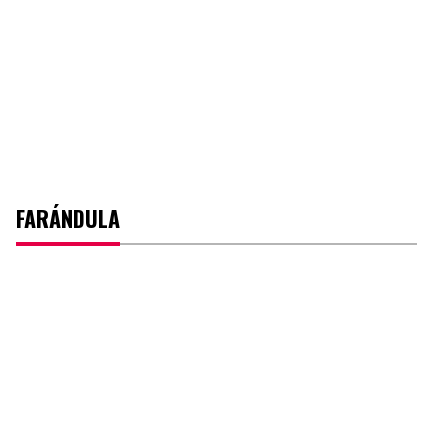
FARÁNDULA