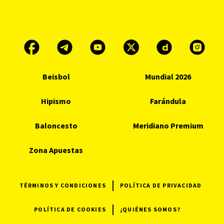
Beisbol
Mundial 2026
Hipismo
Farándula
Baloncesto
Meridiano Premium
Zona Apuestas
TÉRMINOS Y CONDICIONES
POLÍTICA DE PRIVACIDAD
POLÍTICA DE COOKIES
¿QUIÉNES SOMOS?