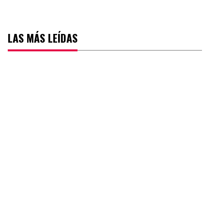
LAS MÁS LEÍDAS