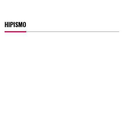
HIPISMO