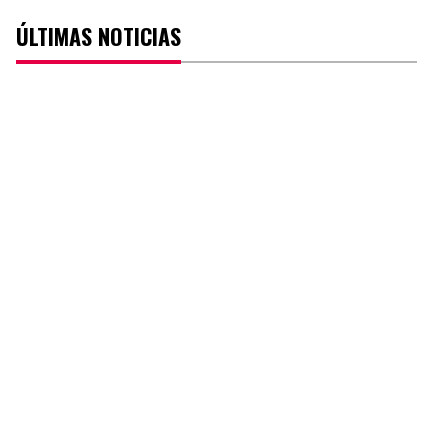
ÚLTIMAS NOTICIAS