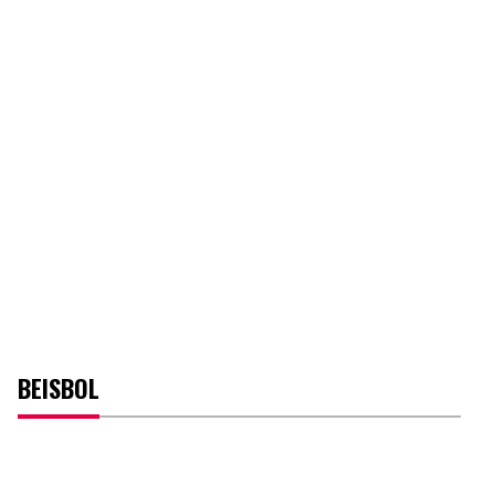
BEISBOL