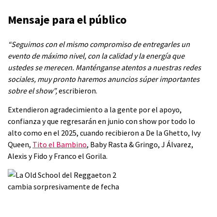
Mensaje para el público
“Seguimos con el mismo compromiso de entregarles un
evento de máximo nivel, con la calidad y la energía que
ustedes se merecen. Manténganse atentos a nuestras redes
sociales, muy pronto haremos anuncios súper importantes
sobre el show”,
escribieron.
Extendieron agradecimiento a la gente por el apoyo,
confianza y que regresarán en junio con show por todo lo
alto como en el 2025, cuando recibieron a De la Ghetto, Ivy
Queen,
Tito el Bambino
, Baby Rasta & Gringo, J Álvarez,
Alexis y Fido y Franco el Gorila.