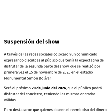
Suspensión del show
A través de las redes sociales colocaron un comunicado
expresando disculpas al público que tenía la expectativa de
disfrutar de la segunda parte del show, que se realizó por
primera vez el 15 de noviembre de 2025 en el estadio
Monumental Simón Bolívar.
Será el próximo
20 de junio del 2026
, que el público podrá
disfrutar del concierto, teniendo las mismas entradas
válidas.
Pero destacaron que quienes deseen el reembolso del dinero