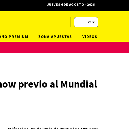
JUEVES 6 DE AGOSTO - 2026
VE
ANO PREMIUM
ZONA APUESTAS
VIDEOS
how previo al Mundial