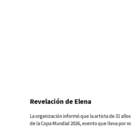
Revelación de Elena
La organización informó que la artista de 31 años
de la Copa Mundial 2026, evento que lleva por