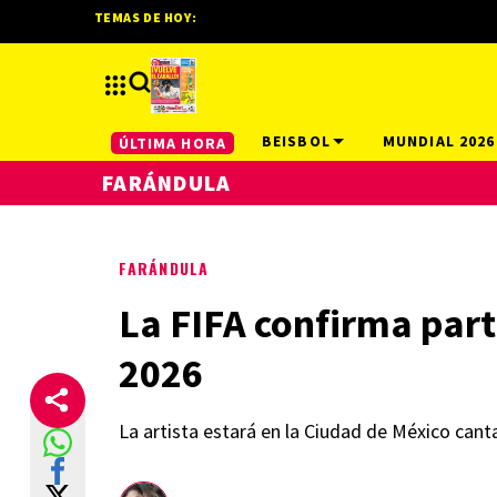
TEMAS DE HOY:
BEISBOL
MUNDIAL 2026
ÚLTIMA HORA
FARÁNDULA
FARÁNDULA
La FIFA confirma part
2026
La artista estará en la Ciudad de México cant