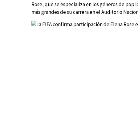
Rose, que se especializa en los géneros de pop 
más grandes de su carrera en el Auditorio Nacion