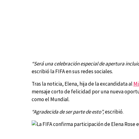
“Será una celebración especial de apertura inclui
escribió la FIFA en sus redes sociales.
Tras la noticia, Elena, hija de la excandidata al
Mi
mensaje corto de felicidad por una nueva oportu
como el Mundial.
“Agradecida de ser parte de esto”,
escribió.