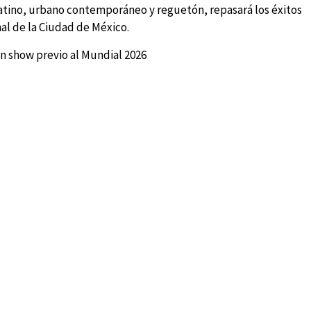
latino, urbano contemporáneo y reguetón, repasará los éxitos
al de la Ciudad de México.