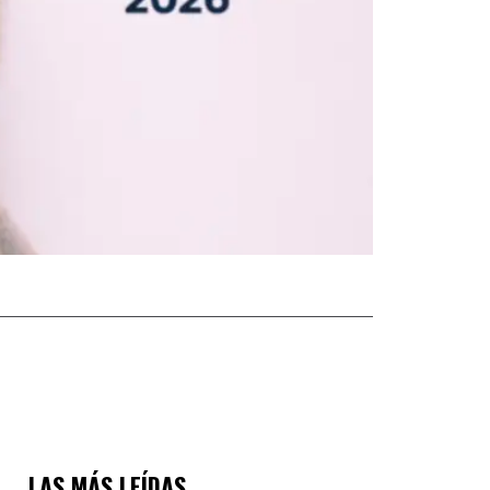
LAS MÁS LEÍDAS