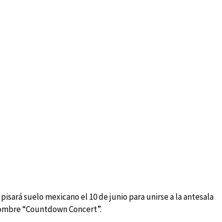
 pisará suelo mexicano el 10 de junio para unirse a la antesala
 nombre “Countdown Concert”.