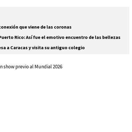
 conexión que viene de las coronas
Puerto Rico: Así fue el emotivo encuentro de las bellezas
sa a Caracas y visita su antiguo colegio