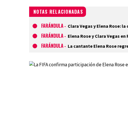
NOTAS RELACIONADAS
FARÁNDULA
-
Clara Vegas y Elena Rose: la
FARÁNDULA
-
Elena Rose y Clara Vegas en 
FARÁNDULA
-
La cantante Elena Rose regre