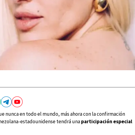
que nunca en todo el mundo, más ahora con la confirmación
venezolana-estadounidense tendrá una
participación especial