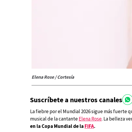
Elena Rose / Cortesía
Suscríbete a nuestros canales
La fiebre por el Mundial 2026 sigue más fuerte 
musical de la cantante
Elena Rose
. La belleza 
en la Copa Mundial de la
FIFA
.