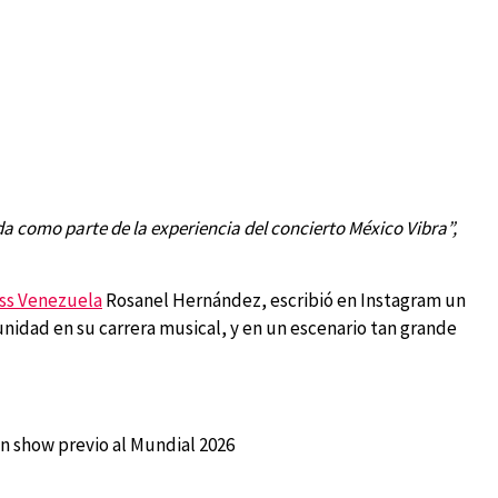
da como parte de la experiencia del concierto México Vibra”,
ss Venezuela
Rosanel Hernández, escribió en Instagram un
nidad en su carrera musical, y en un escenario tan grande