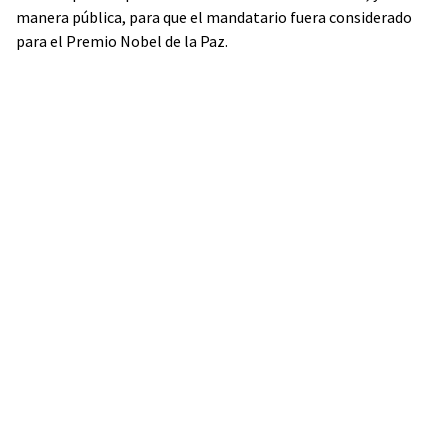
manera pública, para que el mandatario fuera considerado
para el Premio Nobel de la Paz.