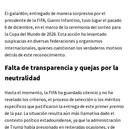
El galardón, entregado de manera sorpresiva por el
presidente de la FIFA, Gianni Infantino, tuvo lugar el pasado
6 de diciembre, en el marco de la ceremonia del sorteo para
la Copa del Mundo de 2026. Esta acción ha levantado
suspicacias en diversas federaciones y organismos
internacionales, quienes cuestionan los verdaderos motivos
detrás de este reconocimiento.
Falta de transparencia y quejas por la
neutralidad
Hasta el momento, la FIFA ha guardado silencio y no ha
revelado los criterios, el proceso de selección o los méritos
específicos que justificaron la entrega de este primer premio
de la paz. La situación resulta aún más llamativa dado el
contexto político estadounidense, ya que la administración
de Trump había presionado en reiteradas ocasiones, y de