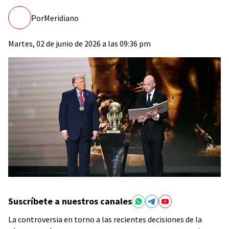
Por
Meridiano
Martes, 02 de junio de 2026 a las 09:36 pm
Suscríbete a nuestros canales
La controversia en torno a las recientes decisiones de la