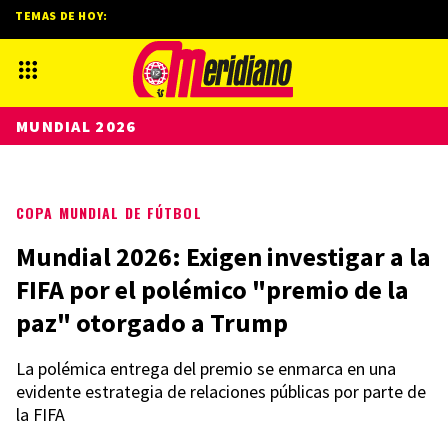
TEMAS DE HOY:
MUNDIAL 2026
COPA MUNDIAL DE FÚTBOL
Mundial 2026: Exigen investigar a la
FIFA por el polémico "premio de la
paz" otorgado a Trump
La polémica entrega del premio se enmarca en una
evidente estrategia de relaciones públicas por parte de
la FIFA