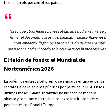
formar un bloque con otros países.
"Creo que otras federaciones sabían que podían sumarse y
firmar el documento si así lo deseaban", explicó Klaveness.
"Sin embargo, llegamos a la conclusión de que era inútil
presionar a nadie; hacerlo solo crearía fricción innecesaria".
El telón de fondo: el Mundial de
Norteamérica 2026
La polémica entrega del premio se enmarca en una evidente
estrategia de relaciones públicas por parte de la FIFA. En los
últimos meses, Gianni Infantino ha buscado de manera
abierta y constante estrechar los lazos institucionales y
personales con Donald Trump.