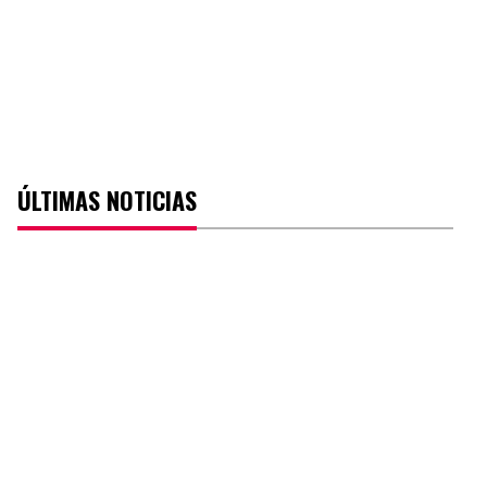
ÚLTIMAS NOTICIAS