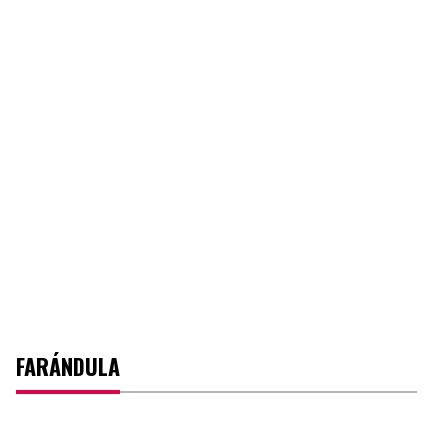
FARÁNDULA