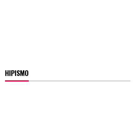
HIPISMO