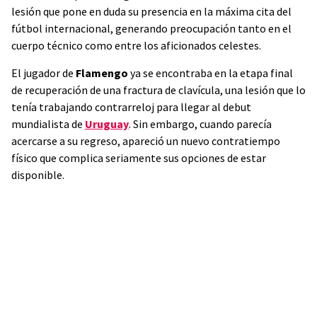
lesión que pone en duda su presencia en la máxima cita del
fútbol internacional, generando preocupación tanto en el
cuerpo técnico como entre los aficionados celestes.
El jugador de
Flamengo
ya se encontraba en la etapa final
de recuperación de una fractura de clavícula, una lesión que lo
tenía trabajando contrarreloj para llegar al debut
mundialista de
Uruguay
. Sin embargo, cuando parecía
acercarse a su regreso, apareció un nuevo contratiempo
físico que complica seriamente sus opciones de estar
disponible.