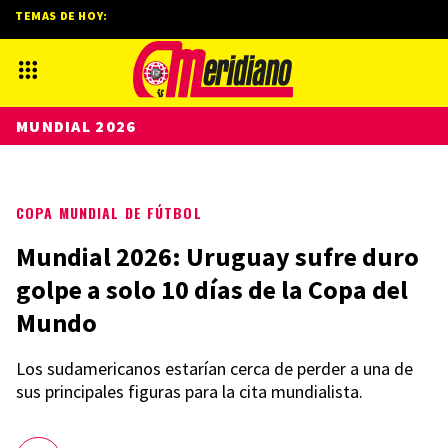
TEMAS DE HOY:
MUNDIAL 2026
COPA MUNDIAL DE FÚTBOL
Mundial 2026: Uruguay sufre duro
golpe a solo 10 días de la Copa del
Mundo
Los sudamericanos estarían cerca de perder a una de
sus principales figuras para la cita mundialista.