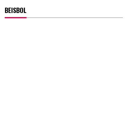
BEISBOL