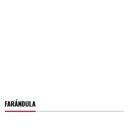
FARÁNDULA