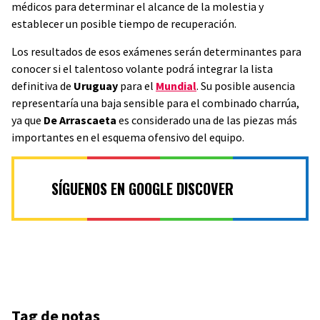
médicos para determinar el alcance de la molestia y
establecer un posible tiempo de recuperación.
Los resultados de esos exámenes serán determinantes para
conocer si el talentoso volante podrá integrar la lista
definitiva de
Uruguay
para el
Mundial
. Su posible ausencia
representaría una baja sensible para el combinado charrúa,
ya que
De Arrascaeta
es considerado una de las piezas más
importantes en el esquema ofensivo del equipo.
SÍGUENOS EN GOOGLE DISCOVER
Tag de notas