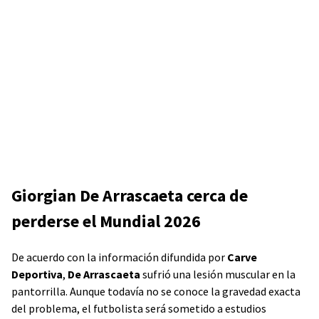
Giorgian De Arrascaeta cerca de
perderse el Mundial 2026
De acuerdo con la información difundida por
Carve
Deportiva
,
De Arrascaeta
sufrió una lesión muscular en la
pantorrilla. Aunque todavía no se conoce la gravedad exacta
del problema, el futbolista será sometido a estudios