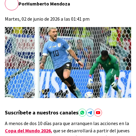
Por
Humberto Mendoza
Martes, 02 de junio de 2026 a las 01:41 pm
Suscríbete a nuestros canales
A menos de dos 10 días para que arranquen las acciones en la
Copa del Mundo 2026,
que se desarrollará a partir del jueves