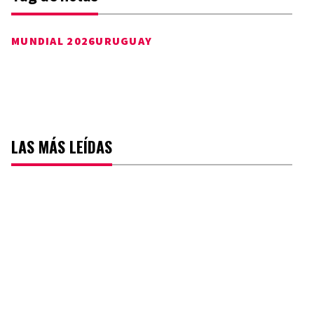
MUNDIAL 2026
URUGUAY
LAS MÁS LEÍDAS