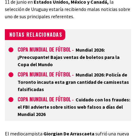
11 de junio en
Estados Unidos, México y Canadá,
la
selección de Uruguay estaría recibiendo malas noticias sobre
uno de sus principales referentes.
NOTAS RELACIONADAS
COPA MUNDIAL DE FÚTBOL
-
Mundial 2026:
¡Preocupante! Bajas ventas de boletos para la
Copa del Mundo
COPA MUNDIAL DE FÚTBOL
-
Mundial 2026: Policía de
Toronto incauta esta gran cantidad de camisestas
falsificadas
COPA MUNDIAL DE FÚTBOL
-
Cuidado con los fraudes:
el FBI advierte sobre sitios web falsos a días del
Mundial 2026
El mediocampista
Giorgian De Arrascaeta
sufrió una nueva