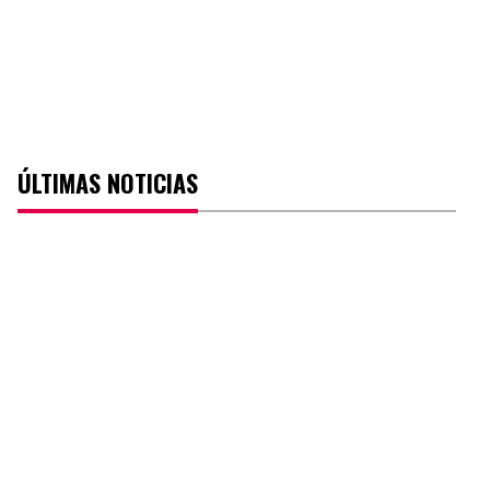
ÚLTIMAS NOTICIAS