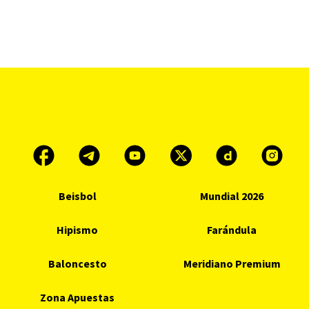
Beisbol
Mundial 2026
Hipismo
Farándula
Baloncesto
Meridiano Premium
Zona Apuestas