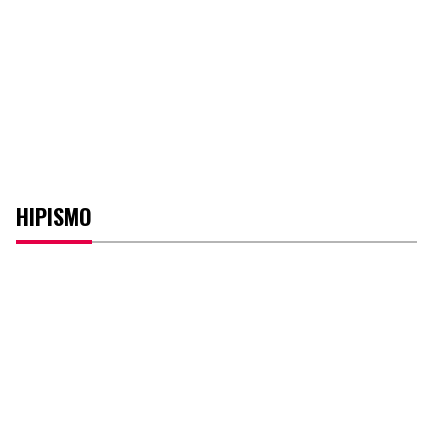
HIPISMO