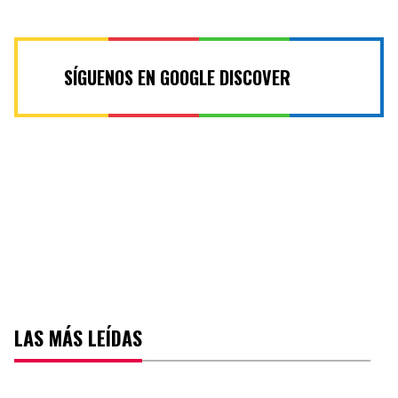
SÍGUENOS EN GOOGLE DISCOVER
LAS MÁS LEÍDAS