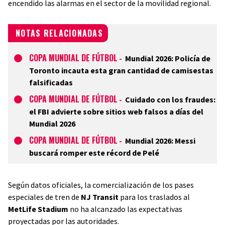
encendido las alarmas en el sector de la movilidad regional.
NOTAS RELACIONADAS
COPA MUNDIAL DE FÚTBOL
-
Mundial 2026: Policía de
Toronto incauta esta gran cantidad de camisestas
falsificadas
COPA MUNDIAL DE FÚTBOL
-
Cuidado con los fraudes:
el FBI advierte sobre sitios web falsos a días del
Mundial 2026
COPA MUNDIAL DE FÚTBOL
-
Mundial 2026: Messi
buscará romper este récord de Pelé
Según datos oficiales, la comercialización de los pases
especiales de tren de
NJ Transit
para los traslados al
MetLife Stadium
no ha alcanzado las expectativas
proyectadas por las autoridades.