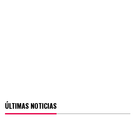
ÚLTIMAS NOTICIAS