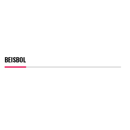
BEISBOL