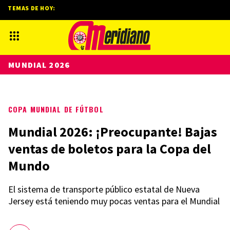
TEMAS DE HOY:
MUNDIAL 2026
COPA MUNDIAL DE FÚTBOL
Mundial 2026: ¡Preocupante! Bajas
ventas de boletos para la Copa del
Mundo
El sistema de transporte público estatal de Nueva
Jersey está teniendo muy pocas ventas para el Mundial