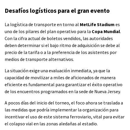
Desafíos logísticos para el gran evento
La logística de transporte en torno al
MetLife Stadium
es
uno de los pilares del plan operativo para la
Copa Mundial
.
Con la cifra actual de boletos vendidos, las autoridades
deben determinar si el bajo ritmo de adquisición se debe al
precio de la tarifa o a la preferencia de los asistentes por
medios de transporte alternativos.
La situación exige una evaluación inmediata, ya que la
capacidad de movilizar a miles de aficionados de manera
eficiente es fundamental para garantizar el éxito operativo
de los encuentros programados en la sede de Nueva Jersey.
A pocos días del inicio del torneo, el foco ahora se traslada a
las medidas que podría implementar la organización para
incentivar el uso de este sistema ferroviario, vital para evitar
el colapso vial en las zonas aledañas al estadio.