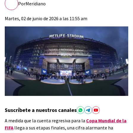
Por
Meridiano
Martes, 02 de junio de 2026 a las 11:55 am
Suscríbete a nuestros canales
A medida que la cuenta regresiva para la
Copa Mundial de la
FIFA
llega a sus etapas finales, una cifra alarmante ha