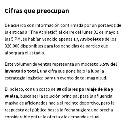
Cifras que preocupan
De acuerdo con información confirmada por un portavoz de
la entidad a "The Athletic", al cierre del lunes 31 de mayo a
las 5 PM, se habían vendido apenas
17,739 boletos
de los
320,000 disponibles para los ocho días de partido que
albergará el estadio.
Este volumen de ventas representa un modesto
5.5% del
inventario total
, una cifra que pone bajo la lupa la
estrategia logística para un evento de tal magnitud.
El boleto, con un costo de
98 dólares por viaje de ida y
vuelta
, busca ser la solución principal para la afluencia
masiva de aficionados hacia el recinto deportivo, pero la
respuesta del público hasta la fecha sugiere una brecha
considerable entre la oferta y la demanda actual.