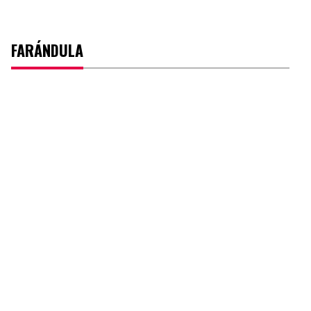
FARÁNDULA