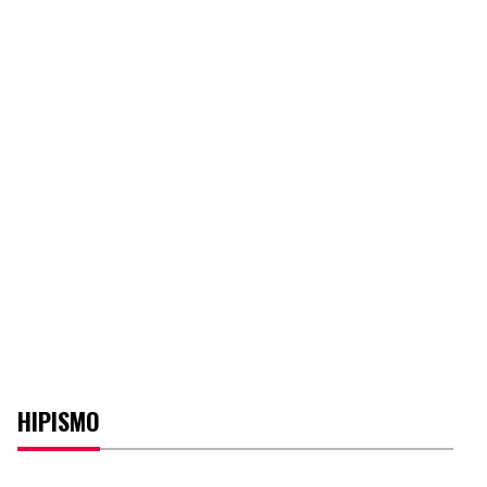
HIPISMO