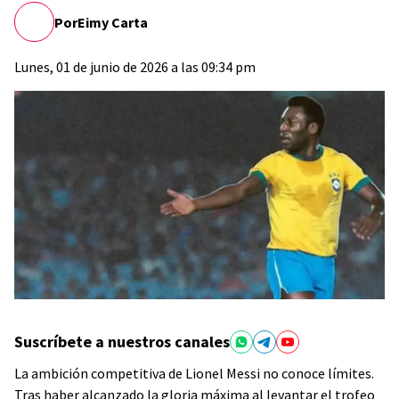
Por
Eimy Carta
Lunes, 01 de junio de 2026 a las 09:34 pm
Suscríbete a nuestros canales
La ambición competitiva de Lionel Messi no conoce límites.
Tras haber alcanzado la gloria máxima al levantar el trofeo