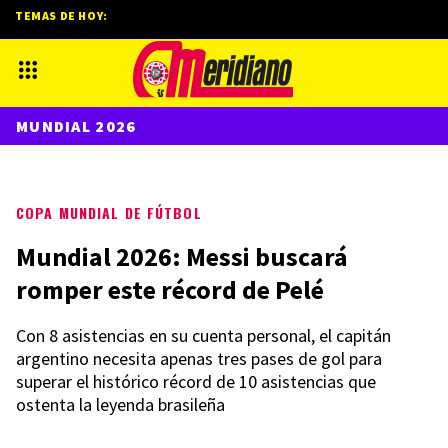
TEMAS DE HOY:
MUNDIAL 2026
COPA MUNDIAL DE FÚTBOL
Mundial 2026: Messi buscará
romper este récord de Pelé
Con 8 asistencias en su cuenta personal, el capitán
argentino necesita apenas tres pases de gol para
superar el histórico récord de 10 asistencias que
ostenta la leyenda brasileña