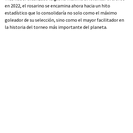
en 2022, el rosarino se encamina ahora hacia un hito
estadístico que lo consolidaría no solo como el máximo
goleador de su selección, sino como el mayor facilitador en
la historia del torneo más importante del planeta.