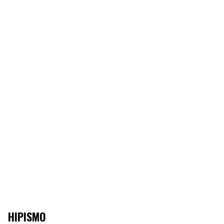
HIPISMO