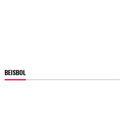
BEISBOL