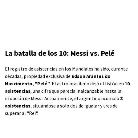
La batalla de los 10: Messi vs. Pelé
El registro de asistencias en los Mundiales ha sido, durante
décadas, propiedad exclusiva de
Edson Arantes do
Nascimento, "Pelé"
. El astro brasileño dejó el listón en
10
asistencias
, una cifra que parecía inalcanzable hasta la
irrupción de Messi. Actualmente, el argentino acumula
8
asistencias
, situándose a solo dos de igualar y tres de
superar al "Rei".