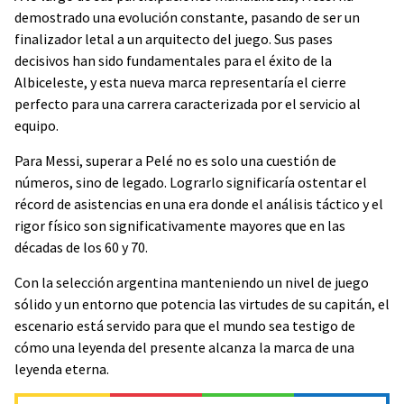
demostrado una evolución constante, pasando de ser un
finalizador letal a un arquitecto del juego. Sus pases
decisivos han sido fundamentales para el éxito de la
Albiceleste, y esta nueva marca representaría el cierre
perfecto para una carrera caracterizada por el servicio al
equipo.
Para Messi, superar a Pelé no es solo una cuestión de
números, sino de legado. Lograrlo significaría ostentar el
récord de asistencias en una era donde el análisis táctico y el
rigor físico son significativamente mayores que en las
décadas de los 60 y 70.
Con la selección argentina manteniendo un nivel de juego
sólido y un entorno que potencia las virtudes de su capitán, el
escenario está servido para que el mundo sea testigo de
cómo una leyenda del presente alcanza la marca de una
leyenda eterna.