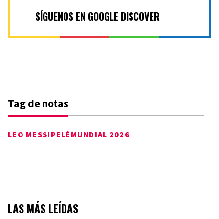
SÍGUENOS EN GOOGLE DISCOVER
Tag de notas
LEO MESSI
PELÉ
MUNDIAL 2026
LAS MÁS LEÍDAS