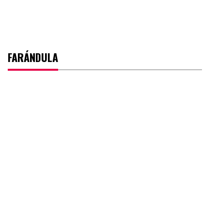
FARÁNDULA