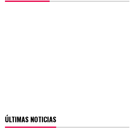
ÚLTIMAS NOTICIAS