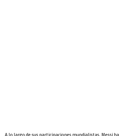
A lo largo de sus participaciones mundialistas, Messi ha