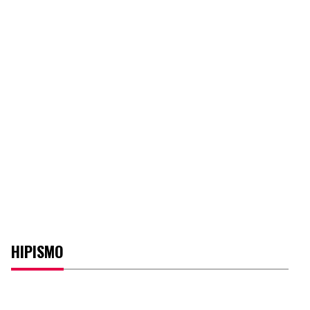
HIPISMO