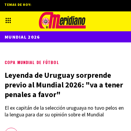
TEMAS DE HOY:
MUNDIAL 2026
COPA MUNDIAL DE FÚTBOL
Leyenda de Uruguay sorprende
previo al Mundial 2026: "va a tener
penales a favor"
El ex capitán de la selección uruguaya no tuvo pelos en
la lengua para dar su opinión sobre el Mundial