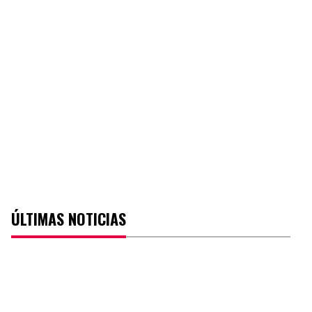
ÚLTIMAS NOTICIAS