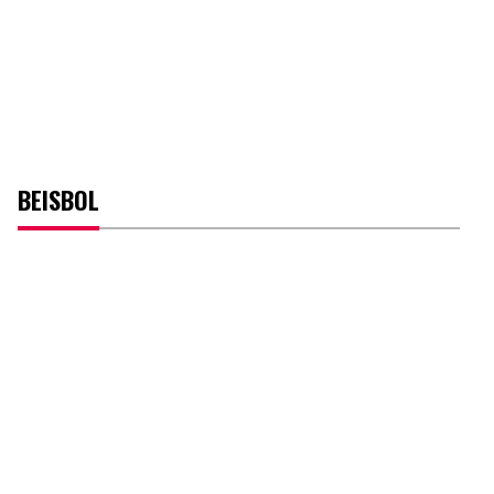
BEISBOL