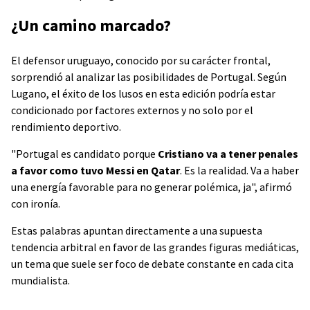
¿Un camino marcado?
El defensor uruguayo, conocido por su carácter frontal,
sorprendió al analizar las posibilidades de Portugal. Según
Lugano, el éxito de los lusos en esta edición podría estar
condicionado por factores externos y no solo por el
rendimiento deportivo.
"Portugal es candidato porque
Cristiano va a tener penales
a favor como tuvo Messi en Qatar
. Es la realidad. Va a haber
una energía favorable para no generar polémica, ja", afirmó
con ironía.
Estas palabras apuntan directamente a una supuesta
tendencia arbitral en favor de las grandes figuras mediáticas,
un tema que suele ser foco de debate constante en cada cita
mundialista.