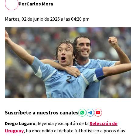
Por
Carlos Mora
Martes, 02 de junio de 2026 a las 04:20 pm
Suscríbete a nuestros canales
Diego Lugano
, leyenda y excapitán de la
Selección de
Uruguay
, ha encendido el debate futbolístico a pocos días