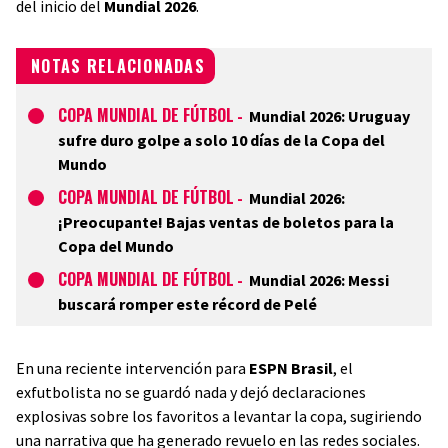
del inicio del
Mundial 2026
.
NOTAS RELACIONADAS
COPA MUNDIAL DE FÚTBOL
-
Mundial 2026: Uruguay
sufre duro golpe a solo 10 días de la Copa del
Mundo
COPA MUNDIAL DE FÚTBOL
-
Mundial 2026:
¡Preocupante! Bajas ventas de boletos para la
Copa del Mundo
COPA MUNDIAL DE FÚTBOL
-
Mundial 2026: Messi
buscará romper este récord de Pelé
En una reciente intervención para
ESPN Brasil
, el
exfutbolista no se guardó nada y dejó declaraciones
explosivas sobre los favoritos a levantar la copa, sugiriendo
una narrativa que ha generado revuelo en las redes sociales.