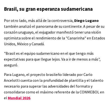
Brasil, su gran esperanza sudamericana
Por otro lado, más allá de la controversia,
Diego Lugano
también analizó el panorama de su continente. A pesar de su
corazón uruguayo, el exjugador manifestó tener una visión
optimista sobre el rendimiento de la "Canarinha" en Estados
Unidos, México y Canadá.
"Brasil es el equipo sudamericano en el que tengo más
expectativas para que llegue lejos. Va a ir de menos a más",
aseguró.
Para Lugano, el proyecto brasileño liderado por Carlo
Ancelotti cuenta con la profundidad de plantilla y el talento
necesario para superar las adversidades del formato y
consolidarse como el máximo referente de la CONMEBOL en
el
Mundial 2026
.