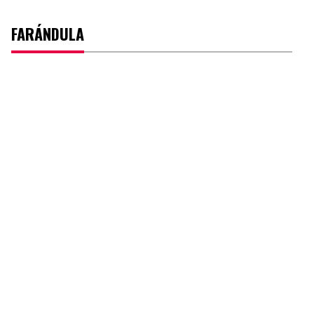
FARÁNDULA