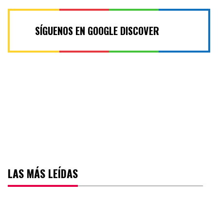
SÍGUENOS EN GOOGLE DISCOVER
LAS MÁS LEÍDAS