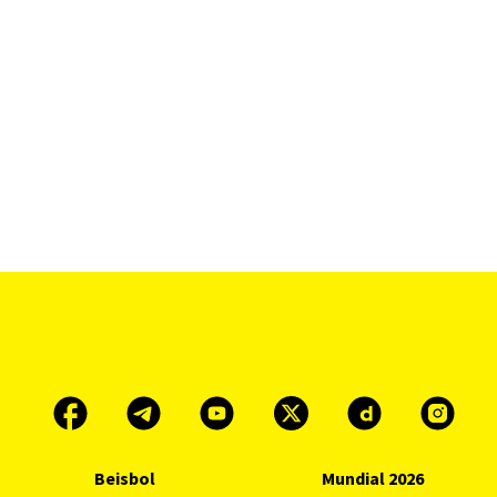
Beisbol
Mundial 2026