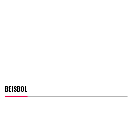
BEISBOL