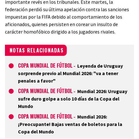
importante revés en los tribunales. Este martes, la
federación perdió su última apelación contra las sanciones
impuestas por la FIFA debido al comportamiento de los
aficionados, quienes persisten en corear un insulto de
carácter homofóbico dirigido a los jugadores rivales.
NOTAS RELACIONADAS
COPA MUNDIAL DE FÚTBOL
-
Leyenda de Uruguay
sorprende previo al Mundial 2026: "va a tener
penales a favor"
COPA MUNDIAL DE FÚTBOL
-
Mundial 2026: Uruguay
sufre duro golpe a solo 10 días de la Copa del
Mundo
COPA MUNDIAL DE FÚTBOL
-
Mundial 2026:
¡Preocupante! Bajas ventas de boletos para la
Copa del Mundo