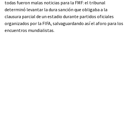
todas fueron malas noticias para la FMF: el tribunal
determinó levantar la dura sanción que obligaba a la
clausura parcial de un estadio durante partidos oficiales
organizados por la FIFA, salvaguardando así el aforo para los
encuentros mundialistas.