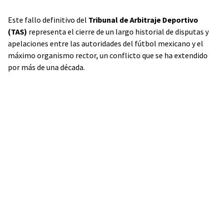
Este fallo definitivo del
Tribunal de Arbitraje Deportivo
(TAS)
representa el cierre de un largo historial de disputas y
apelaciones entre las autoridades del fútbol mexicano y el
máximo organismo rector, un conflicto que se ha extendido
por más de una década.