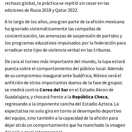
rechazo global, la práctica se repitió sin cesar en las
ediciones de Rusia 2018 y Qatar 2022.
A lo largo de los años, una gran parte de la afición mexicana
ha ignorado sistemáticamente las campañas de
concientización, las amenazas de suspensión de partidos y
los programas educativos impulsados por la federación para
erradicar este tipo de violencia verbal en las tribunas.
De cara al torneo más importante del mundo, la lupa estará
puesta sobre el comportamiento del público local. Además
de su compromiso inaugural ante Sudáfrica, México será el
anfitrión de otros importantes duelos de la fase de grupos:
se medirá contra
Corea del Sur
en el Estadio Akron de
Guadalajara, y chocará frente a la
República Checa
,
regresando a la imponente cancha del Estadio Azteca. La
expectativa no solo gira en torno al desempeño deportivo
del equipo, sino también a la capacidad de la afición para
dejar atrás un comportamiento que ha manchado la imagen