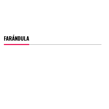
FARÁNDULA