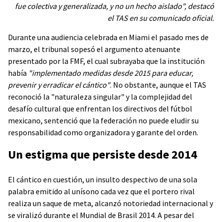
fue colectiva y generalizada, y no un hecho aislado", destacó
el TAS en su comunicado oficial.
Durante una audiencia celebrada en Miami el pasado mes de
marzo, el tribunal sopesó el argumento atenuante
presentado por la FMF, el cual subrayaba que la institución
había
"implementado medidas desde 2015 para educar,
prevenir y erradicar el cántico"
. No obstante, aunque el TAS
reconoció la "naturaleza singular" y la complejidad del
desafío cultural que enfrentan los directivos del fútbol
mexicano, sentenció que la federación no puede eludir su
responsabilidad como organizadora y garante del orden.
Un estigma que persiste desde 2014
El cántico en cuestión, un insulto despectivo de una sola
palabra emitido al unísono cada vez que el portero rival
realiza un saque de meta, alcanzó notoriedad internacional y
se viralizó durante el Mundial de Brasil 2014. A pesar del