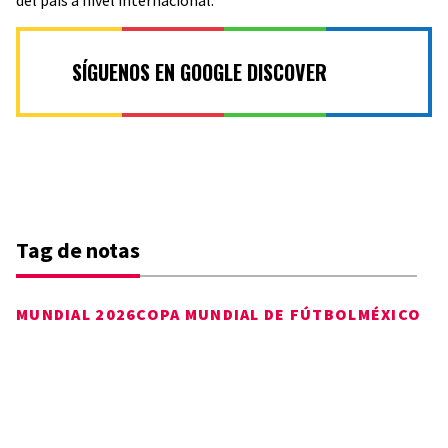
del país a nivel internacional.
SÍGUENOS EN GOOGLE DISCOVER
Tag de notas
MUNDIAL 2026
COPA MUNDIAL DE FÚTBOL
MÉXICO