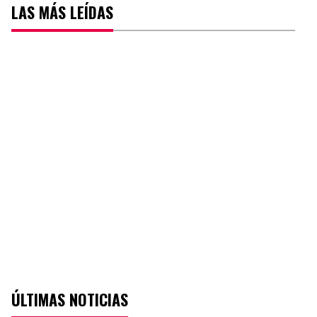
LAS MÁS LEÍDAS
ÚLTIMAS NOTICIAS