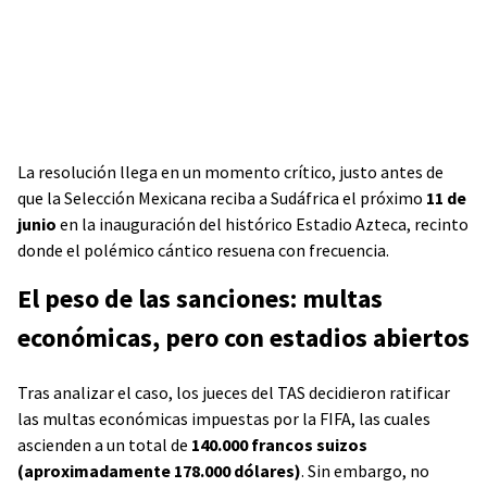
La resolución llega en un momento crítico, justo antes de
que la Selección Mexicana reciba a Sudáfrica el próximo
11 de
junio
en la inauguración del histórico Estadio Azteca, recinto
donde el polémico cántico resuena con frecuencia.
El peso de las sanciones: multas
económicas, pero con estadios abiertos
Tras analizar el caso, los jueces del TAS decidieron ratificar
las multas económicas impuestas por la FIFA, las cuales
ascienden a un total de
140.000 francos suizos
(aproximadamente 178.000 dólares)
. Sin embargo, no