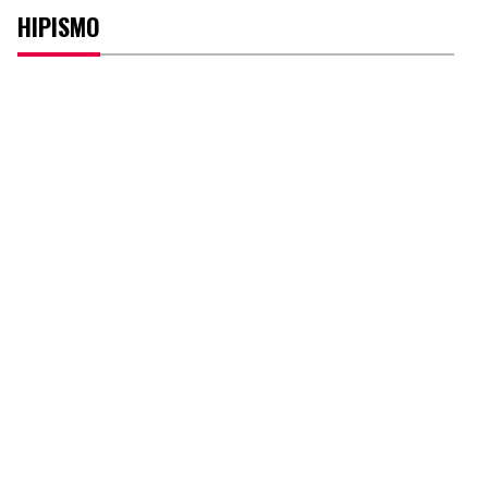
HIPISMO