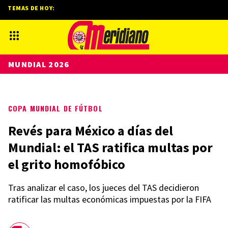
TEMAS DE HOY:
MUNDIAL 2026
COPA MUNDIAL DE FÚTBOL
Revés para México a días del
Mundial: el TAS ratifica multas por
el grito homofóbico
Tras analizar el caso, los jueces del TAS decidieron
ratificar las multas económicas impuestas por la FIFA