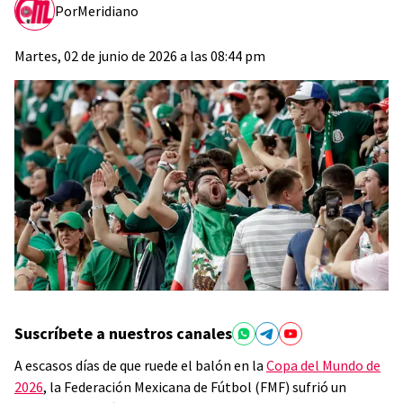
Por
Meridiano
Martes, 02 de junio de 2026 a las 08:44 pm
Suscríbete a nuestros canales
A escasos días de que ruede el balón en la
Copa del Mundo de
2026
, la Federación Mexicana de Fútbol (FMF) sufrió un