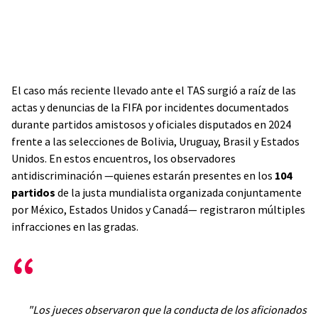
El caso más reciente llevado ante el TAS surgió a raíz de las
actas y denuncias de la FIFA por incidentes documentados
durante partidos amistosos y oficiales disputados en 2024
frente a las selecciones de Bolivia, Uruguay, Brasil y Estados
Unidos. En estos encuentros, los observadores
antidiscriminación —quienes estarán presentes en los
104
partidos
de la justa mundialista organizada conjuntamente
por México, Estados Unidos y Canadá— registraron múltiples
infracciones en las gradas.
"Los jueces observaron que la conducta de los aficionados