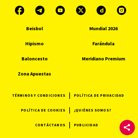
Beisbol
Mundial 2026
Hipismo
Farándula
Baloncesto
Meridiano Premium
Zona Apuestas
TÉRMINOS Y CONDICIONES
POLÍTICA DE PRIVACIDAD
POLÍTICA DE COOKIES
¿QUIÉNES SOMOS?
CONTÁCTANOS
PUBLICIDAD