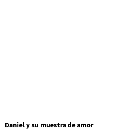
Daniel y su muestra de amor