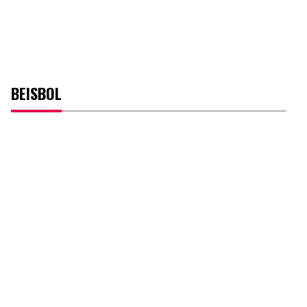
BEISBOL