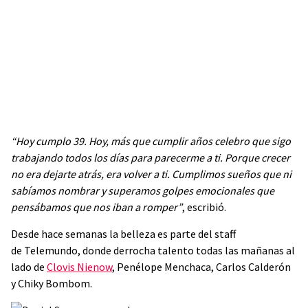
“Hoy cumplo 39. Hoy, más que cumplir años celebro que sigo
trabajando todos los días para parecerme a ti. Porque crecer
no era dejarte atrás, era volver a ti. Cumplimos sueños que ni
sabíamos nombrar y superamos golpes emocionales que
pensábamos que nos iban a romper”
, escribió.
Desde hace semanas la belleza es parte del staff
de Telemundo, donde derrocha talento todas las mañanas al
lado de
Clovis Nienow
, Penélope Menchaca, Carlos Calderón
y Chiky Bombom.