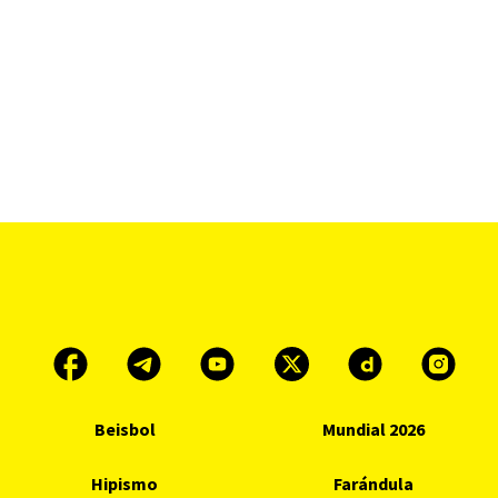
Beisbol
Mundial 2026
Hipismo
Farándula