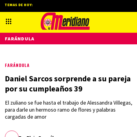
TEMAS DE HOY:
FARÁNDULA
FARÁNDULA
Daniel Sarcos sorprende a su pareja
por su cumpleaños 39
El zuliano se fue hasta el trabajo de Alessandra Villegas,
para darle un hermoso ramo de flores y palabras
cargadas de amor