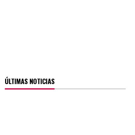
ÚLTIMAS NOTICIAS