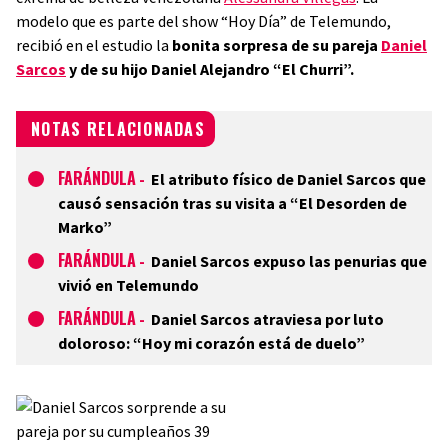
modelo que es parte del show “Hoy Día” de Telemundo,
recibió en el estudio la
bonita sorpresa de su pareja
Daniel
Sarcos
y de su hijo Daniel Alejandro “El Churri”.
NOTAS RELACIONADAS
FARÁNDULA
-
El atributo físico de Daniel Sarcos que
causó sensación tras su visita a “El Desorden de
Marko”
FARÁNDULA
-
Daniel Sarcos expuso las penurias que
vivió en Telemundo
FARÁNDULA
-
Daniel Sarcos atraviesa por luto
doloroso: “Hoy mi corazón está de duelo”