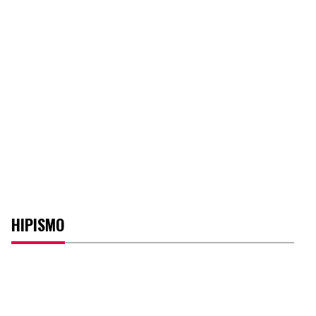
HIPISMO