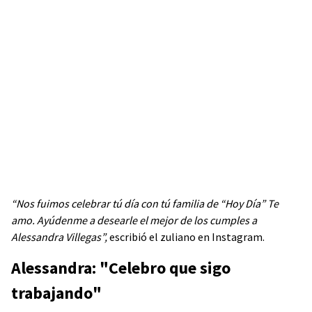
“Nos fuimos celebrar tú día con tú familia de “Hoy Día” Te
amo. Ayúdenme a desearle el mejor de los cumples a
Alessandra Villegas”,
escribió el zuliano en Instagram.
Alessandra: "Celebro que sigo
trabajando"