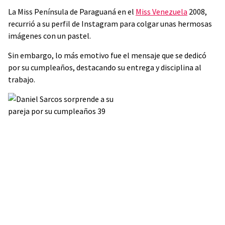
La Miss Península de Paraguaná en el
Miss Venezuela
2008,
recurrió a su perfil de Instagram para colgar unas hermosas
imágenes con un pastel.
Sin embargo, lo más emotivo fue el mensaje que se dedicó
por su cumpleaños, destacando su entrega y disciplina al
trabajo.