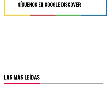
SÍGUENOS EN GOOGLE DISCOVER
LAS MÁS LEÍDAS