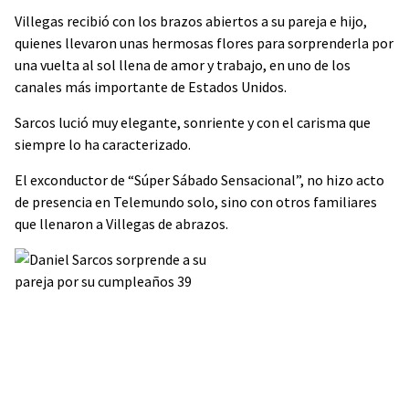
Villegas recibió con los brazos abiertos a su pareja e hijo,
quienes llevaron unas hermosas flores para sorprenderla por
una vuelta al sol llena de amor y trabajo, en uno de los
canales más importante de Estados Unidos.
Sarcos lució muy elegante, sonriente y con el carisma que
siempre lo ha caracterizado.
El exconductor de “Súper Sábado Sensacional”, no hizo acto
de presencia en Telemundo solo, sino con otros familiares
que llenaron a Villegas de abrazos.