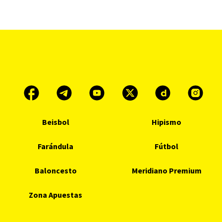
Beisbol
Hipismo
Farándula
Fútbol
Baloncesto
Meridiano Premium
Zona Apuestas