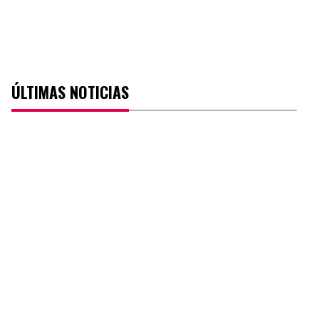
ÚLTIMAS NOTICIAS