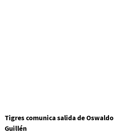
Tigres comunica salida de Oswaldo
Guillén