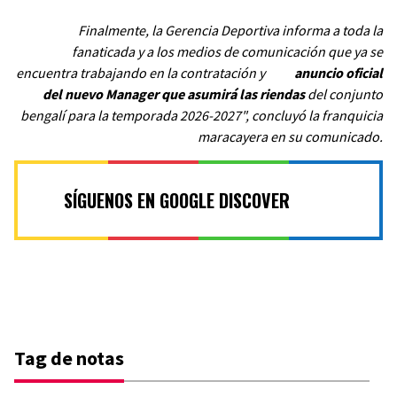
Finalmente, la Gerencia Deportiva informa a toda la
fanaticada y a los medios de comunicación que ya se
encuentra trabajando en la contratación y
anuncio oficial
del nuevo Manager que asumirá las riendas
del conjunto
bengalí para la temporada 2026-2027", concluyó la franquicia
maracayera en su comunicado.
SÍGUENOS EN GOOGLE DISCOVER
Tag de notas