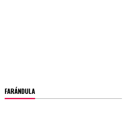
FARÁNDULA