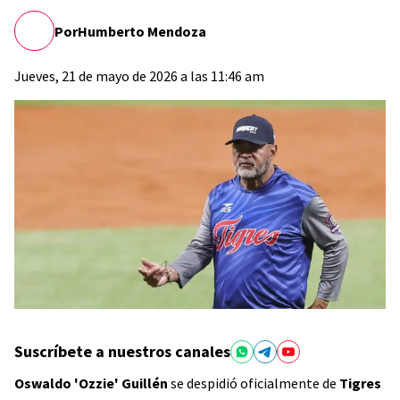
Por
Humberto Mendoza
Jueves, 21 de mayo de 2026 a las 11:46 am
Suscríbete a nuestros canales
Oswaldo 'Ozzie' Guillén
se despidió oficialmente de
Tigres