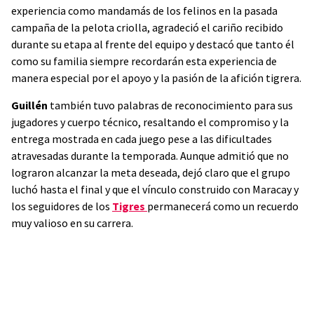
experiencia como mandamás de los felinos en la pasada
campaña de la pelota criolla, agradeció el cariño recibido
durante su etapa al frente del equipo y destacó que tanto él
como su familia siempre recordarán esta experiencia de
manera especial por el apoyo y la pasión de la afición tigrera.
Guillén
también tuvo palabras de reconocimiento para sus
jugadores y cuerpo técnico, resaltando el compromiso y la
entrega mostrada en cada juego pese a las dificultades
atravesadas durante la temporada. Aunque admitió que no
lograron alcanzar la meta deseada, dejó claro que el grupo
luchó hasta el final y que el vínculo construido con Maracay y
los seguidores de los
Tigres
permanecerá como un recuerdo
muy valioso en su carrera.