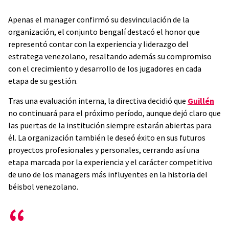
Apenas el manager confirmó su desvinculación de la
organización, el conjunto bengalí destacó el honor que
representó contar con la experiencia y liderazgo del
estratega venezolano, resaltando además su compromiso
con el crecimiento y desarrollo de los jugadores en cada
etapa de su gestión.
Tras una evaluación interna, la directiva decidió que
Guillén
no continuará para el próximo período, aunque dejó claro que
las puertas de la institución siempre estarán abiertas para
él. La organización también le deseó éxito en sus futuros
proyectos profesionales y personales, cerrando así una
etapa marcada por la experiencia y el carácter competitivo
de uno de los managers más influyentes en la historia del
béisbol venezolano.