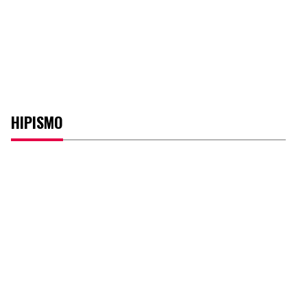
HIPISMO