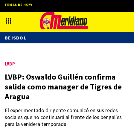
TEMAS DE HOY:
BEISBOL
LVBP
LVBP: Oswaldo Guillén confirma
salida como manager de Tigres de
Aragua
El experimentado dirigente comunicó en sus redes
sociales que no continuará al frente de los bengalíes
para la venidera temporada.