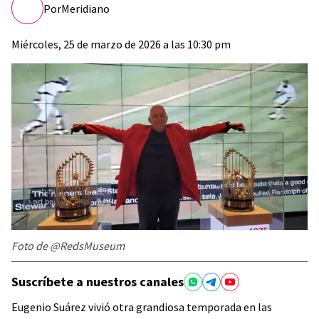
Por
Meridiano
Miércoles, 25 de marzo de 2026 a las 10:30 pm
Foto de @RedsMuseum
Suscríbete a nuestros canales
Eugenio Suárez vivió otra grandiosa temporada en las