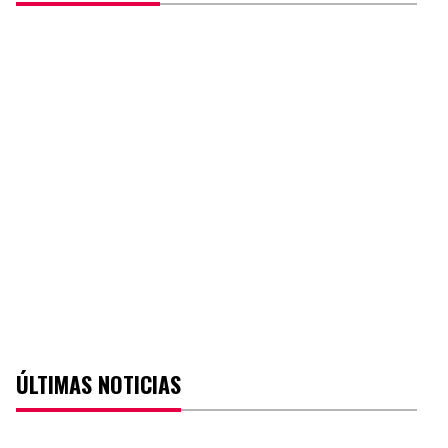
ÚLTIMAS NOTICIAS