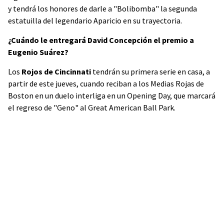
y tendrá los honores de darle a "Bolibomba" la segunda
estatuilla del legendario Aparicio en su trayectoria.
¿Cuándo le entregará David Concepción el premio a
Eugenio Suárez?
Los
Rojos de Cincinnati
tendrán su primera serie en casa, a
partir de este jueves, cuando reciban a los Medias Rojas de
Boston en un duelo interliga en un Opening Day, que marcará
el regreso de "Geno" al Great American Ball Park.