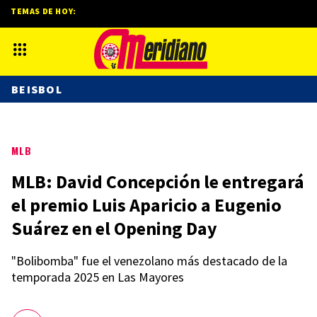
TEMAS DE HOY:
BEISBOL
MLB
MLB: David Concepción le entregará
el premio Luis Aparicio a Eugenio
Suárez en el Opening Day
"Bolibomba" fue el venezolano más destacado de la
temporada 2025 en Las Mayores