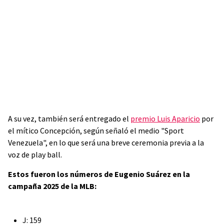
A su vez, también será entregado el
premio Luis Aparicio
por
el mítico Concepción, según señaló el medio "Sport
Venezuela", en lo que será una breve ceremonia previa a la
voz de play ball.
Estos fueron los números de Eugenio Suárez en la
campaña 2025 de la MLB:
J: 159