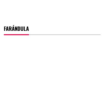
FARÁNDULA