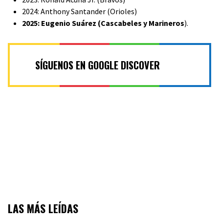
2024: Anthony Santander (Orioles)
2025: Eugenio Suárez (Cascabeles y Marineros
).
SÍGUENOS EN GOOGLE DISCOVER
LAS MÁS LEÍDAS