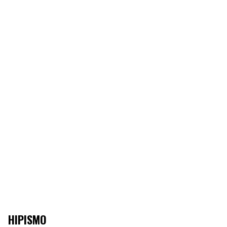
HIPISMO