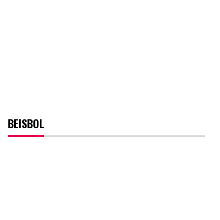
BEISBOL