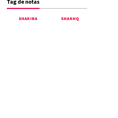
Tag de notas
SHAKIRA
SHAKHQ