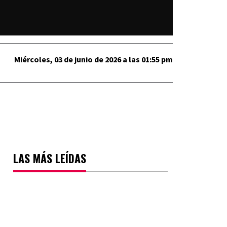
Miércoles, 03 de junio de 2026 a las 01:55 pm
LAS MÁS LEÍDAS