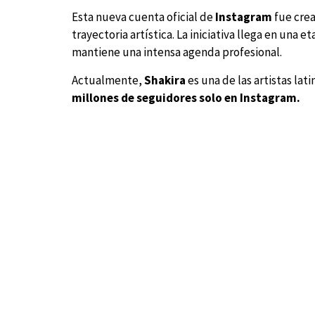
Esta nueva cuenta oficial de
Instagram
fue crea
trayectoria artística. La iniciativa llega en una 
mantiene una intensa agenda profesional.
Actualmente,
Shakira
es una de las artistas la
millones de seguidores solo en Instagram.