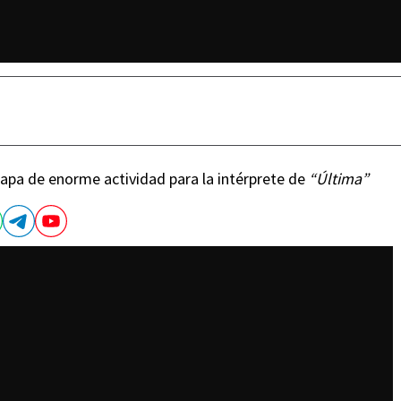
apa de enorme actividad para la intérprete de
“Última”