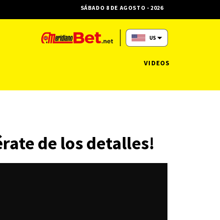
SÁBADO 8 DE AGOSTO - 2026
US
VIDEOS
ate de los detalles!