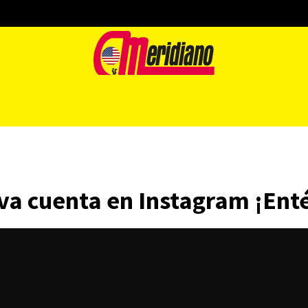
a cuenta en Instagram ¡Entér