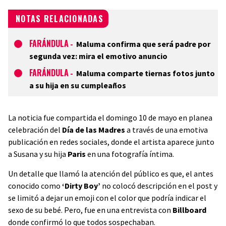
NOTAS RELACIONADAS
FARÁNDULA
-
Maluma confirma que será padre por
segunda vez: mira el emotivo anuncio
FARÁNDULA
-
Maluma comparte tiernas fotos junto
a su hija en su cumpleaños
La noticia fue compartida el domingo 10 de mayo en planea
celebración del
Día de las Madres
a través de una emotiva
publicación en redes sociales, donde el artista aparece junto
a Susana y su hija
Paris
en una fotografía íntima.
Un detalle que llamó la atención del público es que, el antes
conocido como
‘Dirty Boy’
no colocó descripción en el post y
se limitó a dejar un emoji con el color que podría indicar el
sexo de su bebé. Pero, fue en una entrevista con
Billboard
donde confirmó lo que todos sospechaban.