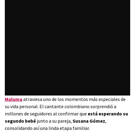
Maluma
atraviesa uno de los momentos más especiales de
su vida personal. El cantante colombiano sorprendió a
millones de seguidores al confirmar que
está esperando su
segundo bebé
junto a su pareja,
Susana Gómez
,
consolidando así una linda etapa familiar.