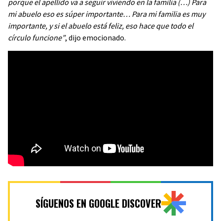
porque el apellido va a seguir viviendo en la familia (…) Para
mi abuelo eso es súper importante… Para mi familia es muy
importante, y si el abuelo está feliz, eso hace que todo el
círculo funcione”
, dijo emocionado.
SÍGUENOS EN GOOGLE DISCOVER