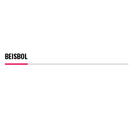
BEISBOL