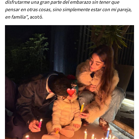
disfrutarme una gran parte del embarazo sin tener que
pensar en otras cosas, sino simplemente estar con mi pareja,
en familia”
, acotó.