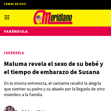
TEMAS DE HOY:
FARÁNDULA
FARÁNDULA
Maluma revela el sexo de su bebé y
el tiempo de embarazo de Susana
En la misma entrevista, el cantante resaltó la alegría
que sienten su padre y su abuelo por la llegada de otro
miembro a la familia