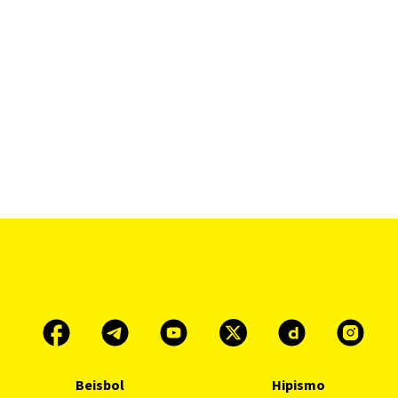
Beisbol
Hipismo