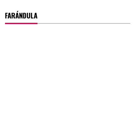
FARÁNDULA