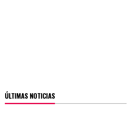
ÚLTIMAS NOTICIAS