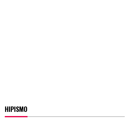
HIPISMO