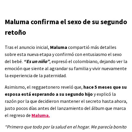
Maluma confirma el sexo de su segundo
retoño
Tras el anuncio inicial,
Maluma
compartió más detalles
sobre esta nueva etapa y confirmó con entusiasmo el sexo
del bebé.
“Es un niño”
, expresó el colombiano, dejando ver la
emoción que siente al agrandar su familia y vivir nuevamente
la experiencia de la paternidad.
Asimismo, el reggaetonero reveló que,
hace 5 meses que su
esposa está esperando a su segundo hijo
y explicó la
razón por la que decidieron mantener el secreto hasta ahora,
justo pocos días antes del lanzamiento del álbum que marca
el regreso de
Maluma.
“Primero que todo por la salud en el hogar. Me parecía bonito