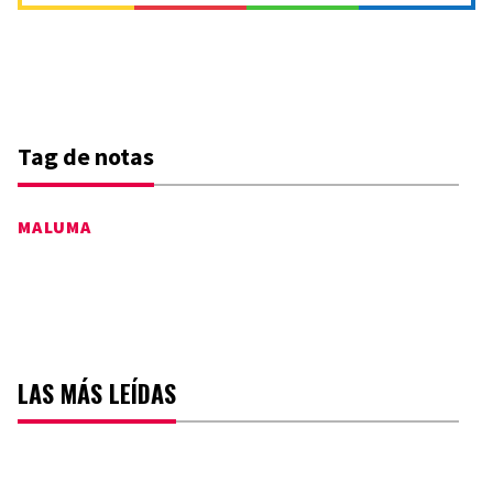
Tag de notas
MALUMA
LAS MÁS LEÍDAS