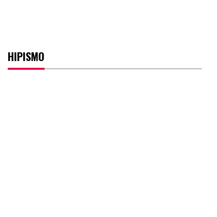
HIPISMO