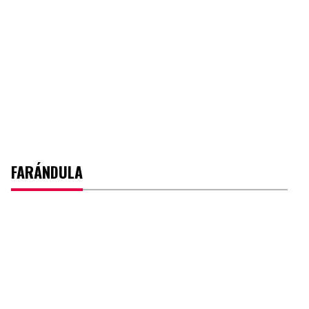
FARÁNDULA