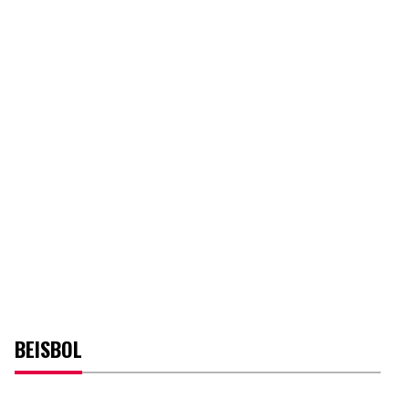
BEISBOL