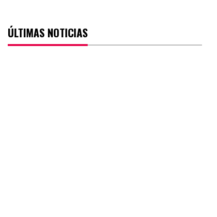
ÚLTIMAS NOTICIAS