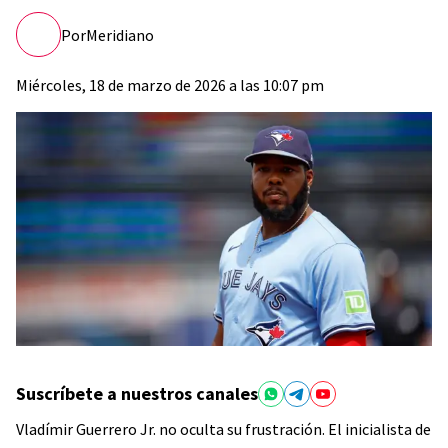
Por
Meridiano
Miércoles, 18 de marzo de 2026 a las 10:07 pm
Suscríbete a nuestros canales
Vladímir Guerrero Jr. no oculta su frustración. El inicialista de