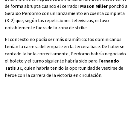
de forma abrupta cuando el cerrador
Mason Miller
ponchó a
Geraldo Perdomo con un lanzamiento en cuenta completa
(3-2) que, según las repeticiones televisivas, estuvo
notablemente fuera de la zona de strike.
El contexto no podía ser más dramático: los dominicanos
tenían la carrera del empate en la tercera base. De haberse
cantado la bola correctamente, Perdomo habría negociado
el boleto y el turno siguiente habría sido para
Fernando
Tatis Jr.
, quien habría tenido la oportunidad de vestirse de
héroe con la carrera de la victoria en circulación.