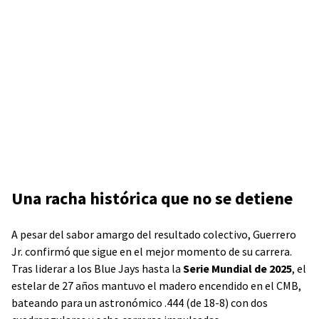
Una racha histórica que no se detiene
A pesar del sabor amargo del resultado colectivo, Guerrero
Jr. confirmó que sigue en el mejor momento de su carrera.
Tras liderar a los Blue Jays hasta la
Serie Mundial de 2025
, el
estelar de 27 años mantuvo el madero encendido en el CMB,
bateando para un astronómico .444 (de 18-8) con dos