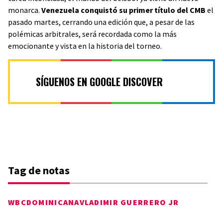
monarca.
Venezuela conquistó su primer título del CMB
el
pasado martes, cerrando una edición que, a pesar de las
polémicas arbitrales, será recordada como la más
emocionante y vista en la historia del torneo.
SÍGUENOS EN GOOGLE DISCOVER
Tag de notas
WBC
DOMINICANA
VLADIMIR GUERRERO JR