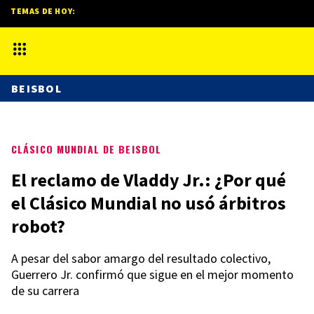
TEMAS DE HOY:
BEISBOL
CLÁSICO MUNDIAL DE BEISBOL
El reclamo de Vladdy Jr.: ¿Por qué
el Clásico Mundial no usó árbitros
robot?
A pesar del sabor amargo del resultado colectivo,
Guerrero Jr. confirmó que sigue en el mejor momento
de su carrera