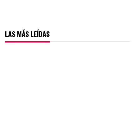
LAS MÁS LEÍDAS