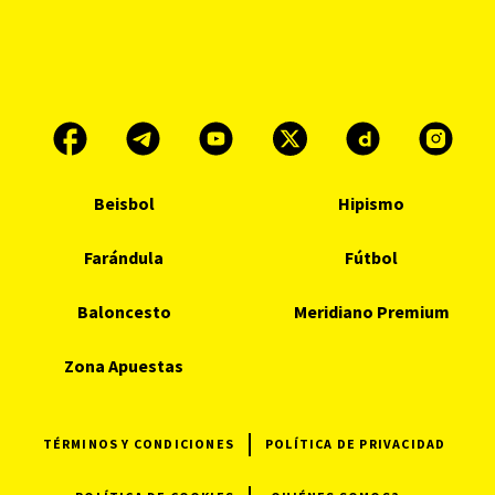
Beisbol
Hipismo
Farándula
Fútbol
Baloncesto
Meridiano Premium
Zona Apuestas
TÉRMINOS Y CONDICIONES
POLÍTICA DE PRIVACIDAD