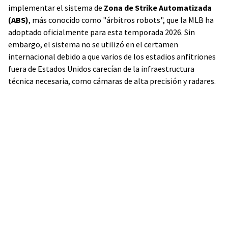
implementar el sistema de
Zona de Strike Automatizada
(ABS)
, más conocido como "árbitros robots", que la MLB ha
adoptado oficialmente para esta temporada 2026. Sin
embargo, el sistema no se utilizó en el certamen
internacional debido a que varios de los estadios anfitriones
fuera de Estados Unidos carecían de la infraestructura
técnica necesaria, como cámaras de alta precisión y radares.