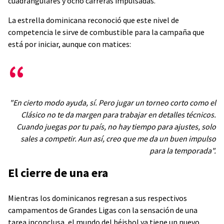
cuadrangulares y ocho carreras impulsadas.
La estrella dominicana reconoció que este nivel de
competencia le sirve de combustible para la campaña que
está por iniciar, aunque con matices:
"En cierto modo ayuda, sí. Pero jugar un torneo corto como el
Clásico no te da margen para trabajar en detalles técnicos.
Cuando juegas por tu país, no hay tiempo para ajustes, solo
sales a competir. Aun así, creo que me da un buen impulso
para la temporada".
El cierre de una era
Mientras los dominicanos regresan a sus respectivos
campamentos de Grandes Ligas con la sensación de una
tarea inconclusa, el mundo del béisbol ya tiene un nuevo