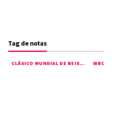
Tag de notas
CLÁSICO MUNDIAL DE BEISBOL 2026
WBC