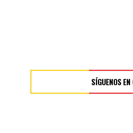
SÍGUENOS EN