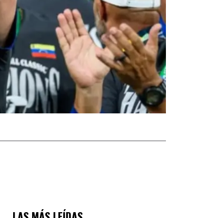
LAS MÁS LEÍDAS