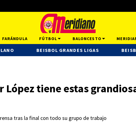
FARÁNDULA
FÚTBOL
BALONCESTO
MERIDIA
OLANO
BEISBOL GRANDES LIGAS
BEISB
 López tiene estas grandios
rensa tras la final con todo su grupo de trabajo