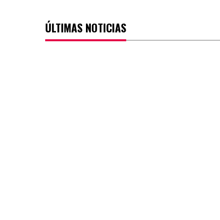
ÚLTIMAS NOTICIAS