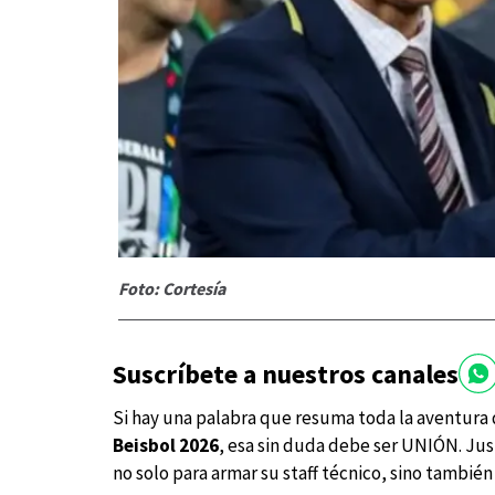
Foto: Cortesía
Suscríbete a nuestros canales
Si hay una palabra que resuma toda la aventura 
Beisbol 2026
, esa sin duda debe ser UNIÓN. J
no solo para armar su staff técnico, sino tambié