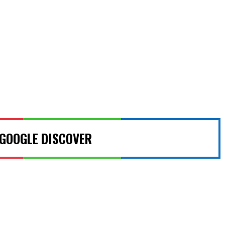
 GOOGLE DISCOVER