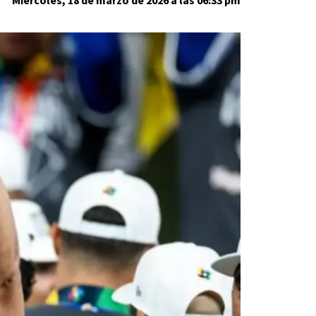
Miércoles, 18 de marzo de 2026 a las 06:33 pm