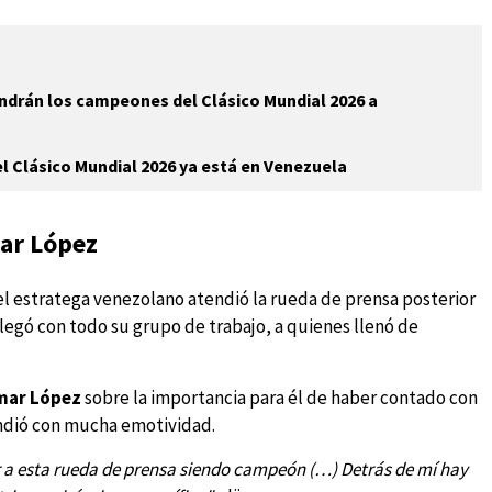
ndrán los campeones del Clásico Mundial 2026 a
el Clásico Mundial 2026 ya está en Venezuela
mar López
 el estratega venezolano atendió la rueda de prensa posterior
legó con todo su grupo de trabajo, a quienes llenó de
ar López
sobre la importancia para él de haber contado con
pondió con mucha emotividad.
r a esta rueda de prensa siendo campeón (…) Detrás de mí hay